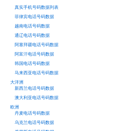
真实手机号码数据列表
菲律宾电话号码数据
越南电话号码数据
通辽电话号码数据
阿塞拜疆电话号码数据
阿富汗电话号码数据
韩国电话号码数据
马来西亚电话号码数据
大洋洲
新西兰电话号码数据
澳大利亚电话号码数据
欧洲
丹麦电话号码数据
乌克兰电话号码数据