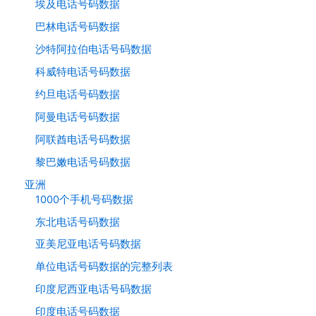
埃及电话号码数据
巴林电话号码数据
沙特阿拉伯电话号码数据
科威特电话号码数据
约旦电话号码数据
阿曼电话号码数据
阿联酋电话号码数据
黎巴嫩电话号码数据
亚洲
1000个手机号码数据
东北电话号码数据
亚美尼亚电话号码数据
单位电话号码数据的完整列表
印度尼西亚电话号码数据
印度电话号码数据