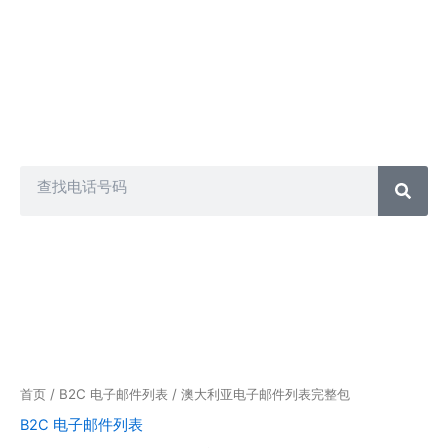
电话营销、短信营销、群发短信、电话推销和许多其他方式。
另一方面，我们的每个客户都会获得不同的数据库包，因此您
不必担心其他人拥有与您从我们这里获得的相同的联系人。因
此，您可以购买任何联系人列表并以您想要的方式推广您的业
务。
Search
澳
大
利
首页
/
B2C 电子邮件列表
/ 澳大利亚电子邮件列表完整包
亚
电
B2C 电子邮件列表
子