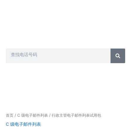
电话营销、短信营销、群发短信、电话推销和许多其他方式。
另一方面，我们的每个客户都会获得不同的数据库包，因此您
不必担心其他人拥有与您从我们这里获得的相同的联系人。因
此，您可以购买任何联系人列表并以您想要的方式推广您的业
务。
Search
行
政
主
首页
/
C 级电子邮件列表
/ 行政主管电子邮件列表试用包
管
电
C 级电子邮件列表
子