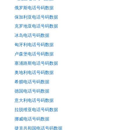
俄罗斯电话号码数据
保加利亚电话号码数据
克罗地亚电话号码数据
冰岛电话号码数据
匈牙利电话号码数据
卢森堡电话号码数据
塞浦路斯电话号码数据
奥地利电话号码数据
希腊电话号码数据
德国电话号码数据
意大利电话号码数据
拉脱维亚电话号码数据
挪威电话号码数据
捷克共和国电话号码数据