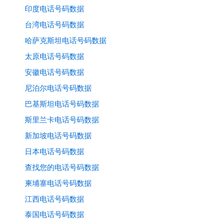
印度电话号码数据
台湾电话号码数据
哈萨克斯坦电话号码数据
太原电话号码数据
安徽电话号码数据
尼泊尔电话号码数据
巴基斯坦电话号码数据
斯里兰卡电话号码数据
新加坡电话号码数据
日本电话号码数据
查找您的电话号码数据
柬埔寨电话号码数据
江西电话号码数据
泰国电话号码数据