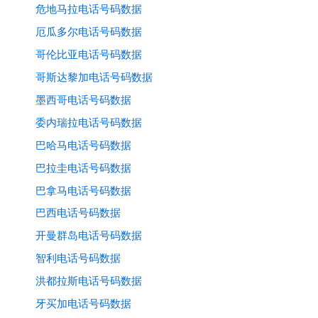
危地马拉电话号码数据
厄瓜多尔电话号码数据
哥伦比亚电话号码数据
哥斯达黎加电话号码数据
墨西哥电话号码数据
委内瑞拉电话号码数据
巴哈马电话号码数据
巴拉圭电话号码数据
巴拿马电话号码数据
巴西电话号码数据
开曼群岛电话号码数据
智利电话号码数据
洪都拉斯电话号码数据
牙买加电话号码数据