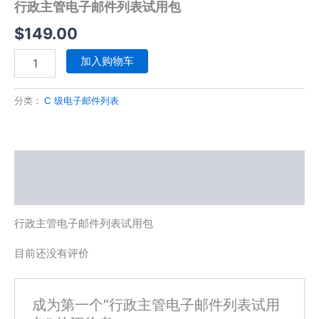
行政主管电子邮件列表试用包
邮
件
$
149.00
列
表
加入购物车
试
用
包
分类：
C 级电子邮件列表
数
量
描述
用户评价 (0)
行政主管电子邮件列表试用包
目前还没有评价
成为第一个“行政主管电子邮件列表试用