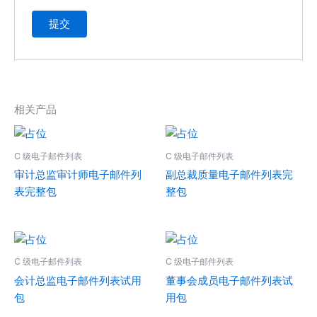
相关产品
C 级电子邮件列表
C 级电子邮件列表
审计总监审计师电子邮件列
副总裁质量电子邮件列表完
表完整包
整包
C 级电子邮件列表
C 级电子邮件列表
会计总监电子邮件列表试用
董事会成员电子邮件列表试
包
用包