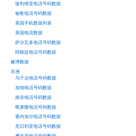
玻利维亚电话号码数据
秘鲁电话号码数据
美国手机数据列表
美国电话数据
萨尔瓦多电话号码数据
阿根廷电话号码数据
赌博数据
非洲
乌干达电话号码数据
加纳电话号码数据
南非电话号码数据
喀麦隆电话号码数据
塞内加尔电话号码数据
尼日利亚电话号码数据