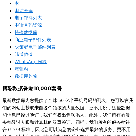
家
电话号码
电子邮件列表
电话号码资源
特殊数据库
商业电子邮件列表
决策者电子邮件列表
賭博數據
WhatsApp 粉絲
電報粉
数据库购物
博彩数据香港10,000套餐
最新数据库为您提供了全球 50 亿个手机号码的列表。您可以在我
们的网站上获取来自各个领域的大量数据。更不用说，这些数据
和信息已经过验证，我们有权出售联系人。此外，我们所有的服
务都经过人眼和计算机的双重验证。同样，我们所有的服务都符
合 GDPR 标准，因此您可以为您的企业选择最好的服务。更不用