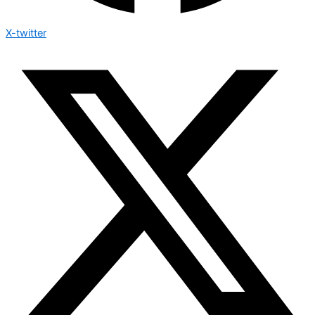
X-twitter