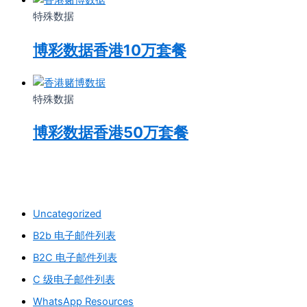
特殊数据
博彩数据香港10万套餐
特殊数据
博彩数据香港50万套餐
Uncategorized
B2b 电子邮件列表
B2C 电子邮件列表
C 级电子邮件列表
WhatsApp Resources