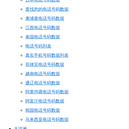
日本电话号码数据
查找您的电话号码数据
柬埔寨电话号码数据
江西电话号码数据
泰国电话号码数据
电话号码列表
真实手机号码数据列表
菲律宾电话号码数据
越南电话号码数据
通辽电话号码数据
阿塞拜疆电话号码数据
阿富汗电话号码数据
韩国电话号码数据
马来西亚电话号码数据
大洋洲