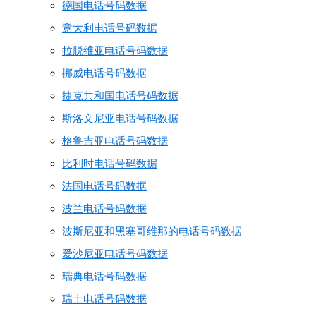
德国电话号码数据
意大利电话号码数据
拉脱维亚电话号码数据
挪威电话号码数据
捷克共和国电话号码数据
斯洛文尼亚电话号码数据
格鲁吉亚电话号码数据
比利时电话号码数据
法国电话号码数据
波兰电话号码数据
波斯尼亚和黑塞哥维那的电话号码数据
爱沙尼亚电话号码数据
瑞典电话号码数据
瑞士电话号码数据