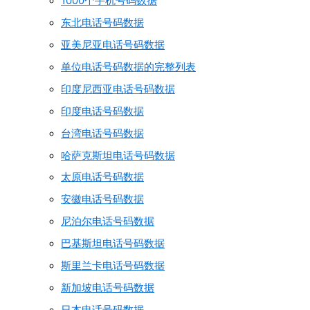
1000个手机号码数据
东北电话号码数据
亚美尼亚电话号码数据
单位电话号码数据的完整列表
印度尼西亚电话号码数据
印度电话号码数据
台湾电话号码数据
哈萨克斯坦电话号码数据
太原电话号码数据
安徽电话号码数据
尼泊尔电话号码数据
巴基斯坦电话号码数据
斯里兰卡电话号码数据
新加坡电话号码数据