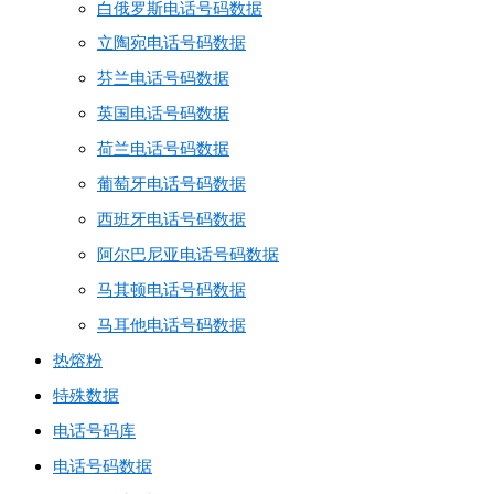
白俄罗斯电话号码数据
立陶宛电话号码数据
芬兰电话号码数据
英国电话号码数据
荷兰电话号码数据
葡萄牙电话号码数据
西班牙电话号码数据
阿尔巴尼亚电话号码数据
马其顿电话号码数据
马耳他电话号码数据
热熔粉
特殊数据
电话号码库
电话号码数据