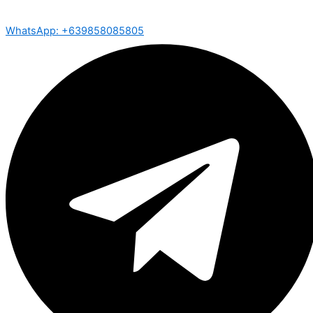
WhatsApp: +639858085805