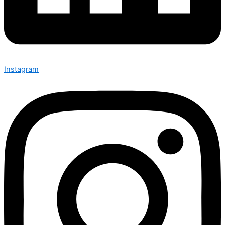
Instagram