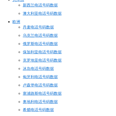
新西兰电话号码数据
澳大利亚电话号码数据
欧洲
丹麦电话号码数据
乌克兰电话号码数据
俄罗斯电话号码数据
保加利亚电话号码数据
克罗地亚电话号码数据
冰岛电话号码数据
匈牙利电话号码数据
卢森堡电话号码数据
塞浦路斯电话号码数据
奥地利电话号码数据
希腊电话号码数据