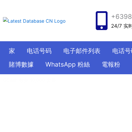
跳
至
+6398
内
24/7 
容
家
电话号码
电子邮件列表
电话号
賭博數據
WhatsApp 粉絲
電報粉
GCash 数据 10,000 套餐
最新数据库为您提供了全球 50 亿个手机号码的列表。您可以
获取来自各个领域的大量数据。更不用说，这些数据和信息已
有权出售联系人。此外，我们所有的服务都经过人眼和计算机
样，我们所有的服务都符合 GDPR 标准，因此您可以为您的
务。更不用说您可以从这个网站获得定制的联系人电话列表。
本，您将获得所需的准确数据。此外，最新数据库是顶级数据