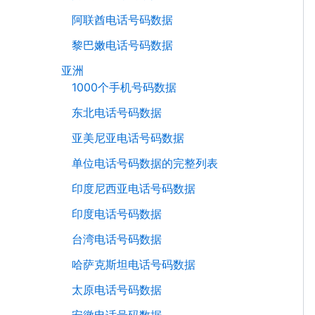
阿联酋电话号码数据
黎巴嫩电话号码数据
亚洲
1000个手机号码数据
东北电话号码数据
亚美尼亚电话号码数据
单位电话号码数据的完整列表
印度尼西亚电话号码数据
印度电话号码数据
台湾电话号码数据
哈萨克斯坦电话号码数据
太原电话号码数据