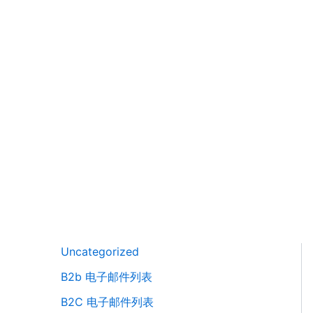
一，在建立许多企业方面拥有丰富的经验。所以，无论情况如
赖我们。我们拥有可以通过多种方式建立您的业务的知识。
最新数据库来自不同国家的所有手机号码列表。如美国、加拿
湾、越南、中国、马来西亚、新加坡、阿拉伯、韩国、非洲、
系人可以帮助您进行电话营销、电话营销、短信营销、群发短
许多其他方式。另一方面，我们的每个客户都会获得不同的数
不必担心其他人拥有与您从我们这里获得的相同的联系人。因
任何联系人列表并以您想要的方式推广您的业务。
Uncategorized
B2b 电子邮件列表
B2C 电子邮件列表