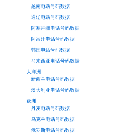
越南电话号码数据
通辽电话号码数据
阿塞拜疆电话号码数据
阿富汗电话号码数据
韩国电话号码数据
马来西亚电话号码数据
大洋洲
新西兰电话号码数据
澳大利亚电话号码数据
欧洲
丹麦电话号码数据
乌克兰电话号码数据
俄罗斯电话号码数据