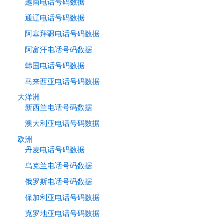
越南电话号码数据
通辽电话号码数据
阿塞拜疆电话号码数据
阿富汗电话号码数据
韩国电话号码数据
马来西亚电话号码数据
大洋洲
新西兰电话号码数据
澳大利亚电话号码数据
欧洲
丹麦电话号码数据
乌克兰电话号码数据
俄罗斯电话号码数据
保加利亚电话号码数据
克罗地亚电话号码数据