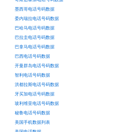
墨西哥电话号码数据
委内瑞拉电话号码数据
巴哈马电话号码数据
巴拉圭电话号码数据
巴拿马电话号码数据
巴西电话号码数据
开曼群岛电话号码数据
智利电话号码数据
洪都拉斯电话号码数据
牙买加电话号码数据
玻利维亚电话号码数据
秘鲁电话号码数据
美国手机数据列表
美国电话数据