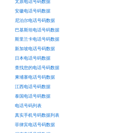
太原电话号码数据
安徽电话号码数据
尼泊尔电话号码数据
巴基斯坦电话号码数据
斯里兰卡电话号码数据
新加坡电话号码数据
日本电话号码数据
查找您的电话号码数据
柬埔寨电话号码数据
江西电话号码数据
泰国电话号码数据
电话号码列表
真实手机号码数据列表
菲律宾电话号码数据