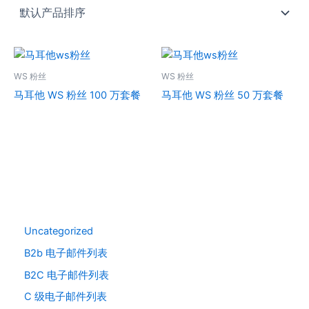
WS 粉丝
WS 粉丝
马耳他 WS 粉丝 100 万套餐
马耳他 WS 粉丝 50 万套餐
Uncategorized
B2b 电子邮件列表
B2C 电子邮件列表
C 级电子邮件列表