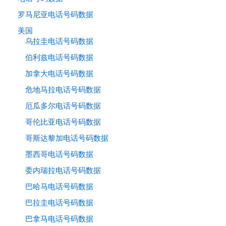
罗马尼亚电话号码数据
美国
乌拉圭电话号码数据
伯利兹电话号码数据
加拿大电话号码数据
危地马拉电话号码数据
厄瓜多尔电话号码数据
哥伦比亚电话号码数据
哥斯达黎加电话号码数据
墨西哥电话号码数据
委内瑞拉电话号码数据
巴哈马电话号码数据
巴拉圭电话号码数据
巴拿马电话号码数据