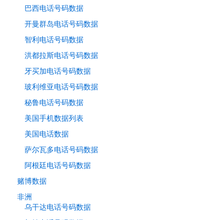
巴西电话号码数据
开曼群岛电话号码数据
智利电话号码数据
洪都拉斯电话号码数据
牙买加电话号码数据
玻利维亚电话号码数据
秘鲁电话号码数据
美国手机数据列表
美国电话数据
萨尔瓦多电话号码数据
阿根廷电话号码数据
赌博数据
非洲
乌干达电话号码数据