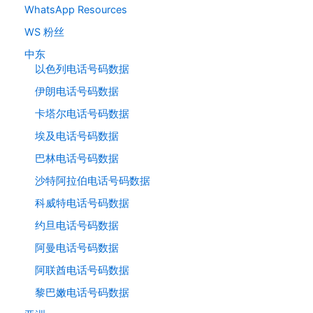
WhatsApp Resources
WS 粉丝
中东
以色列电话号码数据
伊朗电话号码数据
卡塔尔电话号码数据
埃及电话号码数据
巴林电话号码数据
沙特阿拉伯电话号码数据
科威特电话号码数据
约旦电话号码数据
阿曼电话号码数据
阿联酋电话号码数据
黎巴嫩电话号码数据