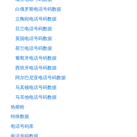
白俄罗斯电话号码数据
立陶宛电话号码数据
芬兰电话号码数据
英国电话号码数据
荷兰电话号码数据
葡萄牙电话号码数据
西班牙电话号码数据
阿尔巴尼亚电话号码数据
马其顿电话号码数据
马耳他电话号码数据
热熔粉
特殊数据
电话号码库
电话号码数据