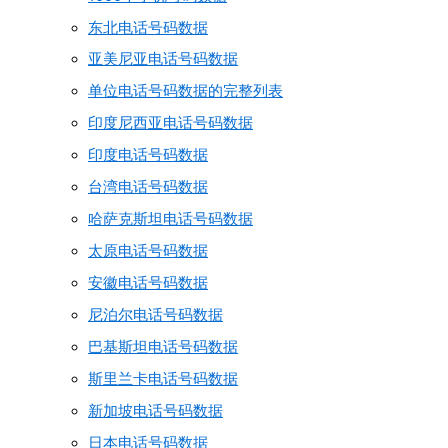
东北电话号码数据
亚美尼亚电话号码数据
单位电话号码数据的完整列表
印度尼西亚电话号码数据
印度电话号码数据
台湾电话号码数据
哈萨克斯坦电话号码数据
太原电话号码数据
安徽电话号码数据
尼泊尔电话号码数据
巴基斯坦电话号码数据
斯里兰卡电话号码数据
新加坡电话号码数据
日本电话号码数据