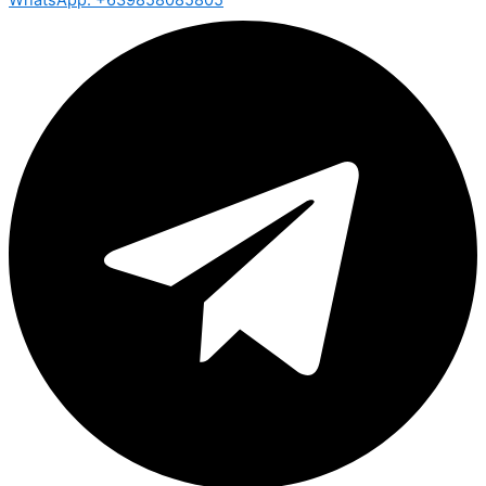
WhatsApp: +639858085805