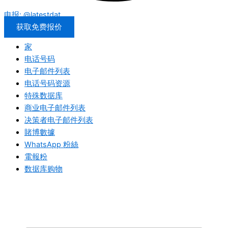
电报: @latestdat
获取免费报价
家
电话号码
电子邮件列表
电话号码资源
特殊数据库
商业电子邮件列表
决策者电子邮件列表
賭博數據
WhatsApp 粉絲
電報粉
数据库购物