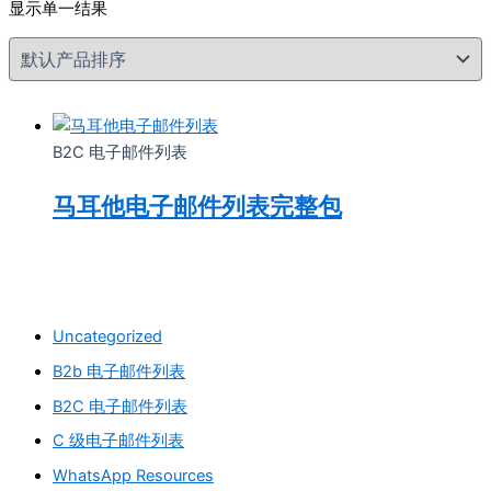
显示单一结果
B2C 电子邮件列表
马耳他电子邮件列表完整包
Uncategorized
B2b 电子邮件列表
B2C 电子邮件列表
C 级电子邮件列表
WhatsApp Resources