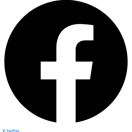
X-twitter