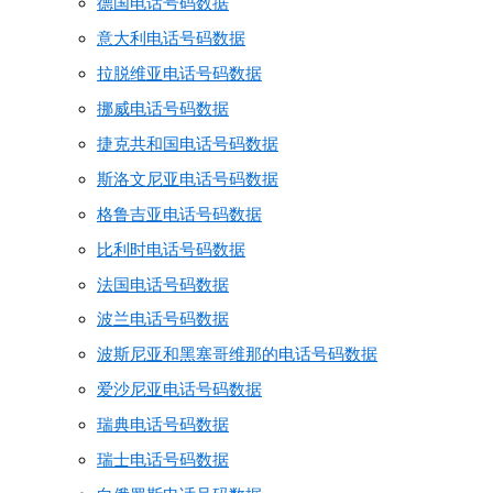
德国电话号码数据
意大利电话号码数据
拉脱维亚电话号码数据
挪威电话号码数据
捷克共和国电话号码数据
斯洛文尼亚电话号码数据
格鲁吉亚电话号码数据
比利时电话号码数据
法国电话号码数据
波兰电话号码数据
波斯尼亚和黑塞哥维那的电话号码数据
爱沙尼亚电话号码数据
瑞典电话号码数据
瑞士电话号码数据