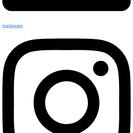
Instagram