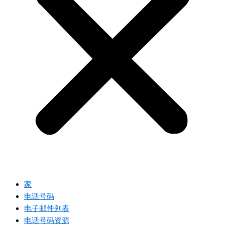
家
电话号码
电子邮件列表
电话号码资源