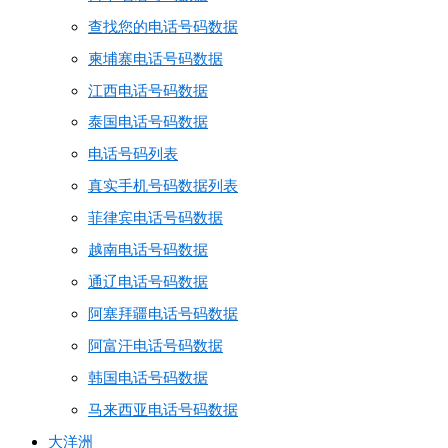
查找您的电话号码数据
柬埔寨电话号码数据
江西电话号码数据
泰国电话号码数据
电话号码列表
真实手机号码数据列表
菲律宾电话号码数据
越南电话号码数据
通辽电话号码数据
阿塞拜疆电话号码数据
阿富汗电话号码数据
韩国电话号码数据
马来西亚电话号码数据
大洋洲