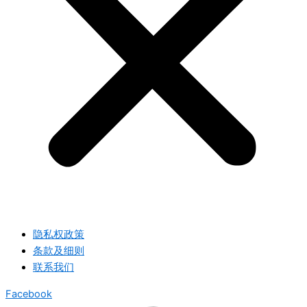
隐私权政策
条款及细则
联系我们
Facebook