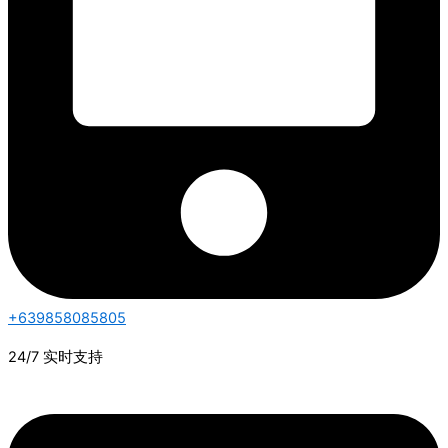
+639858085805
24/7 实时支持