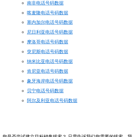
南非电话号码数据
喀麦隆电话号码数据
塞内加尔电话号码数据
尼日利亚电话号码数据
摩洛哥电话号码数据
突尼斯电话号码数据
纳米比亚电话号码数据
肯尼亚电话号码数据
象牙海岸电话号码数据
贝宁电话号码数据
阿尔及利亚电话号码数据
您是否尝试建立目标销售线索？ 只需告诉我们您需要的线索，我