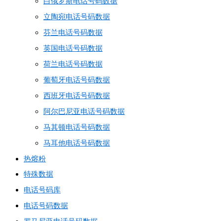
白俄罗斯电话号码数据
立陶宛电话号码数据
芬兰电话号码数据
英国电话号码数据
荷兰电话号码数据
葡萄牙电话号码数据
西班牙电话号码数据
阿尔巴尼亚电话号码数据
马其顿电话号码数据
马耳他电话号码数据
热熔粉
特殊数据
电话号码库
电话号码数据