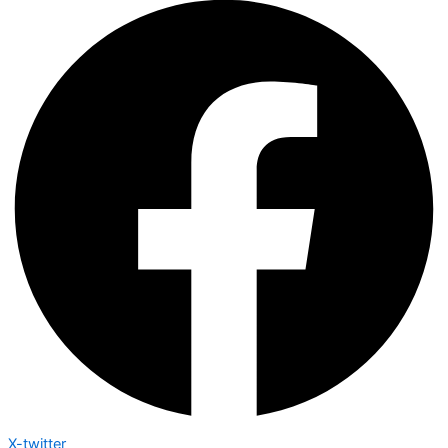
X-twitter