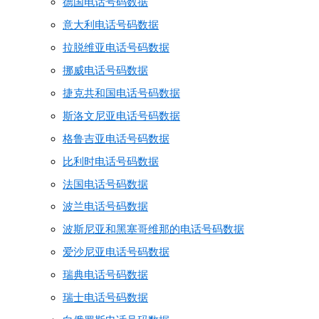
德国电话号码数据
意大利电话号码数据
拉脱维亚电话号码数据
挪威电话号码数据
捷克共和国电话号码数据
斯洛文尼亚电话号码数据
格鲁吉亚电话号码数据
比利时电话号码数据
法国电话号码数据
波兰电话号码数据
波斯尼亚和黑塞哥维那的电话号码数据
爱沙尼亚电话号码数据
瑞典电话号码数据
瑞士电话号码数据