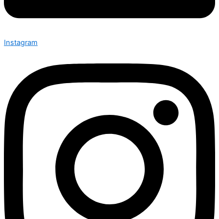
Instagram