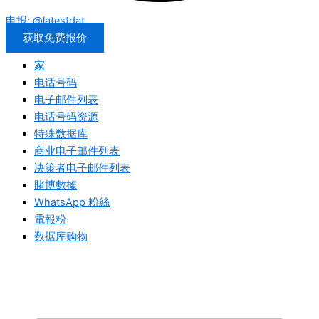
电报: @latestdat
获取免费报价
家
电话号码
电子邮件列表
电话号码资源
特殊数据库
商业电子邮件列表
决策者电子邮件列表
賭博數據
WhatsApp 粉絲
電報粉
数据库购物