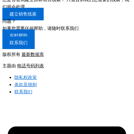
们就会处理
建立销售线索
问题？
如果您需要任何帮助，请随时联系我们
实时帮助
联系我们
版权所有
最新数据库
主题由
电话号码列表
隐私权政策
条款及细则
联系我们