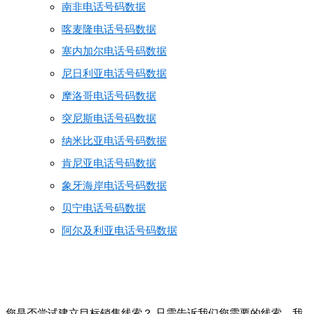
南非电话号码数据
喀麦隆电话号码数据
塞内加尔电话号码数据
尼日利亚电话号码数据
摩洛哥电话号码数据
突尼斯电话号码数据
纳米比亚电话号码数据
肯尼亚电话号码数据
象牙海岸电话号码数据
贝宁电话号码数据
阿尔及利亚电话号码数据
您是否尝试建立目标销售线索？ 只需告诉我们您需要的线索，我