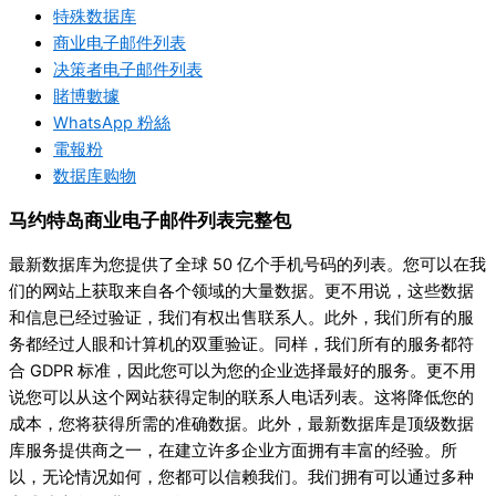
特殊数据库
商业电子邮件列表
决策者电子邮件列表
賭博數據
WhatsApp 粉絲
電報粉
数据库购物
马约特岛商业电子邮件列表完整包
最新数据库为您提供了全球 50 亿个手机号码的列表。您可以在我
们的网站上获取来自各个领域的大量数据。更不用说，这些数据
和信息已经过验证，我们有权出售联系人。此外，我们所有的服
务都经过人眼和计算机的双重验证。同样，我们所有的服务都符
合 GDPR 标准，因此您可以为您的企业选择最好的服务。更不用
说您可以从这个网站获得定制的联系人电话列表。这将降低您的
成本，您将获得所需的准确数据。此外，最新数据库是顶级数据
库服务提供商之一，在建立许多企业方面拥有丰富的经验。所
以，无论情况如何，您都可以信赖我们。我们拥有可以通过多种