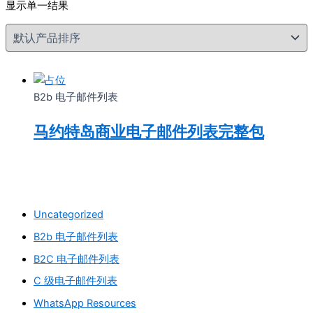
显示单一结果
B2b 电子邮件列表
马约特岛商业电子邮件列表完整包
Uncategorized
B2b 电子邮件列表
B2C 电子邮件列表
C 级电子邮件列表
WhatsApp Resources