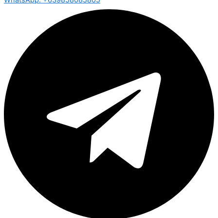
WhatsApp: +639858085805