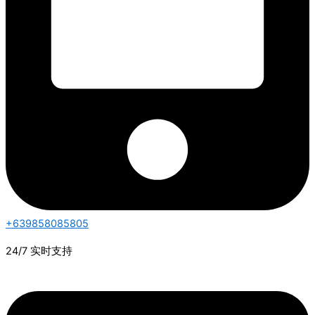
+639858085805
24/7 实时支持