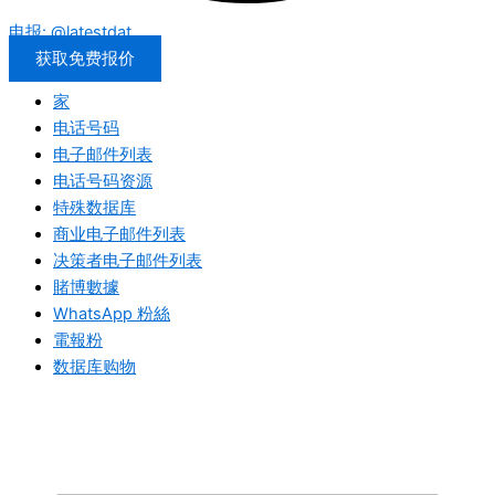
电报: @latestdat
获取免费报价
家
电话号码
电子邮件列表
电话号码资源
特殊数据库
商业电子邮件列表
决策者电子邮件列表
賭博數據
WhatsApp 粉絲
電報粉
数据库购物