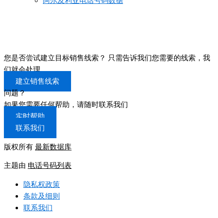
阿尔及利亚电话号码数据
您是否尝试建立目标销售线索？ 只需告诉我们您需要的线索，我
们就会处理
建立销售线索
问题？
如果您需要任何帮助，请随时联系我们
实时帮助
联系我们
版权所有
最新数据库
主题由
电话号码列表
隐私权政策
条款及细则
联系我们