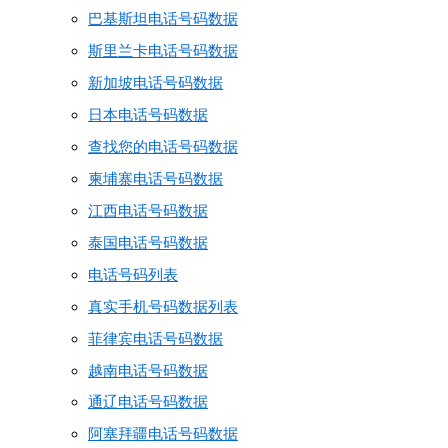
巴基斯坦电话号码数据
斯里兰卡电话号码数据
新加坡电话号码数据
日本电话号码数据
查找您的电话号码数据
柬埔寨电话号码数据
江西电话号码数据
泰国电话号码数据
电话号码列表
真实手机号码数据列表
菲律宾电话号码数据
越南电话号码数据
通辽电话号码数据
阿塞拜疆电话号码数据