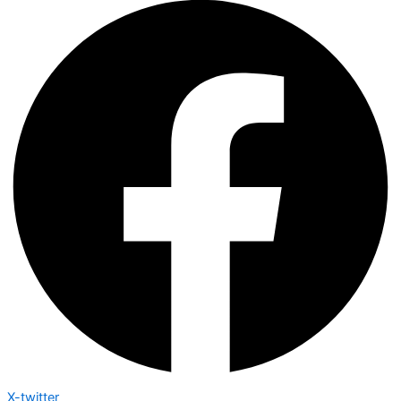
X-twitter