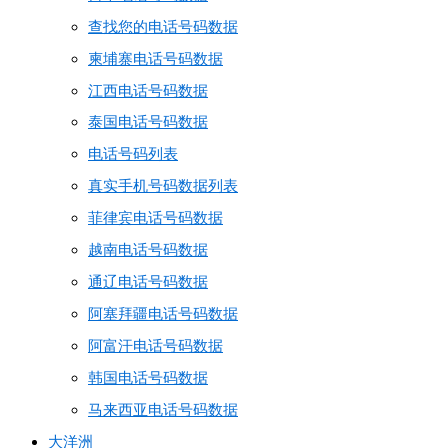
查找您的电话号码数据
柬埔寨电话号码数据
江西电话号码数据
泰国电话号码数据
电话号码列表
真实手机号码数据列表
菲律宾电话号码数据
越南电话号码数据
通辽电话号码数据
阿塞拜疆电话号码数据
阿富汗电话号码数据
韩国电话号码数据
马来西亚电话号码数据
大洋洲