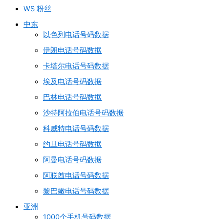
WS 粉丝
中东
以色列电话号码数据
伊朗电话号码数据
卡塔尔电话号码数据
埃及电话号码数据
巴林电话号码数据
沙特阿拉伯电话号码数据
科威特电话号码数据
约旦电话号码数据
阿曼电话号码数据
阿联酋电话号码数据
黎巴嫩电话号码数据
亚洲
1000个手机号码数据