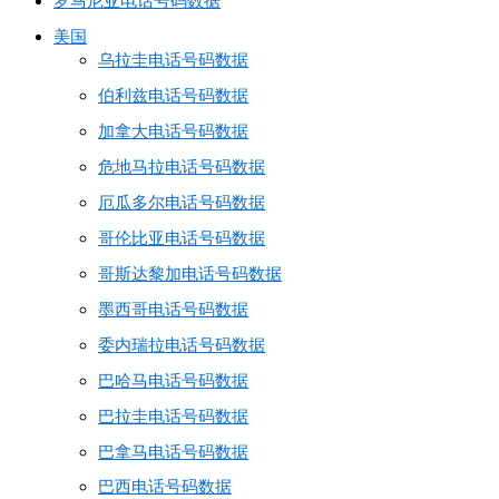
罗马尼亚电话号码数据
美国
乌拉圭电话号码数据
伯利兹电话号码数据
加拿大电话号码数据
危地马拉电话号码数据
厄瓜多尔电话号码数据
哥伦比亚电话号码数据
哥斯达黎加电话号码数据
墨西哥电话号码数据
委内瑞拉电话号码数据
巴哈马电话号码数据
巴拉圭电话号码数据
巴拿马电话号码数据
巴西电话号码数据