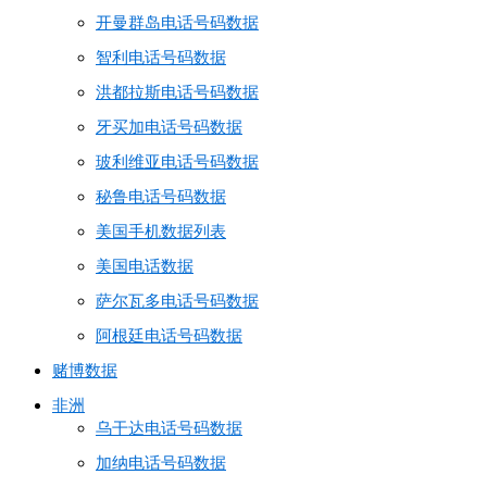
开曼群岛电话号码数据
智利电话号码数据
洪都拉斯电话号码数据
牙买加电话号码数据
玻利维亚电话号码数据
秘鲁电话号码数据
美国手机数据列表
美国电话数据
萨尔瓦多电话号码数据
阿根廷电话号码数据
赌博数据
非洲
乌干达电话号码数据
加纳电话号码数据