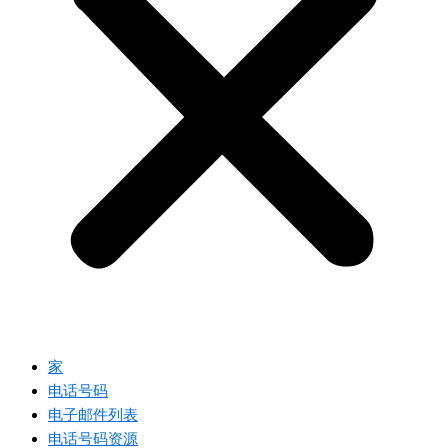
家
电话号码
电子邮件列表
电话号码资源