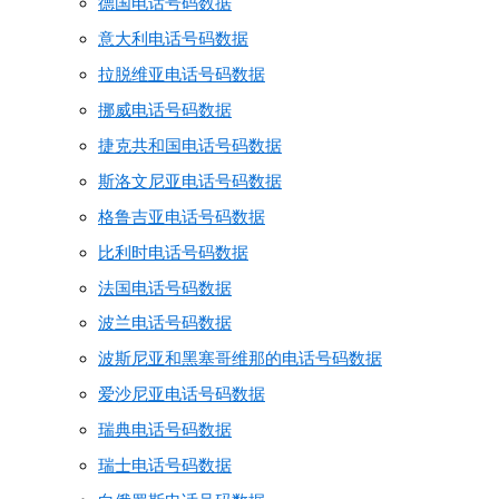
德国电话号码数据
意大利电话号码数据
拉脱维亚电话号码数据
挪威电话号码数据
捷克共和国电话号码数据
斯洛文尼亚电话号码数据
格鲁吉亚电话号码数据
比利时电话号码数据
法国电话号码数据
波兰电话号码数据
波斯尼亚和黑塞哥维那的电话号码数据
爱沙尼亚电话号码数据
瑞典电话号码数据
瑞士电话号码数据