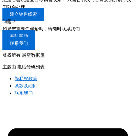
们就会处理
建立销售线索
问题？
如果您需要任何帮助，请随时联系我们
实时帮助
联系我们
版权所有
最新数据库
主题由
电话号码列表
隐私权政策
条款及细则
联系我们