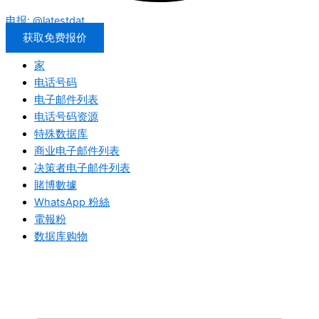
电报: @latestdat
获取免费报价
家
电话号码
电子邮件列表
电话号码资源
特殊数据库
商业电子邮件列表
决策者电子邮件列表
賭博數據
WhatsApp 粉絲
電報粉
数据库购物