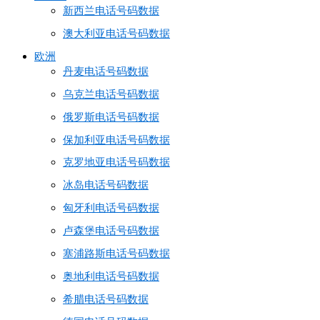
新西兰电话号码数据
澳大利亚电话号码数据
欧洲
丹麦电话号码数据
乌克兰电话号码数据
俄罗斯电话号码数据
保加利亚电话号码数据
克罗地亚电话号码数据
冰岛电话号码数据
匈牙利电话号码数据
卢森堡电话号码数据
塞浦路斯电话号码数据
奥地利电话号码数据
希腊电话号码数据