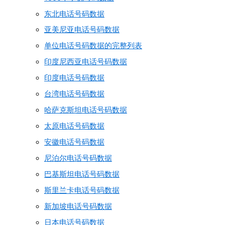
东北电话号码数据
亚美尼亚电话号码数据
单位电话号码数据的完整列表
印度尼西亚电话号码数据
印度电话号码数据
台湾电话号码数据
哈萨克斯坦电话号码数据
太原电话号码数据
安徽电话号码数据
尼泊尔电话号码数据
巴基斯坦电话号码数据
斯里兰卡电话号码数据
新加坡电话号码数据
日本电话号码数据