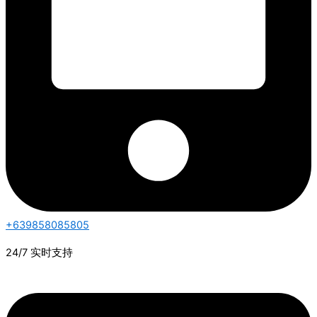
+639858085805
24/7 实时支持