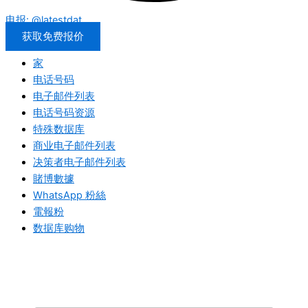
电报: @latestdat
获取免费报价
家
电话号码
电子邮件列表
电话号码资源
特殊数据库
商业电子邮件列表
决策者电子邮件列表
賭博數據
WhatsApp 粉絲
電報粉
数据库购物