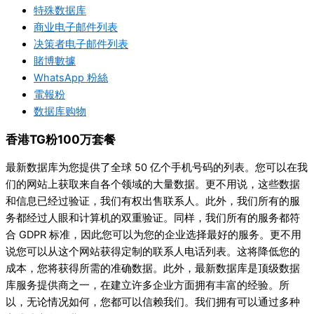
特殊数据库
商业电子邮件列表
决策者电子邮件列表
賭博數據
WhatsApp 粉絲
電報粉
数据库购物
香港TG粉100万套餐
最新数据库为您提供了全球 50 亿个手机号码的列表。您可以在我
们的网站上获取来自各个领域的大量数据。更不用说，这些数据
和信息已经过验证，我们有权出售联系人。此外，我们所有的服
务都经过人眼和计算机的双重验证。同样，我们所有的服务都符
合 GDPR 标准，因此您可以为您的企业选择最好的服务。更不用
说您可以从这个网站获得定制的联系人电话列表。这将降低您的
成本，您将获得所需的准确数据。此外，最新数据库是顶级数据
库服务提供商之一，在建立许多企业方面拥有丰富的经验。所
以，无论情况如何，您都可以信赖我们。我们拥有可以通过多种