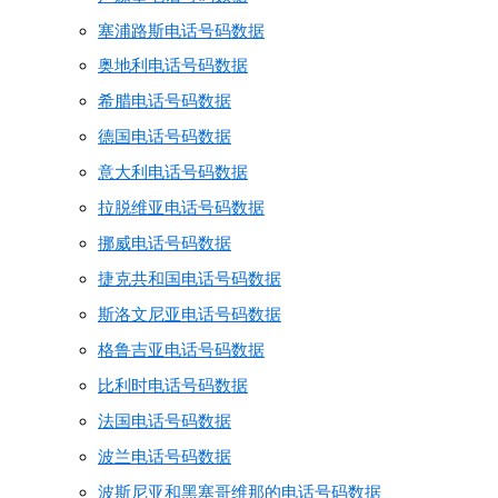
塞浦路斯电话号码数据
奥地利电话号码数据
希腊电话号码数据
德国电话号码数据
意大利电话号码数据
拉脱维亚电话号码数据
挪威电话号码数据
捷克共和国电话号码数据
斯洛文尼亚电话号码数据
格鲁吉亚电话号码数据
比利时电话号码数据
法国电话号码数据
波兰电话号码数据
波斯尼亚和黑塞哥维那的电话号码数据