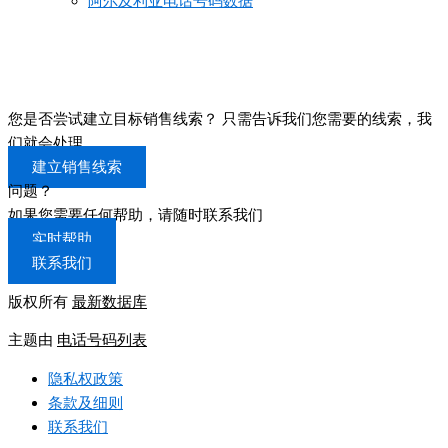
阿尔及利亚电话号码数据
您是否尝试建立目标销售线索？ 只需告诉我们您需要的线索，我
们就会处理
建立销售线索
问题？
如果您需要任何帮助，请随时联系我们
实时帮助
联系我们
版权所有
最新数据库
主题由
电话号码列表
隐私权政策
条款及细则
联系我们