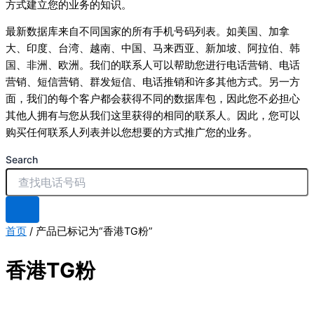
方式建立您的业务的知识。
最新数据库来自不同国家的所有手机号码列表。如美国、加拿
大、印度、台湾、越南、中国、马来西亚、新加坡、阿拉伯、韩
国、非洲、欧洲。我们的联系人可以帮助您进行电话营销、电话
营销、短信营销、群发短信、电话推销和许多其他方式。另一方
面，我们的每个客户都会获得不同的数据库包，因此您不必担心
其他人拥有与您从我们这里获得的相同的联系人。因此，您可以
购买任何联系人列表并以您想要的方式推广您的业务。
Search
首页
/ 产品已标记为“香港TG粉”
香港TG粉