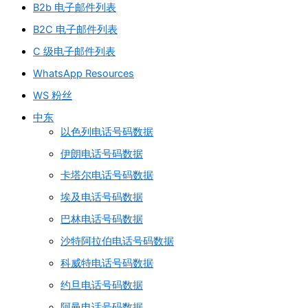
B2b 电子邮件列表
B2C 电子邮件列表
C 级电子邮件列表
WhatsApp Resources
WS 粉丝
中东
以色列电话号码数据
伊朗电话号码数据
卡塔尔电话号码数据
埃及电话号码数据
巴林电话号码数据
沙特阿拉伯电话号码数据
科威特电话号码数据
约旦电话号码数据
阿曼电话号码数据