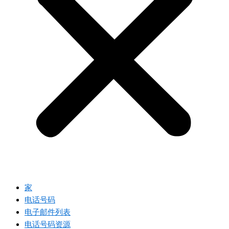
家
电话号码
电子邮件列表
电话号码资源