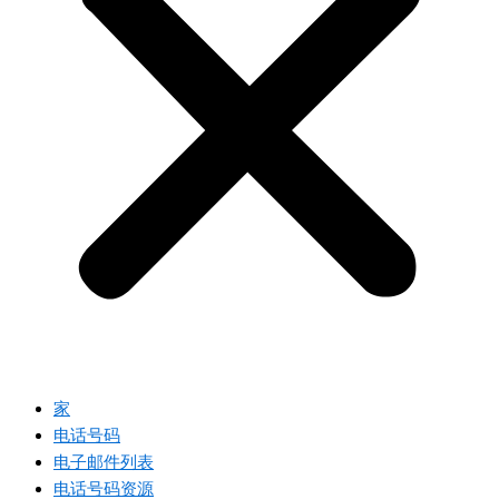
家
电话号码
电子邮件列表
电话号码资源