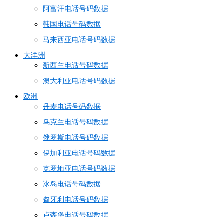
阿富汗电话号码数据
韩国电话号码数据
马来西亚电话号码数据
大洋洲
新西兰电话号码数据
澳大利亚电话号码数据
欧洲
丹麦电话号码数据
乌克兰电话号码数据
俄罗斯电话号码数据
保加利亚电话号码数据
克罗地亚电话号码数据
冰岛电话号码数据
匈牙利电话号码数据
卢森堡电话号码数据