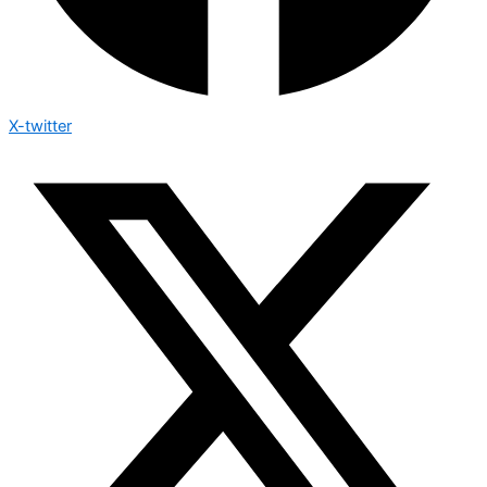
X-twitter