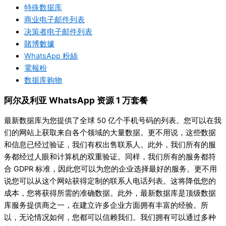
特殊数据库
商业电子邮件列表
决策者电子邮件列表
賭博數據
WhatsApp 粉絲
電報粉
数据库购物
阿尔及利亚 WhatsApp 资源 1 万套餐
最新数据库为您提供了全球 50 亿个手机号码的列表。您可以在我
们的网站上获取来自各个领域的大量数据。更不用说，这些数据
和信息已经过验证，我们有权出售联系人。此外，我们所有的服
务都经过人眼和计算机的双重验证。同样，我们所有的服务都符
合 GDPR 标准，因此您可以为您的企业选择最好的服务。更不用
说您可以从这个网站获得定制的联系人电话列表。这将降低您的
成本，您将获得所需的准确数据。此外，最新数据库是顶级数据
库服务提供商之一，在建立许多企业方面拥有丰富的经验。所
以，无论情况如何，您都可以信赖我们。我们拥有可以通过多种