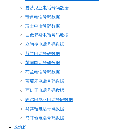
爱沙尼亚电话号码数据
瑞典电话号码数据
瑞士电话号码数据
白俄罗斯电话号码数据
立陶宛电话号码数据
芬兰电话号码数据
英国电话号码数据
荷兰电话号码数据
葡萄牙电话号码数据
西班牙电话号码数据
阿尔巴尼亚电话号码数据
马其顿电话号码数据
马耳他电话号码数据
热熔粉