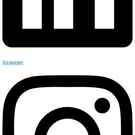
Instagram