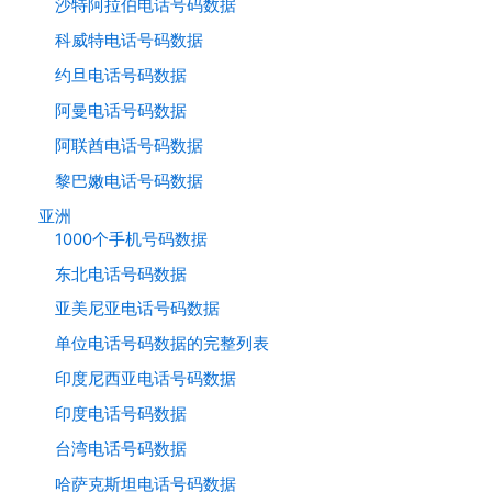
沙特阿拉伯电话号码数据
科威特电话号码数据
约旦电话号码数据
阿曼电话号码数据
阿联酋电话号码数据
黎巴嫩电话号码数据
亚洲
1000个手机号码数据
东北电话号码数据
亚美尼亚电话号码数据
单位电话号码数据的完整列表
印度尼西亚电话号码数据
印度电话号码数据
台湾电话号码数据
哈萨克斯坦电话号码数据