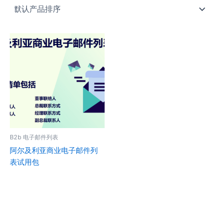
B2b 电子邮件列表
阿尔及利亚商业电子邮件列
表试用包