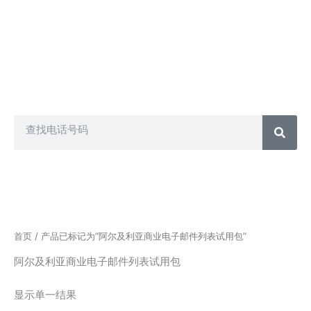
电话营销、短信营销、群发短信、电话推销和许多其他方式。
另一方面，我们的每个客户都会获得不同的数据库包，因此您
不必担心其他人拥有与您从我们这里获得的相同的联系人。因
此，您可以购买任何联系人列表并以您想要的方式推广您的业
务。
Search
首页
/ 产品已标记为“阿尔及利亚商业电子邮件列表试用包”
阿尔及利亚商业电子邮件列表试用包
显示单一结果