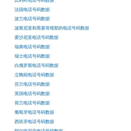
比利时电话号码数据
法国电话号码数据
波兰电话号码数据
波斯尼亚和黑塞哥维那的电话号码数据
爱沙尼亚电话号码数据
瑞典电话号码数据
瑞士电话号码数据
白俄罗斯电话号码数据
立陶宛电话号码数据
芬兰电话号码数据
英国电话号码数据
荷兰电话号码数据
葡萄牙电话号码数据
西班牙电话号码数据
阿尔巴尼亚电话号码数据