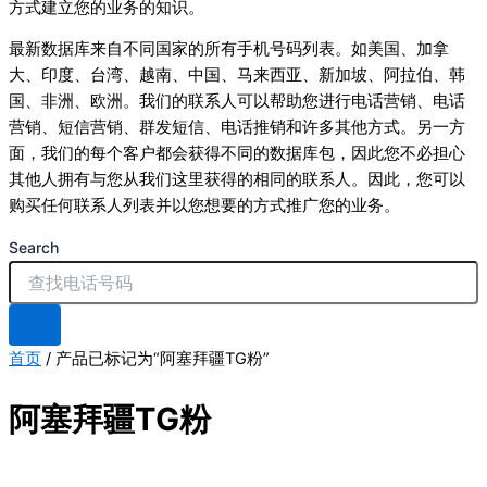
方式建立您的业务的知识。
最新数据库来自不同国家的所有手机号码列表。如美国、加拿
大、印度、台湾、越南、中国、马来西亚、新加坡、阿拉伯、韩
国、非洲、欧洲。我们的联系人可以帮助您进行电话营销、电话
营销、短信营销、群发短信、电话推销和许多其他方式。另一方
面，我们的每个客户都会获得不同的数据库包，因此您不必担心
其他人拥有与您从我们这里获得的相同的联系人。因此，您可以
购买任何联系人列表并以您想要的方式推广您的业务。
Search
首页
/ 产品已标记为“阿塞拜疆TG粉”
阿塞拜疆TG粉