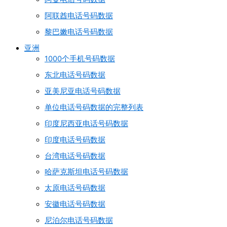
阿联酋电话号码数据
黎巴嫩电话号码数据
亚洲
1000个手机号码数据
东北电话号码数据
亚美尼亚电话号码数据
单位电话号码数据的完整列表
印度尼西亚电话号码数据
印度电话号码数据
台湾电话号码数据
哈萨克斯坦电话号码数据
太原电话号码数据
安徽电话号码数据
尼泊尔电话号码数据