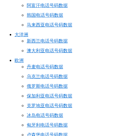
阿富汗电话号码数据
韩国电话号码数据
马来西亚电话号码数据
大洋洲
新西兰电话号码数据
澳大利亚电话号码数据
欧洲
丹麦电话号码数据
乌克兰电话号码数据
俄罗斯电话号码数据
保加利亚电话号码数据
克罗地亚电话号码数据
冰岛电话号码数据
匈牙利电话号码数据
卢森堡电话号码数据