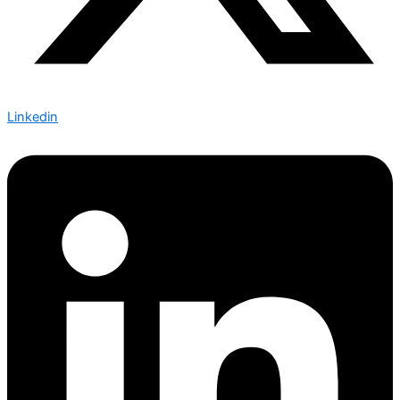
Linkedin