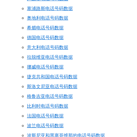
塞浦路斯电话号码数据
奥地利电话号码数据
希腊电话号码数据
德国电话号码数据
意大利电话号码数据
拉脱维亚电话号码数据
挪威电话号码数据
捷克共和国电话号码数据
斯洛文尼亚电话号码数据
格鲁吉亚电话号码数据
比利时电话号码数据
法国电话号码数据
波兰电话号码数据
波斯尼亚和黑塞哥维那的电话号码数据