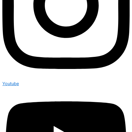
Youtube