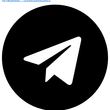
WhatsApp: +639858085805