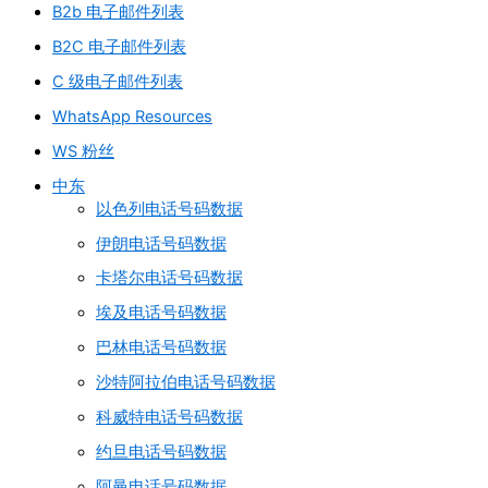
B2b 电子邮件列表
B2C 电子邮件列表
C 级电子邮件列表
WhatsApp Resources
WS 粉丝
中东
以色列电话号码数据
伊朗电话号码数据
卡塔尔电话号码数据
埃及电话号码数据
巴林电话号码数据
沙特阿拉伯电话号码数据
科威特电话号码数据
约旦电话号码数据
阿曼电话号码数据