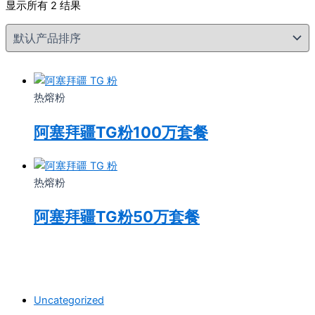
显示所有 2 结果
热熔粉
阿塞拜疆TG粉100万套餐
热熔粉
阿塞拜疆TG粉50万套餐
Uncategorized