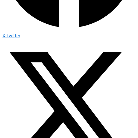
X-twitter