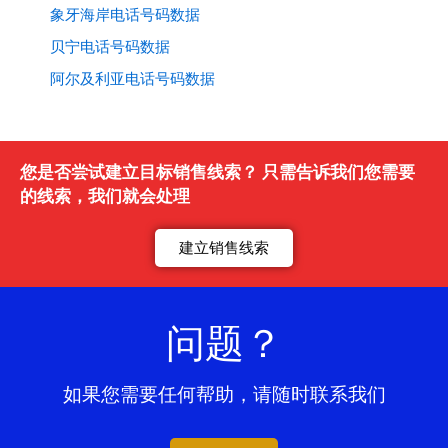
象牙海岸电话号码数据
贝宁电话号码数据
阿尔及利亚电话号码数据
您是否尝试建立目标销售线索？ 只需告诉我们您需要
的线索，我们就会处理
建立销售线索
问题？
如果您需要任何帮助，请随时联系我们