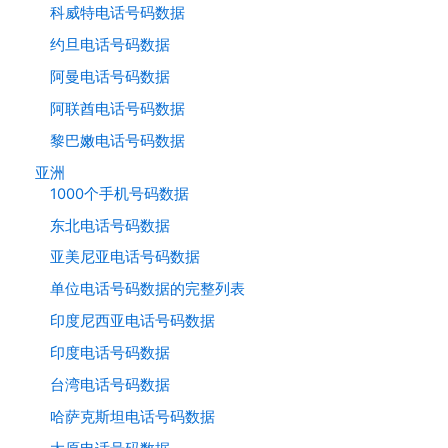
科威特电话号码数据
约旦电话号码数据
阿曼电话号码数据
阿联酋电话号码数据
黎巴嫩电话号码数据
亚洲
1000个手机号码数据
东北电话号码数据
亚美尼亚电话号码数据
单位电话号码数据的完整列表
印度尼西亚电话号码数据
印度电话号码数据
台湾电话号码数据
哈萨克斯坦电话号码数据