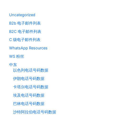
Uncategorized
B2b 电子邮件列表
B2C 电子邮件列表
C 级电子邮件列表
WhatsApp Resources
WS 粉丝
中东
以色列电话号码数据
伊朗电话号码数据
卡塔尔电话号码数据
埃及电话号码数据
巴林电话号码数据
沙特阿拉伯电话号码数据