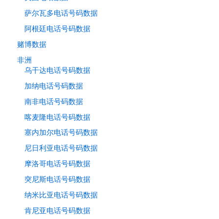
萨尔瓦多电话号码数据
阿根廷电话号码数据
赌博数据
非洲
乌干达电话号码数据
加纳电话号码数据
南非电话号码数据
喀麦隆电话号码数据
塞内加尔电话号码数据
尼日利亚电话号码数据
摩洛哥电话号码数据
突尼斯电话号码数据
纳米比亚电话号码数据
肯尼亚电话号码数据