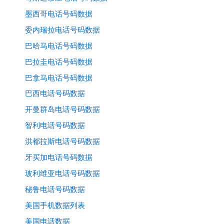
墨西哥电话号码数据
委内瑞拉电话号码数据
巴哈马电话号码数据
巴拉圭电话号码数据
巴拿马电话号码数据
巴西电话号码数据
开曼群岛电话号码数据
智利电话号码数据
洪都拉斯电话号码数据
牙买加电话号码数据
玻利维亚电话号码数据
秘鲁电话号码数据
美国手机数据列表
美国电话数据