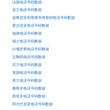
法国电话号码数据
波兰电话号码数据
波斯尼亚和黑塞哥维那的电话号码数据
爱沙尼亚电话号码数据
瑞典电话号码数据
瑞士电话号码数据
白俄罗斯电话号码数据
立陶宛电话号码数据
芬兰电话号码数据
英国电话号码数据
荷兰电话号码数据
葡萄牙电话号码数据
西班牙电话号码数据
阿尔巴尼亚电话号码数据