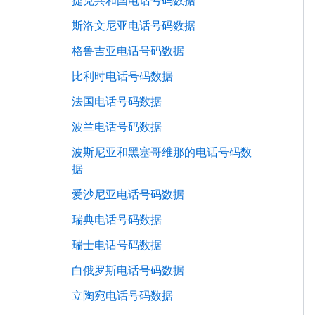
捷克共和国电话号码数据
斯洛文尼亚电话号码数据
格鲁吉亚电话号码数据
比利时电话号码数据
法国电话号码数据
波兰电话号码数据
波斯尼亚和黑塞哥维那的电话号码数
据
爱沙尼亚电话号码数据
瑞典电话号码数据
瑞士电话号码数据
白俄罗斯电话号码数据
立陶宛电话号码数据