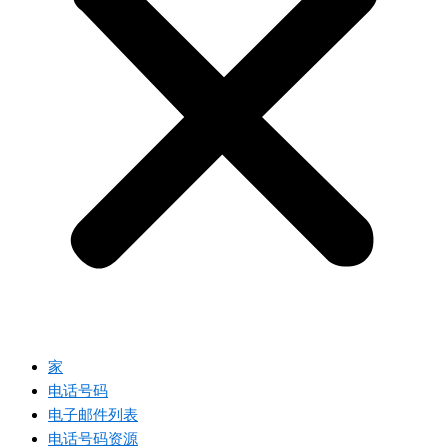
家
电话号码
电子邮件列表
电话号码资源