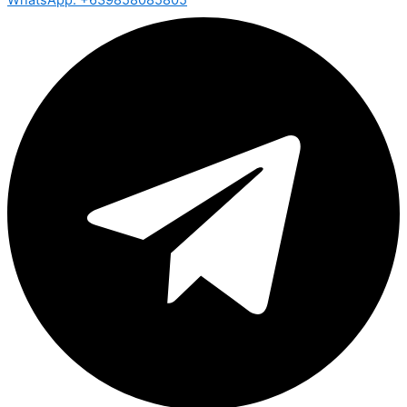
WhatsApp: +639858085805