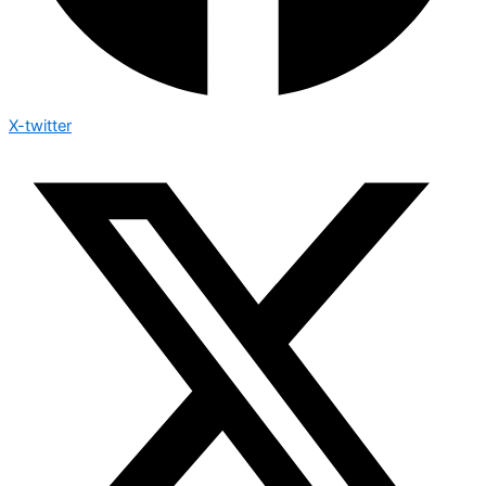
X-twitter