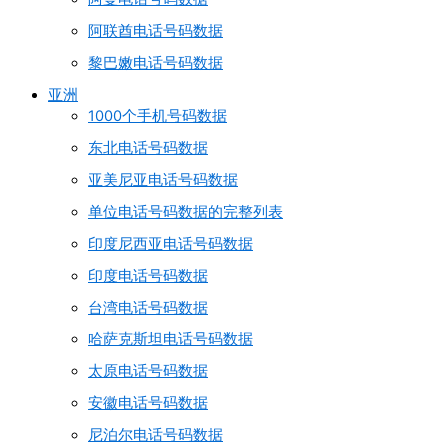
阿联酋电话号码数据
黎巴嫩电话号码数据
亚洲
1000个手机号码数据
东北电话号码数据
亚美尼亚电话号码数据
单位电话号码数据的完整列表
印度尼西亚电话号码数据
印度电话号码数据
台湾电话号码数据
哈萨克斯坦电话号码数据
太原电话号码数据
安徽电话号码数据
尼泊尔电话号码数据