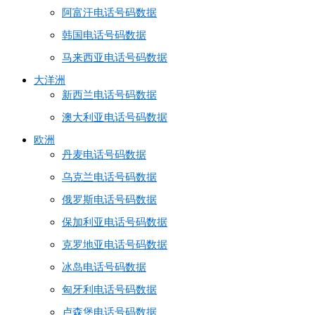
阿富汗电话号码数据
韩国电话号码数据
马来西亚电话号码数据
大洋洲
新西兰电话号码数据
澳大利亚电话号码数据
欧洲
丹麦电话号码数据
乌克兰电话号码数据
俄罗斯电话号码数据
保加利亚电话号码数据
克罗地亚电话号码数据
冰岛电话号码数据
匈牙利电话号码数据
卢森堡电话号码数据