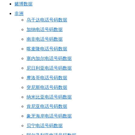
赌博数据
非洲
乌干达电话号码数据
加纳电话号码数据
南非电话号码数据
喀麦隆电话号码数据
塞内加尔电话号码数据
尼日利亚电话号码数据
摩洛哥电话号码数据
突尼斯电话号码数据
纳米比亚电话号码数据
肯尼亚电话号码数据
象牙海岸电话号码数据
贝宁电话号码数据