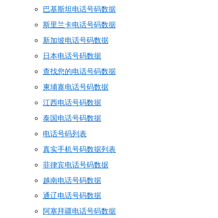
巴基斯坦电话号码数据
斯里兰卡电话号码数据
新加坡电话号码数据
日本电话号码数据
查找您的电话号码数据
柬埔寨电话号码数据
江西电话号码数据
泰国电话号码数据
电话号码列表
真实手机号码数据列表
菲律宾电话号码数据
越南电话号码数据
通辽电话号码数据
阿塞拜疆电话号码数据