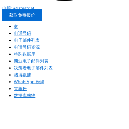
电报: @latestdat
获取免费报价
家
电话号码
电子邮件列表
电话号码资源
特殊数据库
商业电子邮件列表
决策者电子邮件列表
賭博數據
WhatsApp 粉絲
電報粉
数据库购物