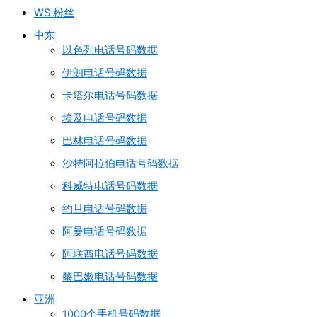
WS 粉丝
中东
以色列电话号码数据
伊朗电话号码数据
卡塔尔电话号码数据
埃及电话号码数据
巴林电话号码数据
沙特阿拉伯电话号码数据
科威特电话号码数据
约旦电话号码数据
阿曼电话号码数据
阿联酋电话号码数据
黎巴嫩电话号码数据
亚洲
1000个手机号码数据