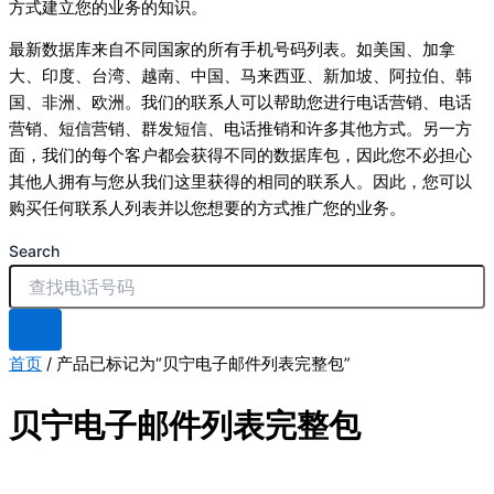
方式建立您的业务的知识。
最新数据库来自不同国家的所有手机号码列表。如美国、加拿
大、印度、台湾、越南、中国、马来西亚、新加坡、阿拉伯、韩
国、非洲、欧洲。我们的联系人可以帮助您进行电话营销、电话
营销、短信营销、群发短信、电话推销和许多其他方式。另一方
面，我们的每个客户都会获得不同的数据库包，因此您不必担心
其他人拥有与您从我们这里获得的相同的联系人。因此，您可以
购买任何联系人列表并以您想要的方式推广您的业务。
Search
首页
/ 产品已标记为“贝宁电子邮件列表完整包”
贝宁电子邮件列表完整包