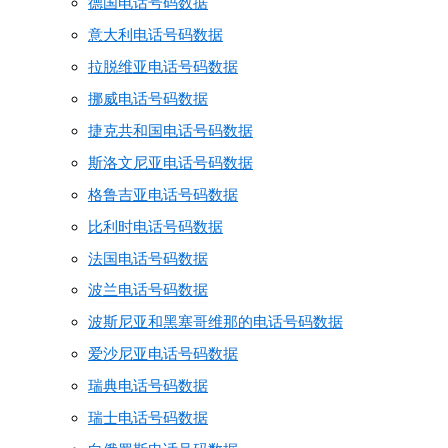
德国电话号码数据
意大利电话号码数据
拉脱维亚电话号码数据
挪威电话号码数据
捷克共和国电话号码数据
斯洛文尼亚电话号码数据
格鲁吉亚电话号码数据
比利时电话号码数据
法国电话号码数据
波兰电话号码数据
波斯尼亚和黑塞哥维那的电话号码数据
爱沙尼亚电话号码数据
瑞典电话号码数据
瑞士电话号码数据