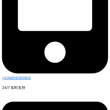
+639858085805
24/7 实时支持