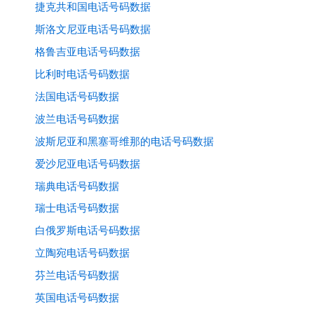
捷克共和国电话号码数据
斯洛文尼亚电话号码数据
格鲁吉亚电话号码数据
比利时电话号码数据
法国电话号码数据
波兰电话号码数据
波斯尼亚和黑塞哥维那的电话号码数据
爱沙尼亚电话号码数据
瑞典电话号码数据
瑞士电话号码数据
白俄罗斯电话号码数据
立陶宛电话号码数据
芬兰电话号码数据
英国电话号码数据