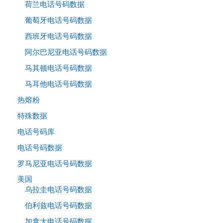
荷兰电话号码数据
葡萄牙电话号码数据
西班牙电话号码数据
阿尔巴尼亚电话号码数据
马其顿电话号码数据
马耳他电话号码数据
热熔粉
特殊数据
电话号码库
电话号码数据
罗马尼亚电话号码数据
美国
乌拉圭电话号码数据
伯利兹电话号码数据
加拿大电话号码数据