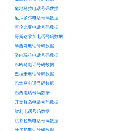
危地马拉电话号码数据
厄瓜多尔电话号码数据
哥伦比亚电话号码数据
哥斯达黎加电话号码数据
墨西哥电话号码数据
委内瑞拉电话号码数据
巴哈马电话号码数据
巴拉圭电话号码数据
巴拿马电话号码数据
巴西电话号码数据
开曼群岛电话号码数据
智利电话号码数据
洪都拉斯电话号码数据
牙买加电话号码数据