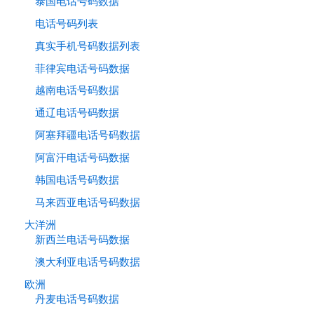
泰国电话号码数据
电话号码列表
真实手机号码数据列表
菲律宾电话号码数据
越南电话号码数据
通辽电话号码数据
阿塞拜疆电话号码数据
阿富汗电话号码数据
韩国电话号码数据
马来西亚电话号码数据
大洋洲
新西兰电话号码数据
澳大利亚电话号码数据
欧洲
丹麦电话号码数据