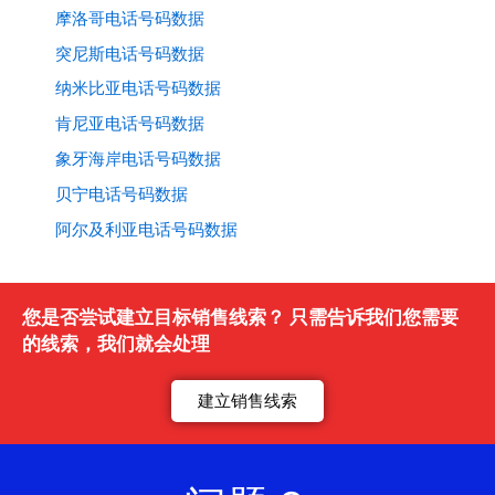
摩洛哥电话号码数据
突尼斯电话号码数据
纳米比亚电话号码数据
肯尼亚电话号码数据
象牙海岸电话号码数据
贝宁电话号码数据
阿尔及利亚电话号码数据
您是否尝试建立目标销售线索？ 只需告诉我们您需要
的线索，我们就会处理
建立销售线索