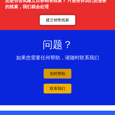
您是否尝试建立目标销售线索？ 只需告诉我们您需要
的线索，我们就会处理
建立销售线索
问题？
如果您需要任何帮助，请随时联系我们
实时帮助
联系我们