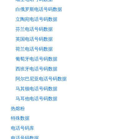
白俄罗斯电话号码数据
立陶宛电话号码数据
芬兰电话号码数据
英国电话号码数据
荷兰电话号码数据
葡萄牙电话号码数据
西班牙电话号码数据
阿尔巴尼亚电话号码数据
马其顿电话号码数据
马耳他电话号码数据
热熔粉
特殊数据
电话号码库
电话号码数据