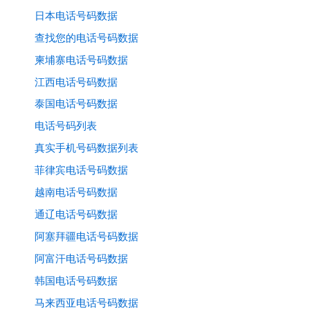
日本电话号码数据
查找您的电话号码数据
柬埔寨电话号码数据
江西电话号码数据
泰国电话号码数据
电话号码列表
真实手机号码数据列表
菲律宾电话号码数据
越南电话号码数据
通辽电话号码数据
阿塞拜疆电话号码数据
阿富汗电话号码数据
韩国电话号码数据
马来西亚电话号码数据