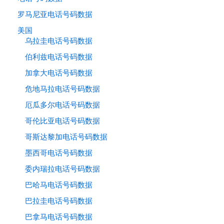
罗马尼亚电话号码数据
美国
乌拉圭电话号码数据
伯利兹电话号码数据
加拿大电话号码数据
危地马拉电话号码数据
厄瓜多尔电话号码数据
哥伦比亚电话号码数据
哥斯达黎加电话号码数据
墨西哥电话号码数据
委内瑞拉电话号码数据
巴哈马电话号码数据
巴拉圭电话号码数据
巴拿马电话号码数据