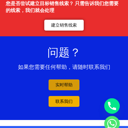
您是否尝试建立目标销售线索？ 只需告诉我们您需要
的线索，我们就会处理
建立销售线索
问题？
如果您需要任何帮助，请随时联系我们
实时帮助
联系我们