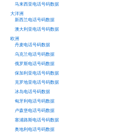
马来西亚电话号码数据
大洋洲
新西兰电话号码数据
澳大利亚电话号码数据
欧洲
丹麦电话号码数据
乌克兰电话号码数据
俄罗斯电话号码数据
保加利亚电话号码数据
克罗地亚电话号码数据
冰岛电话号码数据
匈牙利电话号码数据
卢森堡电话号码数据
塞浦路斯电话号码数据
奥地利电话号码数据