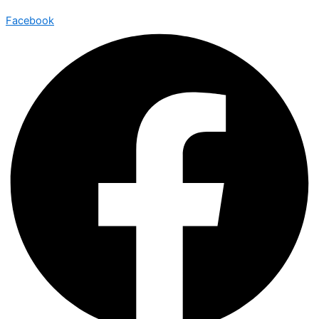
Facebook