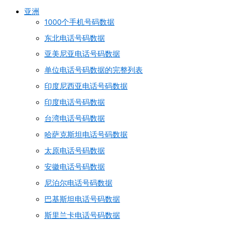
亚洲
1000个手机号码数据
东北电话号码数据
亚美尼亚电话号码数据
单位电话号码数据的完整列表
印度尼西亚电话号码数据
印度电话号码数据
台湾电话号码数据
哈萨克斯坦电话号码数据
太原电话号码数据
安徽电话号码数据
尼泊尔电话号码数据
巴基斯坦电话号码数据
斯里兰卡电话号码数据