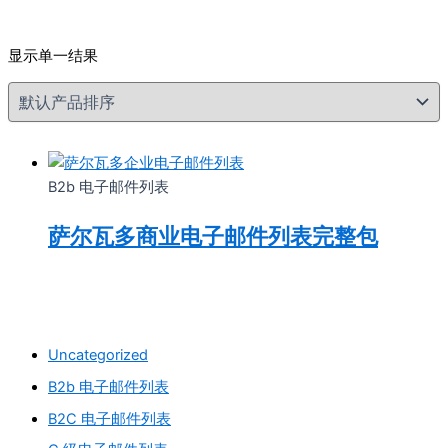
显示单一结果
B2b 电子邮件列表
萨尔瓦多商业电子邮件列表完整包
Uncategorized
B2b 电子邮件列表
B2C 电子邮件列表