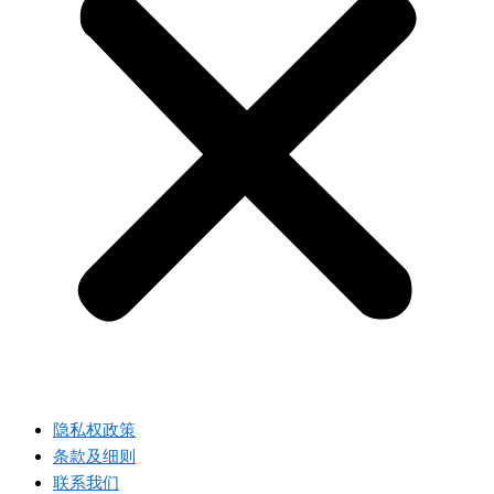
隐私权政策
条款及细则
联系我们