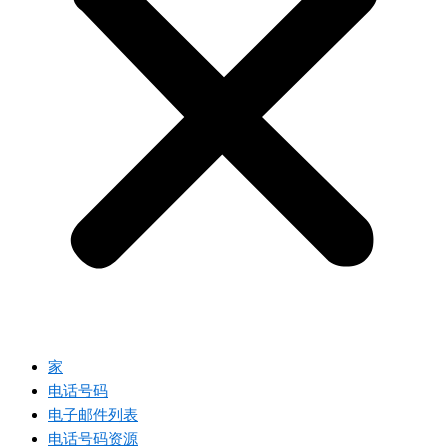
家
电话号码
电子邮件列表
电话号码资源