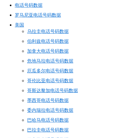
电话号码数据
罗马尼亚电话号码数据
美国
乌拉圭电话号码数据
伯利兹电话号码数据
加拿大电话号码数据
危地马拉电话号码数据
厄瓜多尔电话号码数据
哥伦比亚电话号码数据
哥斯达黎加电话号码数据
墨西哥电话号码数据
委内瑞拉电话号码数据
巴哈马电话号码数据
巴拉圭电话号码数据