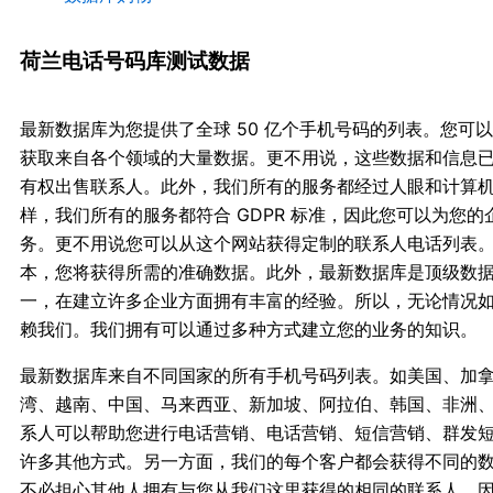
荷兰电话号码库测试数据
最新数据库为您提供了全球 50 亿个手机号码的列表。您可
获取来自各个领域的大量数据。更不用说，这些数据和信息
有权出售联系人。此外，我们所有的服务都经过人眼和计算
样，我们所有的服务都符合 GDPR 标准，因此您可以为您
务。更不用说您可以从这个网站获得定制的联系人电话列表
本，您将获得所需的准确数据。此外，最新数据库是顶级数
一，在建立许多企业方面拥有丰富的经验。所以，无论情况
赖我们。我们拥有可以通过多种方式建立您的业务的知识。
最新数据库来自不同国家的所有手机号码列表。如美国、加
湾、越南、中国、马来西亚、新加坡、阿拉伯、韩国、非洲
系人可以帮助您进行电话营销、电话营销、短信营销、群发
许多其他方式。另一方面，我们的每个客户都会获得不同的
不必担心其他人拥有与您从我们这里获得的相同的联系人。