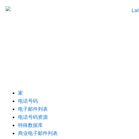
跳
至
内
容
家
电话号码
电子邮件列表
电话号码资源
特殊数据库
商业电子邮件列表