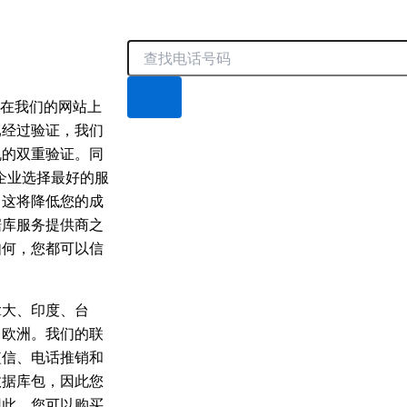
Search
以在我们的网站上
已经过验证，我们
机的双重验证。同
的企业选择最好的服
。这将降低您的成
据库服务提供商之
如何，您都可以信
拿大、印度、台
、欧洲。我们的联
短信、电话推销和
数据库包，因此您
因此，您可以购买