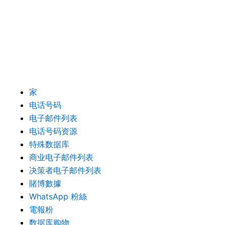
家
电话号码
电子邮件列表
电话号码资源
特殊数据库
商业电子邮件列表
决策者电子邮件列表
賭博數據
WhatsApp 粉絲
電報粉
数据库购物