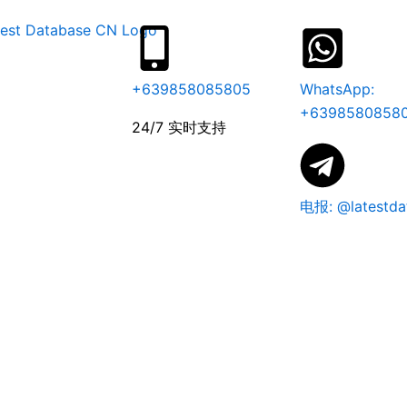
+639858085805
WhatsApp:
+6398580858
24/7 实时支持
电报: @latestda