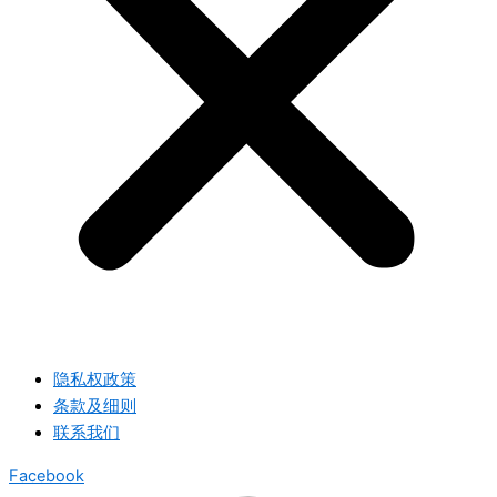
隐私权政策
条款及细则
联系我们
Facebook