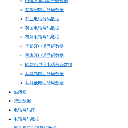
白俄罗斯电话号码数据
立陶宛电话号码数据
芬兰电话号码数据
英国电话号码数据
荷兰电话号码数据
葡萄牙电话号码数据
西班牙电话号码数据
阿尔巴尼亚电话号码数据
马其顿电话号码数据
马耳他电话号码数据
热熔粉
特殊数据
电话号码库
电话号码数据