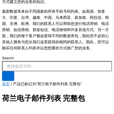
方式建立您的业务的知识。
最新数据库来自不同国家的所有手机号码列表。如美国、加拿
大、印度、台湾、越南、中国、马来西亚、新加坡、阿拉伯、韩
国、非洲、欧洲。我们的联系人可以帮助您进行电话营销、电话
营销、短信营销、群发短信、电话推销和许多其他方式。另一方
面，我们的每个客户都会获得不同的数据库包，因此您不必担心
其他人拥有与您从我们这里获得的相同的联系人。因此，您可以
购买任何联系人列表并以您想要的方式推广您的业务。
Search
首页
/ 产品已标记为“荷兰电子邮件列表 完整包”
荷兰电子邮件列表 完整包