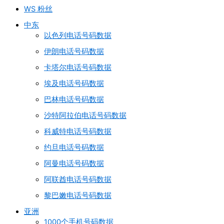
WS 粉丝
中东
以色列电话号码数据
伊朗电话号码数据
卡塔尔电话号码数据
埃及电话号码数据
巴林电话号码数据
沙特阿拉伯电话号码数据
科威特电话号码数据
约旦电话号码数据
阿曼电话号码数据
阿联酋电话号码数据
黎巴嫩电话号码数据
亚洲
1000个手机号码数据