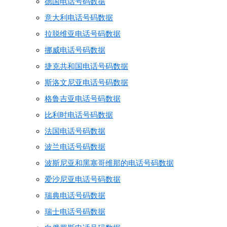
德国电话号码数据
意大利电话号码数据
拉脱维亚电话号码数据
挪威电话号码数据
捷克共和国电话号码数据
斯洛文尼亚电话号码数据
格鲁吉亚电话号码数据
比利时电话号码数据
法国电话号码数据
波兰电话号码数据
波斯尼亚和黑塞哥维那的电话号码数据
爱沙尼亚电话号码数据
瑞典电话号码数据
瑞士电话号码数据