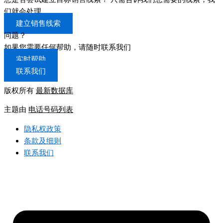
们就会处理
建立销售线索
问题？
如果您需要任何帮助，请随时联系我们
实时帮助
联系我们
版权所有
最新数据库
主题由
电话号码列表
隐私权政策
条款及细则
联系我们