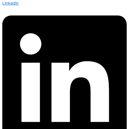
Linkedin