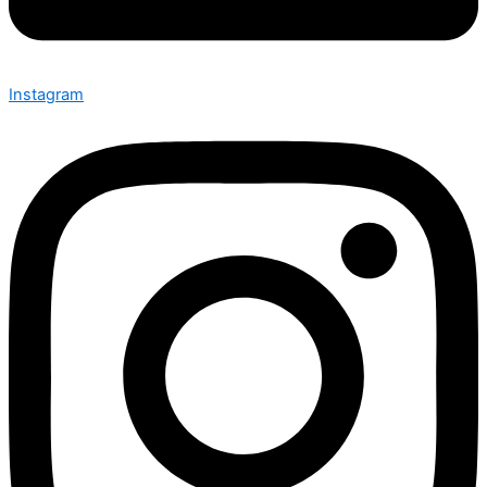
Instagram