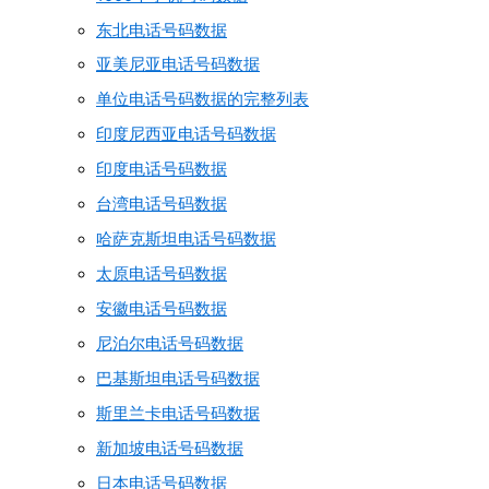
东北电话号码数据
亚美尼亚电话号码数据
单位电话号码数据的完整列表
印度尼西亚电话号码数据
印度电话号码数据
台湾电话号码数据
哈萨克斯坦电话号码数据
太原电话号码数据
安徽电话号码数据
尼泊尔电话号码数据
巴基斯坦电话号码数据
斯里兰卡电话号码数据
新加坡电话号码数据
日本电话号码数据