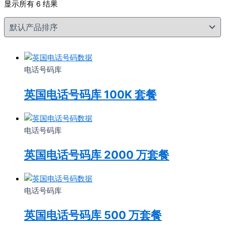
显示所有 6 结果
电话号码库
英国电话号码库 100K 套餐
电话号码库
英国电话号码库 2000 万套餐
电话号码库
英国电话号码库 500 万套餐