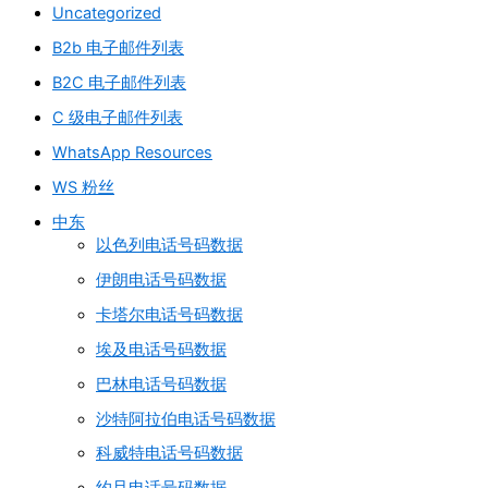
Uncategorized
B2b 电子邮件列表
B2C 电子邮件列表
C 级电子邮件列表
WhatsApp Resources
WS 粉丝
中东
以色列电话号码数据
伊朗电话号码数据
卡塔尔电话号码数据
埃及电话号码数据
巴林电话号码数据
沙特阿拉伯电话号码数据
科威特电话号码数据