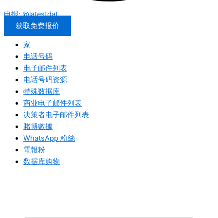
电报: @latestdat
获取免费报价
家
电话号码
电子邮件列表
电话号码资源
特殊数据库
商业电子邮件列表
决策者电子邮件列表
賭博數據
WhatsApp 粉絲
電報粉
数据库购物