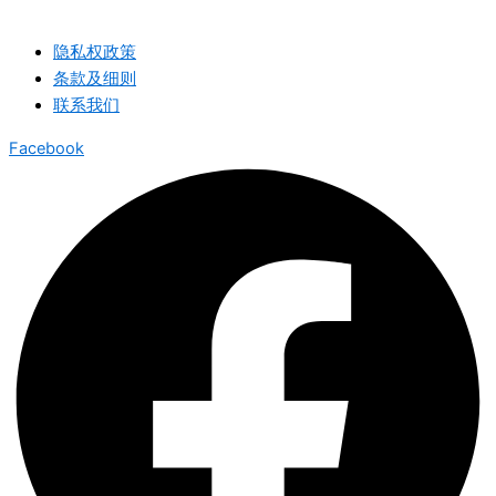
隐私权政策
条款及细则
联系我们
Facebook