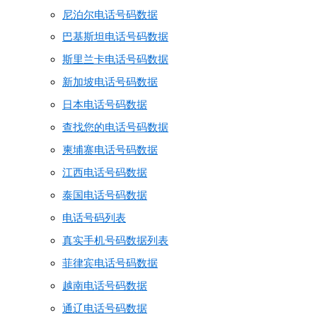
尼泊尔电话号码数据
巴基斯坦电话号码数据
斯里兰卡电话号码数据
新加坡电话号码数据
日本电话号码数据
查找您的电话号码数据
柬埔寨电话号码数据
江西电话号码数据
泰国电话号码数据
电话号码列表
真实手机号码数据列表
菲律宾电话号码数据
越南电话号码数据
通辽电话号码数据