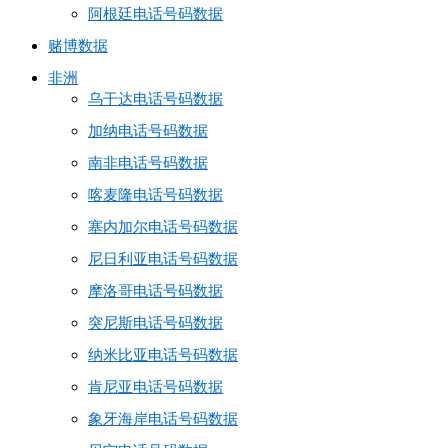
阿根廷电话号码数据
赌博数据
非洲
乌干达电话号码数据
加纳电话号码数据
南非电话号码数据
喀麦隆电话号码数据
塞内加尔电话号码数据
尼日利亚电话号码数据
摩洛哥电话号码数据
突尼斯电话号码数据
纳米比亚电话号码数据
肯尼亚电话号码数据
象牙海岸电话号码数据