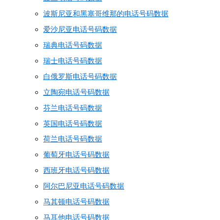
波斯尼亚和黑塞哥维那的电话号码数据
爱沙尼亚电话号码数据
瑞典电话号码数据
瑞士电话号码数据
白俄罗斯电话号码数据
立陶宛电话号码数据
芬兰电话号码数据
英国电话号码数据
荷兰电话号码数据
葡萄牙电话号码数据
西班牙电话号码数据
阿尔巴尼亚电话号码数据
马其顿电话号码数据
马耳他电话号码数据