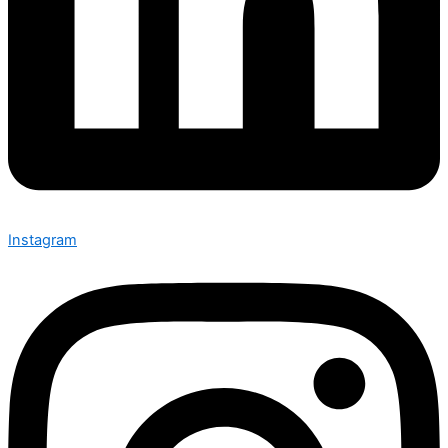
Instagram