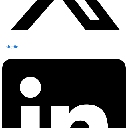
Linkedin