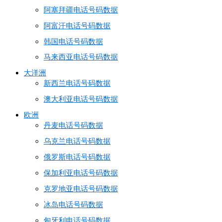
阿塞拜疆电话号码数据
阿富汗电话号码数据
韩国电话号码数据
马来西亚电话号码数据
大洋洲
新西兰电话号码数据
澳大利亚电话号码数据
欧洲
丹麦电话号码数据
乌克兰电话号码数据
俄罗斯电话号码数据
保加利亚电话号码数据
克罗地亚电话号码数据
冰岛电话号码数据
匈牙利电话号码数据