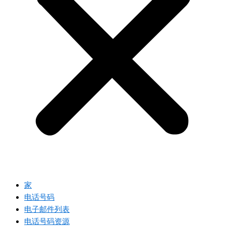
家
电话号码
电子邮件列表
电话号码资源