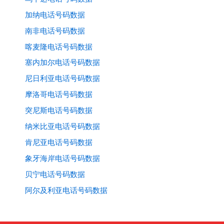
加纳电话号码数据
南非电话号码数据
喀麦隆电话号码数据
塞内加尔电话号码数据
尼日利亚电话号码数据
摩洛哥电话号码数据
突尼斯电话号码数据
纳米比亚电话号码数据
肯尼亚电话号码数据
象牙海岸电话号码数据
贝宁电话号码数据
阿尔及利亚电话号码数据