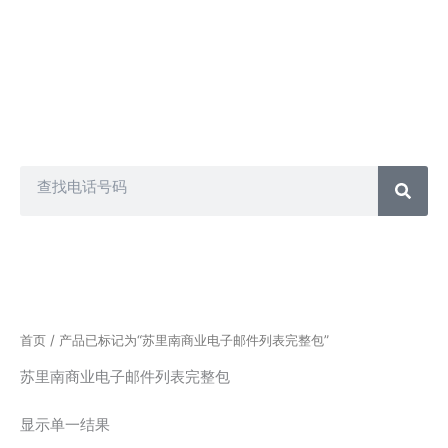
电话营销、短信营销、群发短信、电话推销和许多其他方式。
另一方面，我们的每个客户都会获得不同的数据库包，因此您
不必担心其他人拥有与您从我们这里获得的相同的联系人。因
此，您可以购买任何联系人列表并以您想要的方式推广您的业
务。
Search
首页
/ 产品已标记为“苏里南商业电子邮件列表完整包”
苏里南商业电子邮件列表完整包
显示单一结果