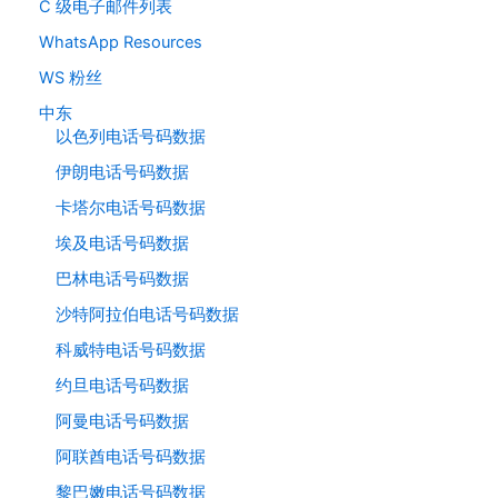
C 级电子邮件列表
WhatsApp Resources
WS 粉丝
中东
以色列电话号码数据
伊朗电话号码数据
卡塔尔电话号码数据
埃及电话号码数据
巴林电话号码数据
沙特阿拉伯电话号码数据
科威特电话号码数据
约旦电话号码数据
阿曼电话号码数据
阿联酋电话号码数据
黎巴嫩电话号码数据