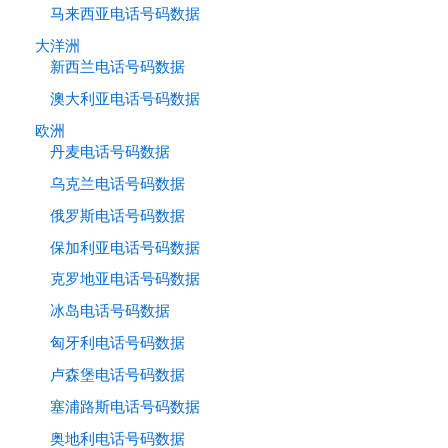
马来西亚电话号码数据
大洋洲
新西兰电话号码数据
澳大利亚电话号码数据
欧洲
丹麦电话号码数据
乌克兰电话号码数据
俄罗斯电话号码数据
保加利亚电话号码数据
克罗地亚电话号码数据
冰岛电话号码数据
匈牙利电话号码数据
卢森堡电话号码数据
塞浦路斯电话号码数据
奥地利电话号码数据