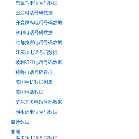
巴拿马电话号码数据
巴西电话号码数据
开曼群岛电话号码数据
智利电话号码数据
洪都拉斯电话号码数据
牙买加电话号码数据
玻利维亚电话号码数据
秘鲁电话号码数据
美国手机数据列表
美国电话数据
萨尔瓦多电话号码数据
阿根廷电话号码数据
赌博数据
非洲
乌干达电话号码数据