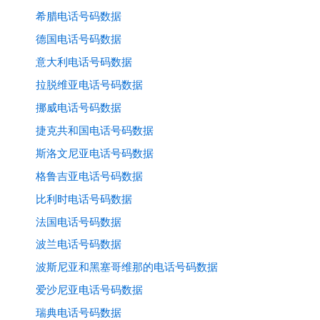
希腊电话号码数据
德国电话号码数据
意大利电话号码数据
拉脱维亚电话号码数据
挪威电话号码数据
捷克共和国电话号码数据
斯洛文尼亚电话号码数据
格鲁吉亚电话号码数据
比利时电话号码数据
法国电话号码数据
波兰电话号码数据
波斯尼亚和黑塞哥维那的电话号码数据
爱沙尼亚电话号码数据
瑞典电话号码数据