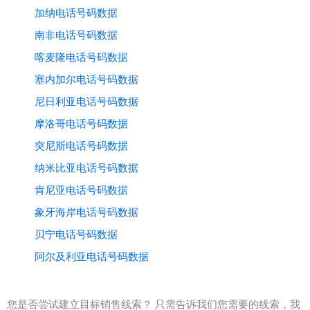
加纳电话号码数据
南非电话号码数据
喀麦隆电话号码数据
塞内加尔电话号码数据
尼日利亚电话号码数据
摩洛哥电话号码数据
突尼斯电话号码数据
纳米比亚电话号码数据
肯尼亚电话号码数据
象牙海岸电话号码数据
贝宁电话号码数据
阿尔及利亚电话号码数据
您是否尝试建立目标销售线索？ 只需告诉我们您需要的线索，我