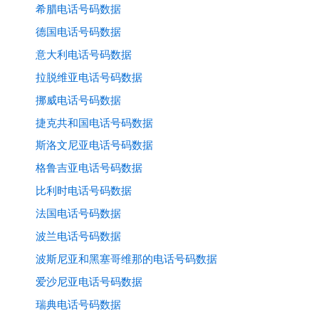
希腊电话号码数据
德国电话号码数据
意大利电话号码数据
拉脱维亚电话号码数据
挪威电话号码数据
捷克共和国电话号码数据
斯洛文尼亚电话号码数据
格鲁吉亚电话号码数据
比利时电话号码数据
法国电话号码数据
波兰电话号码数据
波斯尼亚和黑塞哥维那的电话号码数据
爱沙尼亚电话号码数据
瑞典电话号码数据