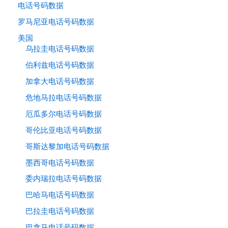
电话号码数据
罗马尼亚电话号码数据
美国
乌拉圭电话号码数据
伯利兹电话号码数据
加拿大电话号码数据
危地马拉电话号码数据
厄瓜多尔电话号码数据
哥伦比亚电话号码数据
哥斯达黎加电话号码数据
墨西哥电话号码数据
委内瑞拉电话号码数据
巴哈马电话号码数据
巴拉圭电话号码数据
巴拿马电话号码数据