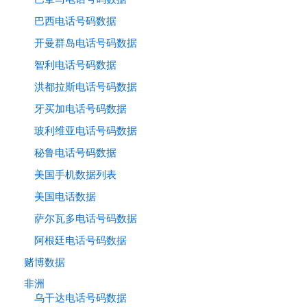
巴西电话号码数据
开曼群岛电话号码数据
智利电话号码数据
洪都拉斯电话号码数据
牙买加电话号码数据
玻利维亚电话号码数据
秘鲁电话号码数据
美国手机数据列表
美国电话数据
萨尔瓦多电话号码数据
阿根廷电话号码数据
赌博数据
非洲
乌干达电话号码数据