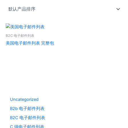
B2C 电子邮件列表
美国电子邮件列表 完整包
Uncategorized
B2b 电子邮件列表
B2C 电子邮件列表
C 级电子邮件列表