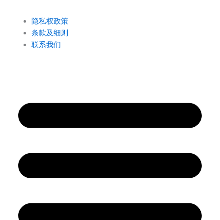
隐私权政策
条款及细则
联系我们