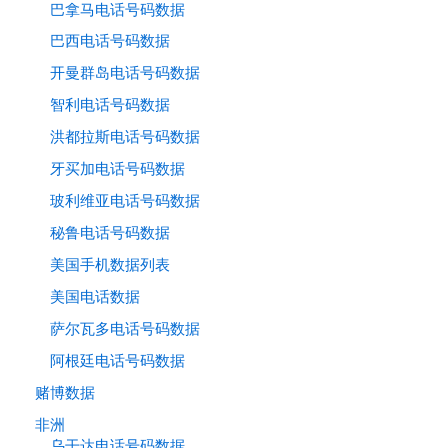
巴拿马电话号码数据
巴西电话号码数据
开曼群岛电话号码数据
智利电话号码数据
洪都拉斯电话号码数据
牙买加电话号码数据
玻利维亚电话号码数据
秘鲁电话号码数据
美国手机数据列表
美国电话数据
萨尔瓦多电话号码数据
阿根廷电话号码数据
赌博数据
非洲
乌干达电话号码数据