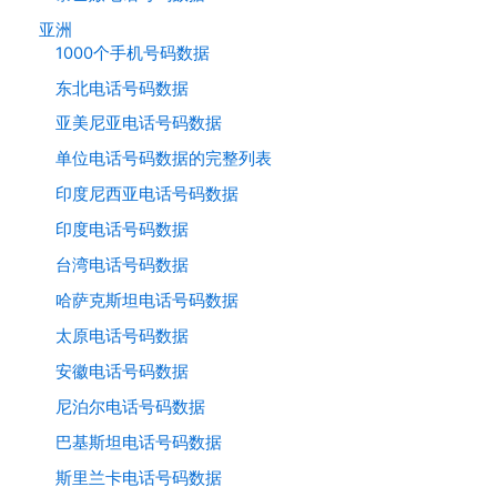
亚洲
1000个手机号码数据
东北电话号码数据
亚美尼亚电话号码数据
单位电话号码数据的完整列表
印度尼西亚电话号码数据
印度电话号码数据
台湾电话号码数据
哈萨克斯坦电话号码数据
太原电话号码数据
安徽电话号码数据
尼泊尔电话号码数据
巴基斯坦电话号码数据
斯里兰卡电话号码数据