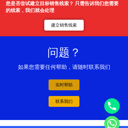
您是否尝试建立目标销售线索？ 只需告诉我们您需要
的线索，我们就会处理
建立销售线索
问题？
如果您需要任何帮助，请随时联系我们
实时帮助
联系我们