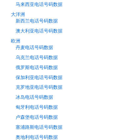
马来西亚电话号码数据
大洋洲
新西兰电话号码数据
澳大利亚电话号码数据
欧洲
丹麦电话号码数据
乌克兰电话号码数据
俄罗斯电话号码数据
保加利亚电话号码数据
克罗地亚电话号码数据
冰岛电话号码数据
匈牙利电话号码数据
卢森堡电话号码数据
塞浦路斯电话号码数据
奥地利电话号码数据