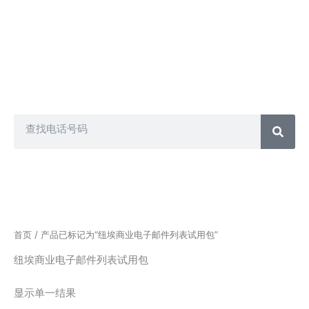
电话营销、短信营销、群发短信、电话推销和许多其他方式。
另一方面，我们的每个客户都会获得不同的数据库包，因此您
不必担心其他人拥有与您从我们这里获得的相同的联系人。因
此，您可以购买任何联系人列表并以您想要的方式推广您的业
务。
Search
首页
/ 产品已标记为“纽埃商业电子邮件列表试用包”
纽埃商业电子邮件列表试用包
显示单一结果