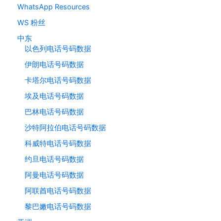
WhatsApp Resources
WS 粉丝
中东
以色列电话号码数据
伊朗电话号码数据
卡塔尔电话号码数据
埃及电话号码数据
巴林电话号码数据
沙特阿拉伯电话号码数据
科威特电话号码数据
约旦电话号码数据
阿曼电话号码数据
阿联酋电话号码数据
黎巴嫩电话号码数据