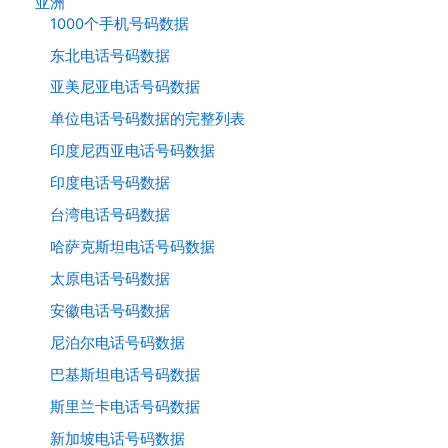
亚洲
1000个手机号码数据
东北电话号码数据
亚美尼亚电话号码数据
单位电话号码数据的完整列表
印度尼西亚电话号码数据
印度电话号码数据
台湾电话号码数据
哈萨克斯坦电话号码数据
太原电话号码数据
安徽电话号码数据
尼泊尔电话号码数据
巴基斯坦电话号码数据
斯里兰卡电话号码数据
新加坡电话号码数据