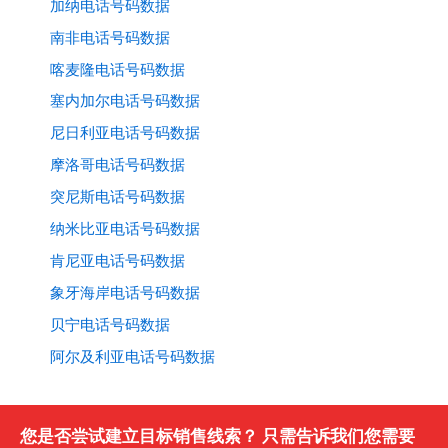
加纳电话号码数据
南非电话号码数据
喀麦隆电话号码数据
塞内加尔电话号码数据
尼日利亚电话号码数据
摩洛哥电话号码数据
突尼斯电话号码数据
纳米比亚电话号码数据
肯尼亚电话号码数据
象牙海岸电话号码数据
贝宁电话号码数据
阿尔及利亚电话号码数据
您是否尝试建立目标销售线索？ 只需告诉我们您需要