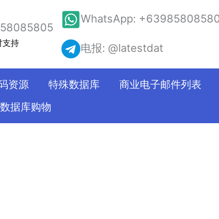
WhatsApp: +6398580858
58085805
实时支持
电报: @latestdat
码资源
特殊数据库
商业电子邮件列表
数据库购物
在我们的网站上
经过验证，我们
的双重验证。同
企业选择最好的服
这将降低您的成
库服务提供商之