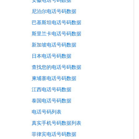
安徽电话号码数据
尼泊尔电话号码数据
巴基斯坦电话号码数据
斯里兰卡电话号码数据
新加坡电话号码数据
日本电话号码数据
查找您的电话号码数据
柬埔寨电话号码数据
江西电话号码数据
泰国电话号码数据
电话号码列表
真实手机号码数据列表
菲律宾电话号码数据