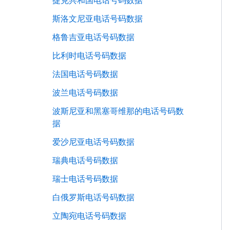
捷克共和国电话号码数据
斯洛文尼亚电话号码数据
格鲁吉亚电话号码数据
比利时电话号码数据
法国电话号码数据
波兰电话号码数据
波斯尼亚和黑塞哥维那的电话号码数
据
爱沙尼亚电话号码数据
瑞典电话号码数据
瑞士电话号码数据
白俄罗斯电话号码数据
立陶宛电话号码数据