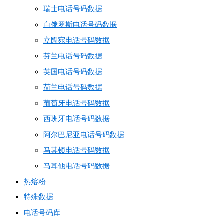
瑞士电话号码数据
白俄罗斯电话号码数据
立陶宛电话号码数据
芬兰电话号码数据
英国电话号码数据
荷兰电话号码数据
葡萄牙电话号码数据
西班牙电话号码数据
阿尔巴尼亚电话号码数据
马其顿电话号码数据
马耳他电话号码数据
热熔粉
特殊数据
电话号码库