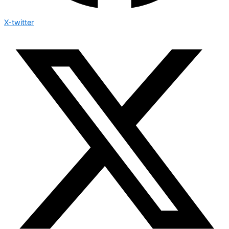
X-twitter