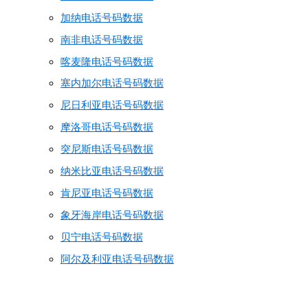
加纳电话号码数据
南非电话号码数据
喀麦隆电话号码数据
塞内加尔电话号码数据
尼日利亚电话号码数据
摩洛哥电话号码数据
突尼斯电话号码数据
纳米比亚电话号码数据
肯尼亚电话号码数据
象牙海岸电话号码数据
贝宁电话号码数据
阿尔及利亚电话号码数据