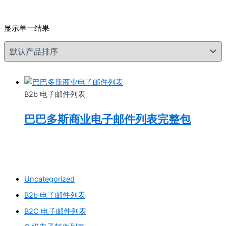
显示单一结果
B2b 电子邮件列表
巴巴多斯商业电子邮件列表完整包
Uncategorized
B2b 电子邮件列表
B2C 电子邮件列表