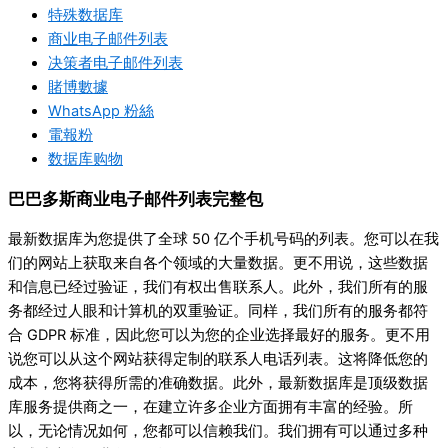
特殊数据库
商业电子邮件列表
决策者电子邮件列表
賭博數據
WhatsApp 粉絲
電報粉
数据库购物
巴巴多斯商业电子邮件列表完整包
最新数据库为您提供了全球 50 亿个手机号码的列表。您可以在我
们的网站上获取来自各个领域的大量数据。更不用说，这些数据
和信息已经过验证，我们有权出售联系人。此外，我们所有的服
务都经过人眼和计算机的双重验证。同样，我们所有的服务都符
合 GDPR 标准，因此您可以为您的企业选择最好的服务。更不用
说您可以从这个网站获得定制的联系人电话列表。这将降低您的
成本，您将获得所需的准确数据。此外，最新数据库是顶级数据
库服务提供商之一，在建立许多企业方面拥有丰富的经验。所
以，无论情况如何，您都可以信赖我们。我们拥有可以通过多种