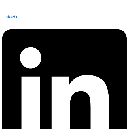
Linkedin