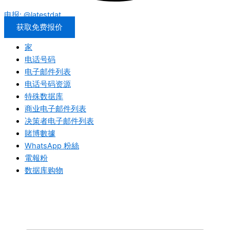
电报: @latestdat
获取免费报价
家
电话号码
电子邮件列表
电话号码资源
特殊数据库
商业电子邮件列表
决策者电子邮件列表
賭博數據
WhatsApp 粉絲
電報粉
数据库购物