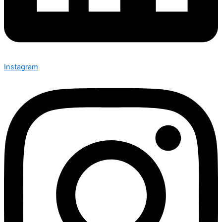
Instagram