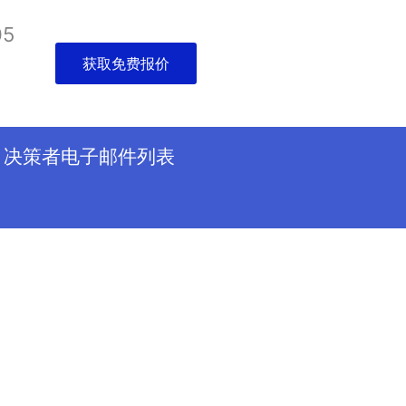
05
获取免费报价
决策者电子邮件列表