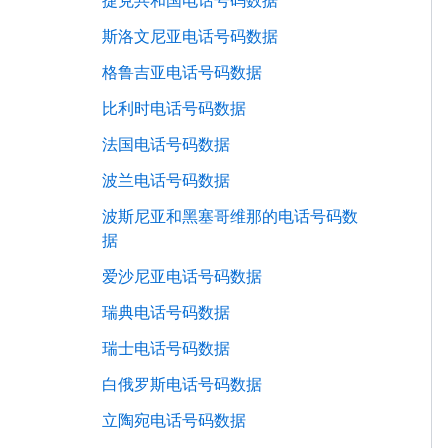
捷克共和国电话号码数据
斯洛文尼亚电话号码数据
格鲁吉亚电话号码数据
比利时电话号码数据
法国电话号码数据
波兰电话号码数据
波斯尼亚和黑塞哥维那的电话号码数
据
爱沙尼亚电话号码数据
瑞典电话号码数据
瑞士电话号码数据
白俄罗斯电话号码数据
立陶宛电话号码数据