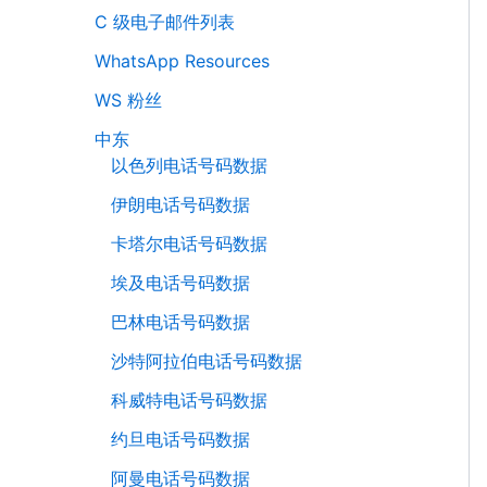
C 级电子邮件列表
WhatsApp Resources
WS 粉丝
中东
以色列电话号码数据
伊朗电话号码数据
卡塔尔电话号码数据
埃及电话号码数据
巴林电话号码数据
沙特阿拉伯电话号码数据
科威特电话号码数据
约旦电话号码数据
阿曼电话号码数据