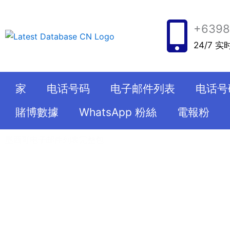
跳
至
+6398
内
24/7 
容
家
电话号码
电子邮件列表
电话号
賭博數據
WhatsApp 粉絲
電報粉
墨西哥电子邮件列表完整包
最新数据库为您提供了全球 50 亿个手机号码的列表。您可以
获取来自各个领域的大量数据。更不用说，这些数据和信息已
有权出售联系人。此外，我们所有的服务都经过人眼和计算机
样，我们所有的服务都符合 GDPR 标准，因此您可以为您的
务。更不用说您可以从这个网站获得定制的联系人电话列表。
本，您将获得所需的准确数据。此外，最新数据库是顶级数据