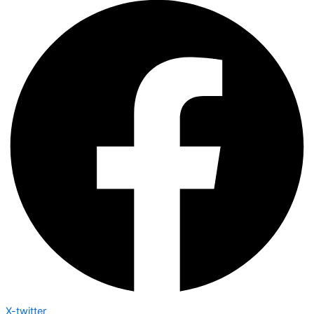
X-twitter