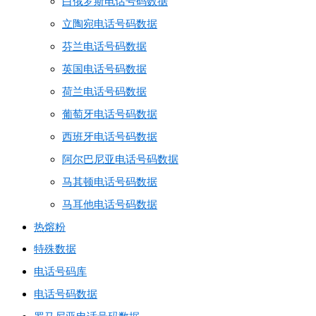
白俄罗斯电话号码数据
立陶宛电话号码数据
芬兰电话号码数据
英国电话号码数据
荷兰电话号码数据
葡萄牙电话号码数据
西班牙电话号码数据
阿尔巴尼亚电话号码数据
马其顿电话号码数据
马耳他电话号码数据
热熔粉
特殊数据
电话号码库
电话号码数据