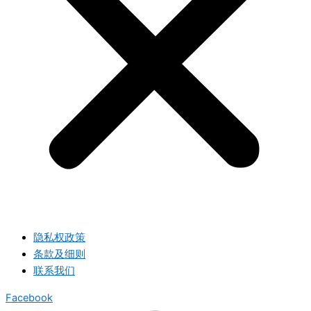
隐私权政策
条款及细则
联系我们
Facebook