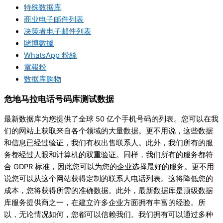
特殊数据库
商业电子邮件列表
决策者电子邮件列表
賭博數據
WhatsApp 粉絲
電報粉
数据库购物
危地马拉电话号码库测试数据
最新数据库为您提供了全球 50 亿个手机号码的列表。您可以在我
们的网站上获取来自各个领域的大量数据。更不用说，这些数据
和信息已经过验证，我们有权出售联系人。此外，我们所有的服
务都经过人眼和计算机的双重验证。同样，我们所有的服务都符
合 GDPR 标准，因此您可以为您的企业选择最好的服务。更不用
说您可以从这个网站获得定制的联系人电话列表。这将降低您的
成本，您将获得所需的准确数据。此外，最新数据库是顶级数据
库服务提供商之一，在建立许多企业方面拥有丰富的经验。所
以，无论情况如何，您都可以信赖我们。我们拥有可以通过多种