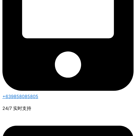
+639858085805
24/7 实时支持