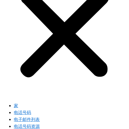
家
电话号码
电子邮件列表
电话号码资源