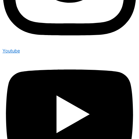
Youtube