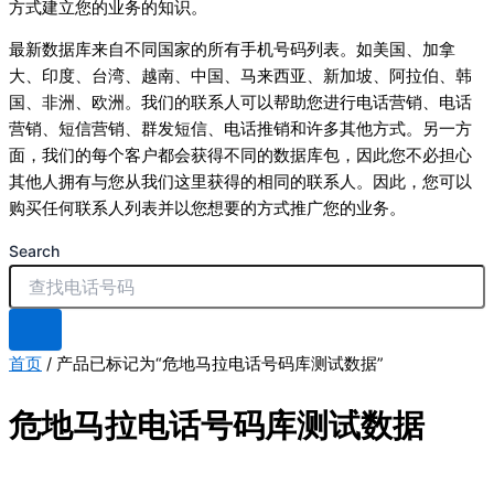
方式建立您的业务的知识。
最新数据库来自不同国家的所有手机号码列表。如美国、加拿
大、印度、台湾、越南、中国、马来西亚、新加坡、阿拉伯、韩
国、非洲、欧洲。我们的联系人可以帮助您进行电话营销、电话
营销、短信营销、群发短信、电话推销和许多其他方式。另一方
面，我们的每个客户都会获得不同的数据库包，因此您不必担心
其他人拥有与您从我们这里获得的相同的联系人。因此，您可以
购买任何联系人列表并以您想要的方式推广您的业务。
Search
首页
/ 产品已标记为“危地马拉电话号码库测试数据”
危地马拉电话号码库测试数据