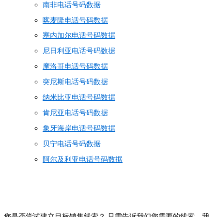
南非电话号码数据
喀麦隆电话号码数据
塞内加尔电话号码数据
尼日利亚电话号码数据
摩洛哥电话号码数据
突尼斯电话号码数据
纳米比亚电话号码数据
肯尼亚电话号码数据
象牙海岸电话号码数据
贝宁电话号码数据
阿尔及利亚电话号码数据
您是否尝试建立目标销售线索？ 只需告诉我们您需要的线索，我