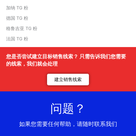
加纳 TG 粉
德国 TG 粉
格鲁吉亚 TG 粉
法国 TG 粉
您是否尝试建立目标销售线索？ 只需告诉我们您需要
的线索，我们就会处理
建立销售线索
问题？
如果您需要任何帮助，请随时联系我们