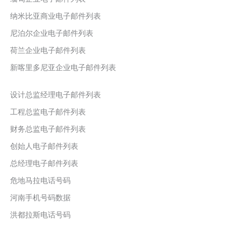
纳米比亚商业电子邮件列表
尼泊尔企业电子邮件列表
荷兰企业电子邮件列表
新喀里多尼亚企业电子邮件列表
设计总监经理电子邮件列表
工程总监电子邮件列表
财务总监电子邮件列表
创始人电子邮件列表
总经理电子邮件列表
危地马拉电话号码
河南手机号码数据
洪都拉斯电话号码