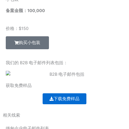
备案金额：100,000
价格：$150
购买小包装
我们的 B2B 电子邮件列表包括：
获取免费样品
下载免费样品
相关线索
缅甸企业电子邮件列表