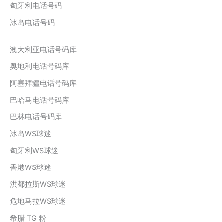
匈牙利电话号码
冰岛电话号码
澳大利亚电话号码库
奥地利电话号码库
阿塞拜疆电话号码库
巴哈马电话号码库
巴林电话号码库
冰岛WS球迷
匈牙利WS球迷
香港WS球迷
洪都拉斯WS球迷
危地马拉WS球迷
希腊 TG 粉