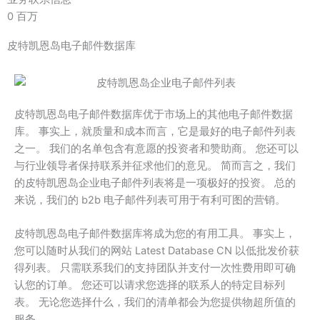
0
百万
皮特凯恩岛电子邮件数据库
皮特凯恩岛电子邮件数据库优于市场上的其他电子邮件数据
库。 事实上，就质量和成本而言，它是最好的电子邮件列表
之一。 我们的名单包含有意愿的投资者和赞助商。 您还可以
与行业领导者保持联系并征求他们的意见。 简而言之，我们
的皮特凯恩岛企业电子邮件列表将是一项极好的投资。 总的
来说，我们的 b2b 电子邮件列表可用于有利可图的营销。
皮特凯恩岛电子邮件数据库将成为您的有用工具。 事实上，
您可以随时从我们的网站 Latest Database CN 以低批发价获
得列表。 只需联系我们的支持团队并支付一次性费用即可确
认您的订单。 您还可以请求您选择的联系人的特定目标列
表。 无论您选择什么，我们的清单都会为您提供物超所值的
服务。