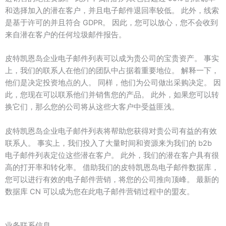
和选择加入的潜在客户，并且电子邮件退回率较低。 此外，线索
是基于许可的并且符合 GDPR。 因此，您可以放心，您不会收到
来自潜在客户的任何垃圾邮件报告。
皮特凯恩岛企业电子邮件列表可以成为贵公司的宝贵资产。 事实
上，我们的联系人在他们的团队中占据着重要地位。 解释一下，
他们是决定投资地点的人。 同样，他们为公司做出采购决定。 因
此，您现在可以联系他们并销售您的产品。 此外，如果您可以转
换它们，那么您的公司将从这些大客户中受益匪浅。
皮特凯恩岛企业电子邮件列表将帮助您获得对贵公司有益的有效
联系人。 事实上，我们投入了大量时间和资源来为我们的 b2b
电子邮件列表定位这些潜在客户。 此外，我们的潜在客户具有很
高的打开率和转化率。 借助我们的皮特凯恩岛电子邮件数据库，
您可以进行有效的电子邮件营销，将您的公司推向顶峰。 最新的
数据库 CN 可以成为您在此电子邮件营销过程中的盟友。
业务联系信息