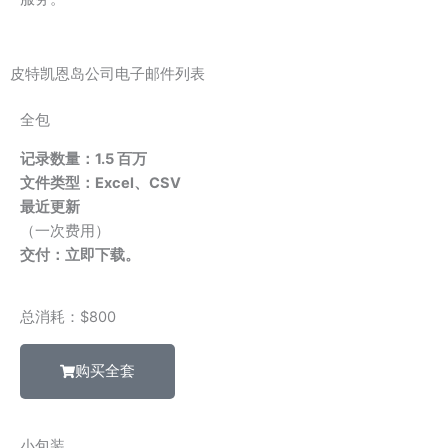
皮特凯恩岛公司电子邮件列表
全包
记录数量：1.5 百万
文件类型：Excel、CSV
最近更新
（一次费用）
交付：立即下载。
总消耗：$800
购买全套
小包装