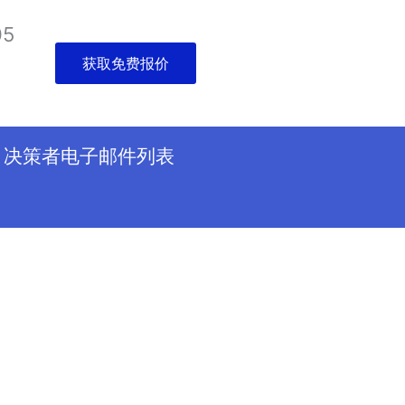
05
获取免费报价
决策者电子邮件列表