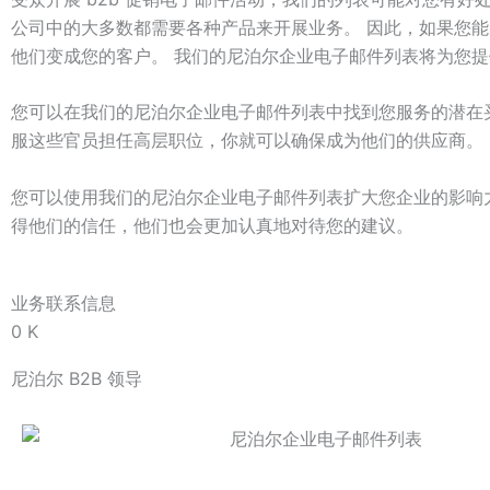
公司中的大多数都需要各种产品来开展业务。 因此，如果您
他们变成您的客户。 我们的尼泊尔企业电子邮件列表将为您
您可以在我们的尼泊尔企业电子邮件列表中找到您服务的潜在
服这些官员担任高层职位，你就可以确保成为他们的供应商。 
您可以使用我们的尼泊尔企业电子邮件列表扩大您企业的影响
得他们的信任，他们也会更加认真地对待您的建议。
业务联系信息
0
K
尼泊尔 B2B 领导