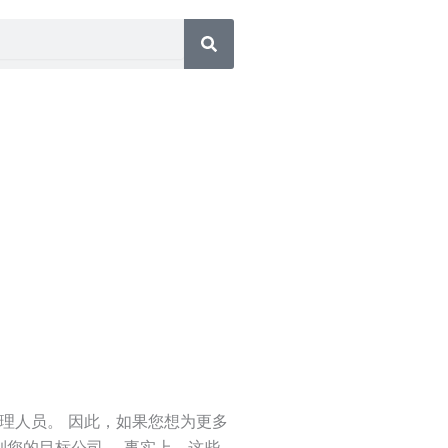
理人员。 因此，如果您想为更多
到您的目标公司。 事实上，这些