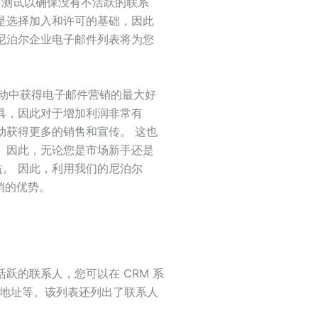
I 测试以确保没有不活跃的联系
是选择加入和许可的基础，因此
尼泊尔企业电子邮件列表将为您
活动中获得电子邮件营销的最大好
具，因此对于增加利润非常有
动获得更多的销售和宣传。 这也
 因此，无论您是市场新手还是
。 因此，利用我们的尼泊尔
销的优势。
跃的联系人，您可以在 CRM 系
、地址等。该列表还列出了联系人