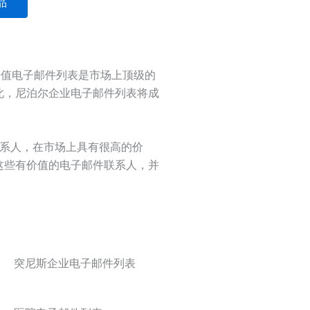
品
价值电子邮件列表是市场上顶级的
因此，尼泊尔企业电子邮件列表将成
联系人，在市场上具有很高的价
购这些有价值的电子邮件联系人，并
突尼斯企业电子邮件列表