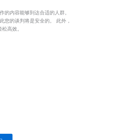
制作的内容能够到达合适的人群。
此您的谈判将是安全的。 此外，
轻松高效。