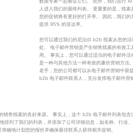
数据专家一起验证它们。 此外，我们运行 A
人进入我们的最终列表。 更重要的是，线索
您的促销将有更好的打开率。 因此，我们的
提供 95% 的送达率。
您可以通过我们的尼泊尔 b2b 线索从您的
处。 电子邮件营销是产生销售线索的有效工
用。 事实上，您可以通过适当的电子邮件活
是一种与其他方法一样有效的廉价营销方法。
老手，您的公司都可以从电子邮件营销中获益
b2b 电子邮件联系人，充分发挥电子邮件营
销售线索的良好来源。 事实上，这个 b2b 电子邮件列表包含活
齐地排列了我们的列表，并添加了公司详细信息，如名称、行业
您可以更准确地计划您的报价并确保最佳联系人获得相关促销。