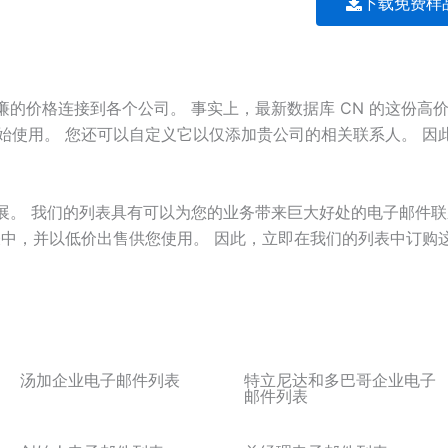
下载免费样
的价格连接到各个公司。 事实上，最新数据库 CN 的这份高
直接开始使用。 您还可以自定义它以仅添加贵公司的相关联系人。 
展。 我们的列表具有可以为您的业务带来巨大好处的电子邮件
列表中，并以低价出售供您使用。 因此，立即在我们的列表中订
汤加企业电子邮件列表
特立尼达和多巴哥企业电子
邮件列表