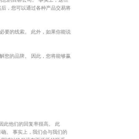
然后，您可以通过各种产品交易将
必要的线索。 此外，如果你能说
解您的品牌。 因此，您将能够赢
，因此他们的回复率很高。 此
确。 事实上，我们会与我们的