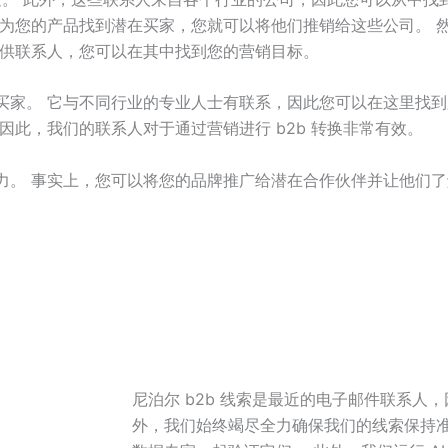
能为您的产品找到潜在买家，您就可以将他们推销给这些公司。 
提供联系人，您可以在其中找到您的营销目标。
买家。 它与不同行业的专业人士有联系，因此您可以在这里找到
因此，我们的联系人对于通过营销进行 b2b 转换非常有效。
力。 事实上，您可以将您的品牌推广给潜在合作伙伴并让他们了
尼泊尔 b2b 线索是最近的电子邮件联系人
外，我们始终竭尽全力确保我们的线索保持准