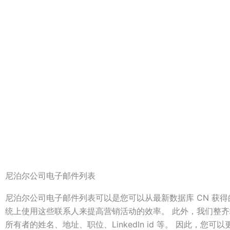
尼泊尔公司电子邮件列表
尼泊尔公司电子邮件列表可以是您可以从最新数据库 CN 获得的
统上使用这些联系人来提高营销活动的效率。 此外，我们整
所有者的姓名、地址、职位、LinkedIn id 等。 因此，