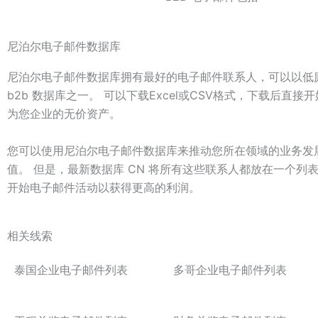
尼泊尔电子邮件数据库
尼泊尔电子邮件数据库拥有最好的电子邮件联系人，可以以低廉
b2b 数据库之一。 可以下载Excel或CSV格式，下载后
为您企业的无价资产。
您可以使用尼泊尔电子邮件数据库来推动您所在领域的业务发
值。 但是，最新数据库 CN 将所有这些联系人都放在一个
开始电子邮件活动以获得更高的利润。
相关线索
泰国企业电子邮件列表
多哥企业电子邮件列表