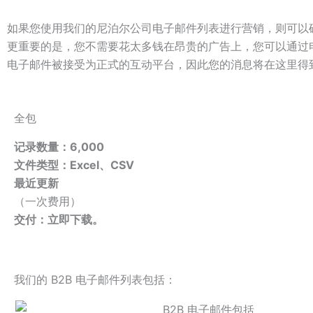
如果您使用我们的尼泊尔公司电子邮件列表进行营销，则可以
更重要的是，您不需要花太多钱在昂贵的广告上，您可以通过
电子邮件被接受为正式的互动平台，因此您的消息将在这里得到
全包
记录数量：6,000
文件类型：Excel、CSV
最近更新
（一次费用）
交付：立即下载。
我们的 B2B 电子邮件列表包括：