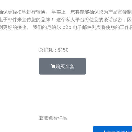
确保更轻松地进行转换。 事实上，您将能够确保您为产品宣传
电子邮件来宣传您的品牌！ 这个私人平台将使您的谈话保密，因
更好的接收。 我们的尼泊尔 b2b 电子邮件列表将使您的工作
总消耗：$150
购买全套
获取免费样品