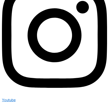
Youtube