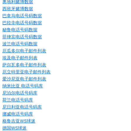
奥地利赌博数据
西班牙赌博数据
巴拿马电话号码数据
巴拉圭电话号码数据
秘鲁电话号码数据
菲律宾电话号码数据
波兰电话号码数据
厄瓜多尔电子邮件列表
埃及电子邮件列表
萨尔瓦多电子邮件列表
厄立特里亚电子邮件列表
爱沙尼亚电子邮件列表
纳米比亚 电话号码库
尼泊尔电话号码库
荷兰电话号码库
尼日利亚电话号码库
挪威电话号码库
格鲁吉亚WS球迷
德国WS球迷