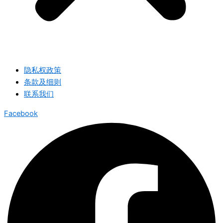
隐私权政策
条款及细则
联系我们
Facebook