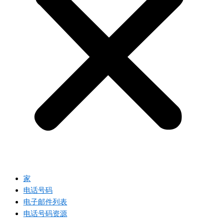
家
电话号码
电子邮件列表
电话号码资源