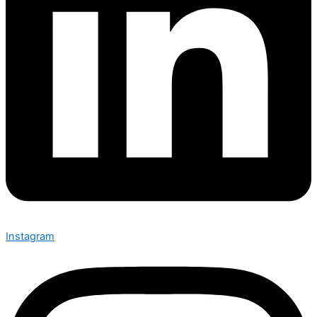
Instagram