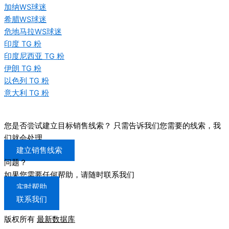
加纳WS球迷
希腊WS球迷
危地马拉WS球迷
印度 TG 粉
印度尼西亚 TG 粉
伊朗 TG 粉
以色列 TG 粉
意大利 TG 粉
您是否尝试建立目标销售线索？ 只需告诉我们您需要的线索，我
们就会处理
建立销售线索
问题？
如果您需要任何帮助，请随时联系我们
实时帮助
联系我们
版权所有
最新数据库