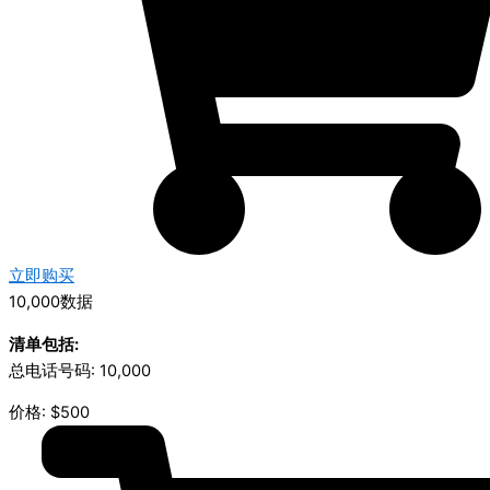
立即购买
10,000数据
清单包括:
总电话号码: 10,000
价格: $500