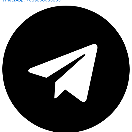
WhatsApp: +639858085805