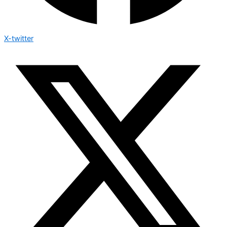
X-twitter