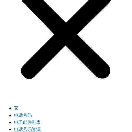
家
电话号码
电子邮件列表
电话号码资源