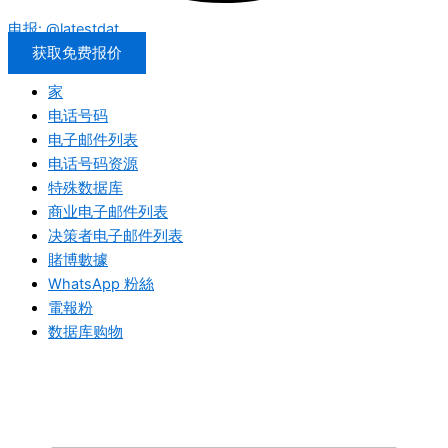
电报: @latestdat
获取免费报价
家
电话号码
电子邮件列表
电话号码资源
特殊数据库
商业电子邮件列表
决策者电子邮件列表
賭博數據
WhatsApp 粉絲
電報粉
数据库购物