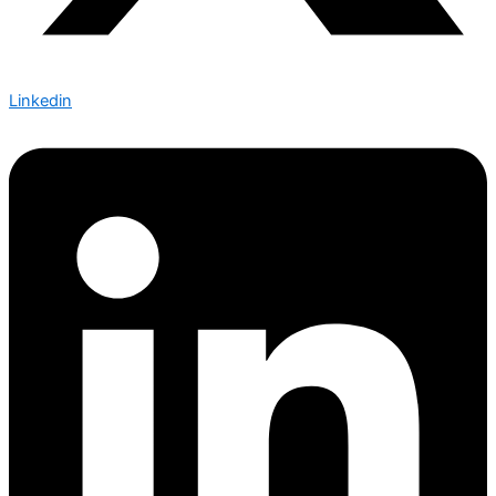
Linkedin