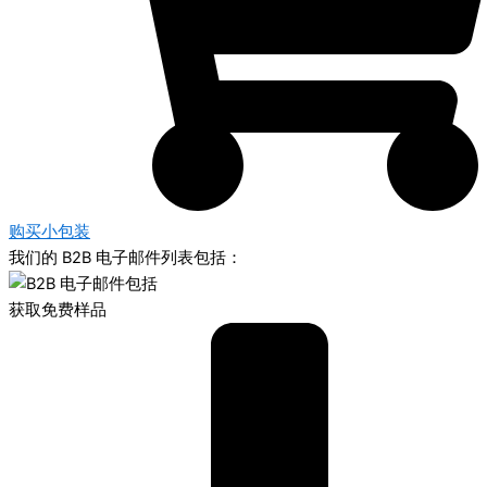
购买小包装
我们的 B2B 电子邮件列表包括：
获取免费样品