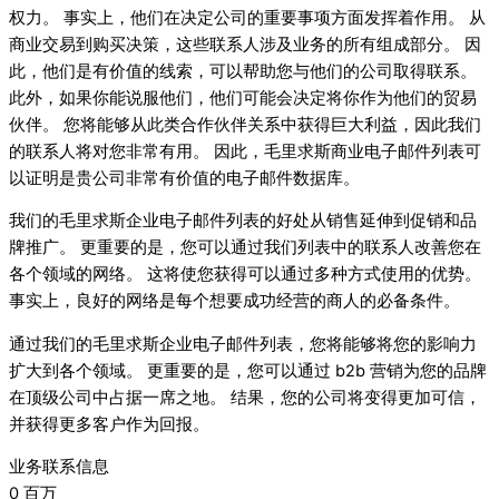
权力。 事实上，他们在决定公司的重要事项方面发挥着作用。 从
商业交易到购买决策，这些联系人涉及业务的所有组成部分。 因
此，他们是有价值的线索，可以帮助您与他们的公司取得联系。
此外，如果你能说服他们，他们可能会决定将你作为他们的贸易
伙伴。 您将能够从此类合作伙伴关系中获得巨大利益，因此我们
的联系人将对您非常有用。 因此，毛里求斯商业电子邮件列表可
以证明是贵公司非常有价值的电子邮件数据库。
我们的毛里求斯企业电子邮件列表的好处从销售延伸到促销和品
牌推广。 更重要的是，您可以通过我们列表中的联系人改善您在
各个领域的网络。 这将使您获得可以通过多种方式使用的优势。
事实上，良好的网络是每个想要成功经营的商人的必备条件。
通过我们的毛里求斯企业电子邮件列表，您将能够将您的影响力
扩大到各个领域。 更重要的是，您可以通过 b2b 营销为您的品牌
在顶级公司中占据一席之地。 结果，您的公司将变得更加可信，
并获得更多客户作为回报。
业务联系信息
0
百万