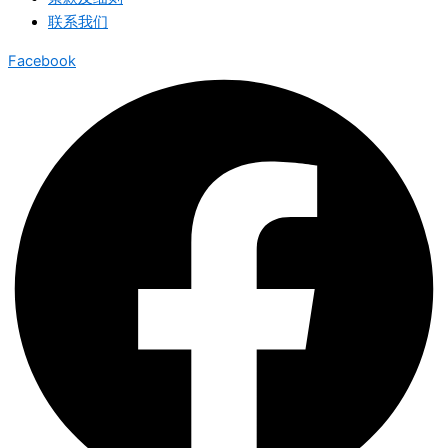
联系我们
Facebook