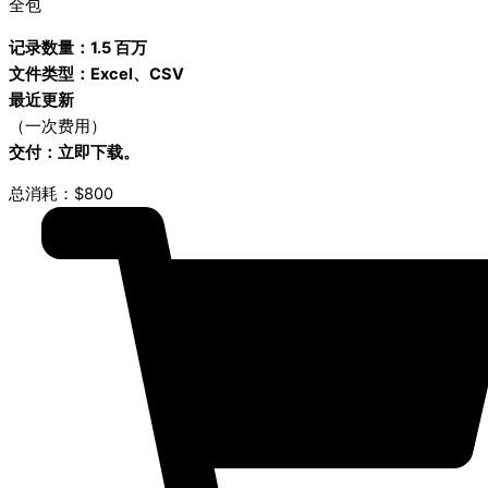
全包
记录数量：1.5 百万
文件类型：Excel、CSV
最近更新
（一次费用）
交付：立即下载。
总消耗：$800