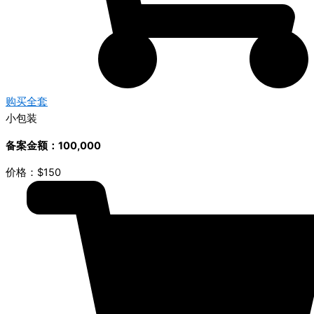
购买全套
小包装
备案金额：100,000
价格：$150