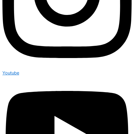
Youtube