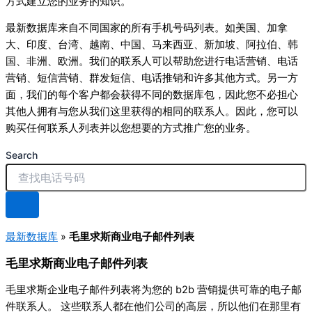
方式建立您的业务的知识。
最新数据库来自不同国家的所有手机号码列表。如美国、加拿
大、印度、台湾、越南、中国、马来西亚、新加坡、阿拉伯、韩
国、非洲、欧洲。我们的联系人可以帮助您进行电话营销、电话
营销、短信营销、群发短信、电话推销和许多其他方式。另一方
面，我们的每个客户都会获得不同的数据库包，因此您不必担心
其他人拥有与您从我们这里获得的相同的联系人。因此，您可以
购买任何联系人列表并以您想要的方式推广您的业务。
Search
最新数据库
»
毛里求斯商业电子邮件列表
毛里求斯商业电子邮件列表
毛里求斯企业电子邮件列表将为您的 b2b 营销提供可靠的电子邮
件联系人。 这些联系人都在他们公司的高层，所以他们在那里有