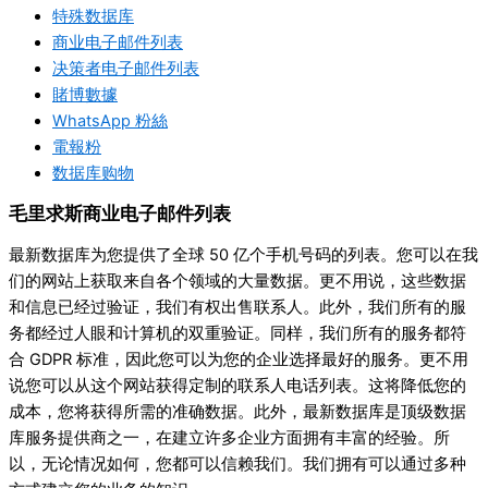
特殊数据库
商业电子邮件列表
决策者电子邮件列表
賭博數據
WhatsApp 粉絲
電報粉
数据库购物
毛里求斯商业电子邮件列表
最新数据库为您提供了全球 50 亿个手机号码的列表。您可以在我
们的网站上获取来自各个领域的大量数据。更不用说，这些数据
和信息已经过验证，我们有权出售联系人。此外，我们所有的服
务都经过人眼和计算机的双重验证。同样，我们所有的服务都符
合 GDPR 标准，因此您可以为您的企业选择最好的服务。更不用
说您可以从这个网站获得定制的联系人电话列表。这将降低您的
成本，您将获得所需的准确数据。此外，最新数据库是顶级数据
库服务提供商之一，在建立许多企业方面拥有丰富的经验。所
以，无论情况如何，您都可以信赖我们。我们拥有可以通过多种