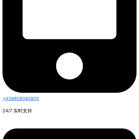
+639858085805
24/7 实时支持