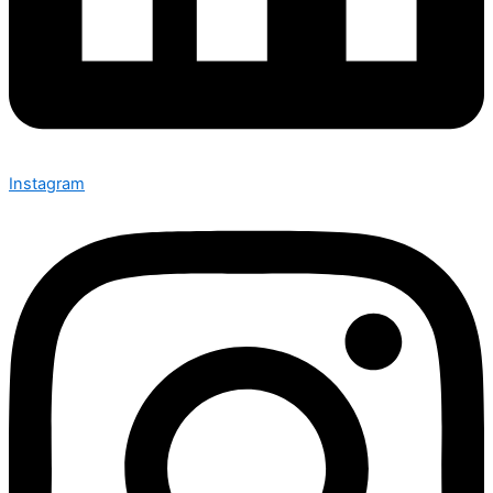
Instagram