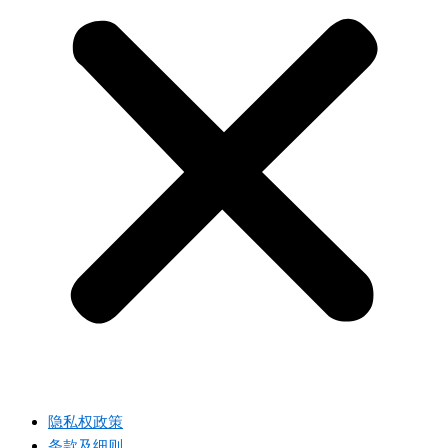
隐私权政策
条款及细则