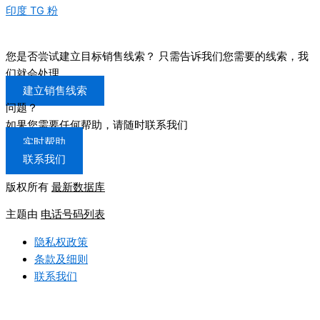
印度 TG 粉
您是否尝试建立目标销售线索？ 只需告诉我们您需要的线索，我
们就会处理
建立销售线索
问题？
如果您需要任何帮助，请随时联系我们
实时帮助
联系我们
版权所有
最新数据库
主题由
电话号码列表
隐私权政策
条款及细则
联系我们