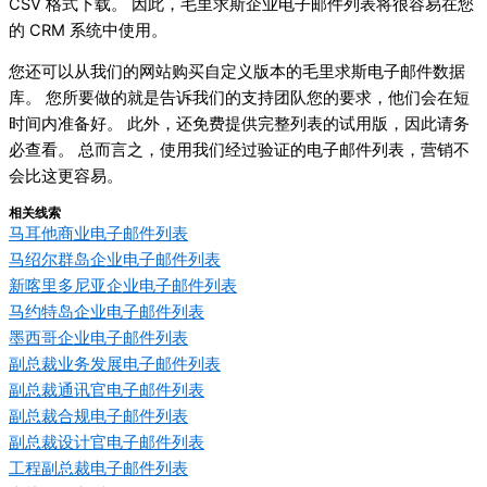
CSV 格式下载。 因此，毛里求斯企业电子邮件列表将很容易在您
的 CRM 系统中使用。
您还可以从我们的网站购买自定义版本的毛里求斯电子邮件数据
库。 您所要做的就是告诉我们的支持团队您的要求，他们会在短
时间内准备好。 此外，还免费提供完整列表的试用版，因此请务
必查看。 总而言之，使用我们经过验证的电子邮件列表，营销不
会比这更容易。
相关线索
马耳他商业电子邮件列表
马绍尔群岛企业电子邮件列表
新喀里多尼亚企业电子邮件列表
马约特岛企业电子邮件列表
墨西哥企业电子邮件列表
副总裁业务发展电子邮件列表
副总裁通讯官电子邮件列表
副总裁合规电子邮件列表
副总裁设计官电子邮件列表
工程副总裁电子邮件列表