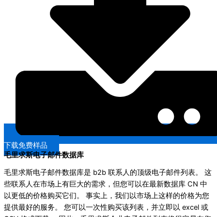
下载免费样品
毛里求斯电子邮件数据库
毛里求斯电子邮件数据库是 b2b 联系人的顶级电子邮件列表。 这
些联系人在市场上有巨大的需求，但您可以在最新数据库 CN 中
以更低的价格购买它们。 事实上，我们以市场上这样的价格为您
提供最好的服务。 您可以一次性购买该列表，并立即以 excel 或