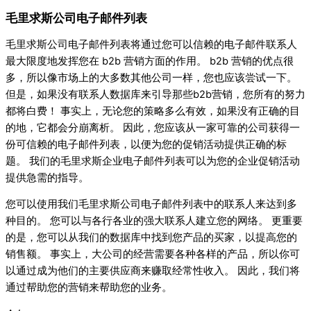
毛里求斯公司电子邮件列表
毛里求斯公司电子邮件列表将通过您可以信赖的电子邮件联系人
最大限度地发挥您在 b2b 营销方面的作用。 b2b 营销的优点很
多，所以像市场上的大多数其他公司一样，您也应该尝试一下。
但是，如果没有联系人数据库来引导那些b2b营销，您所有的努力
都将白费！ 事实上，无论您的策略多么有效，如果没有正确的目
的地，它都会分崩离析。 因此，您应该从一家可靠的公司获得一
份可信赖的电子邮件列表，以便为您的促销活动提供正确的标
题。 我们的毛里求斯企业电子邮件列表可以为您的企业促销活动
提供急需的指导。
您可以使用我们毛里求斯公司电子邮件列表中的联系人来达到多
种目的。 您可以与各行各业的强大联系人建立您的网络。 更重要
的是，您可以从我们的数据库中找到您产品的买家，以提高您的
销售额。 事实上，大公司的经营需要各种各样的产品，所以你可
以通过成为他们的主要供应商来赚取经常性收入。 因此，我们将
通过帮助您的营销来帮助您的业务。