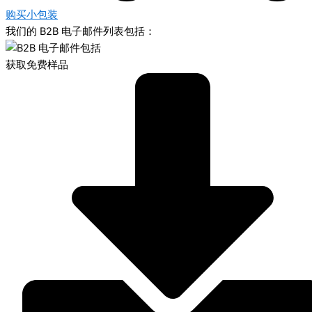
购买小包装
我们的 B2B 电子邮件列表包括：
获取免费样品