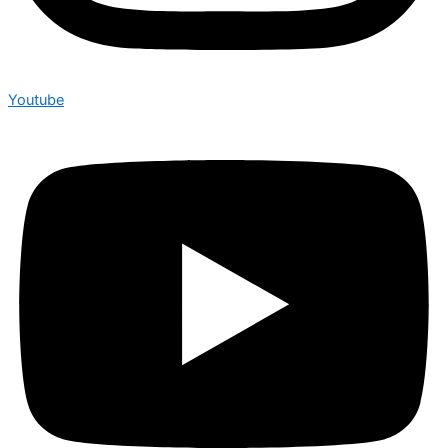
Youtube