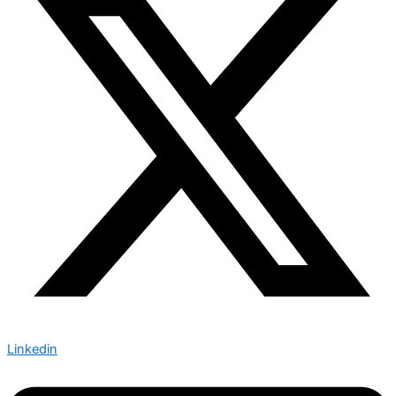
Linkedin