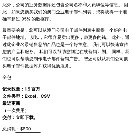
此外，公司的业务数据库还包含公司名称和人员职位等信息。 因
此，如果您购买我们的澳门企业电子邮件列表，您将获得一个准
确率超过 95% 的数据库。
最重要的是，您可以从澳门公司电子邮件列表中获得一个好的电
子邮件地址。 所以，它很容易卖出更多，赚更多的钱。 此外，通
过此企业名录销售您的产品也是一个好主意。 我们可以快速宣传
您的产品和服务。 我们可以帮助您制定在线营销计划。 同样，我
们也可以帮助您制作电子邮件营销广告。 您还可以从我们公司购
买电子邮件数据库并获得优质服务。
全包
记录数量：1.5 百万
文件类型：Excel、CSV
最近更新
（一次费用）
交付：立即下载。
总消耗：$800