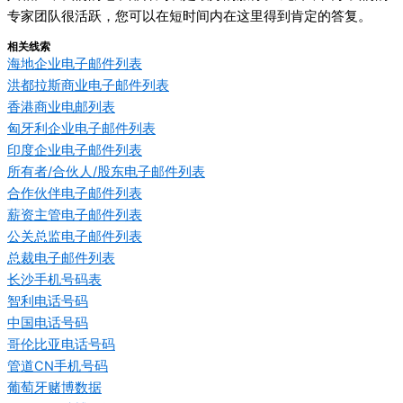
专家团队很活跃，您可以在短时间内在这里得到肯定的答复。
相关线索
海地企业电子邮件列表
洪都拉斯商业电子邮件列表
香港商业电邮列表
匈牙利企业电子邮件列表
印度企业电子邮件列表
所有者/合伙人/股东电子邮件列表
合作伙伴电子邮件列表
薪资主管电子邮件列表
公关总监电子邮件列表
总裁电子邮件列表
长沙手机号码表
智利电话号码
中国电话号码
哥伦比亚电话号码
管道CN手机号码
葡萄牙赌博数据