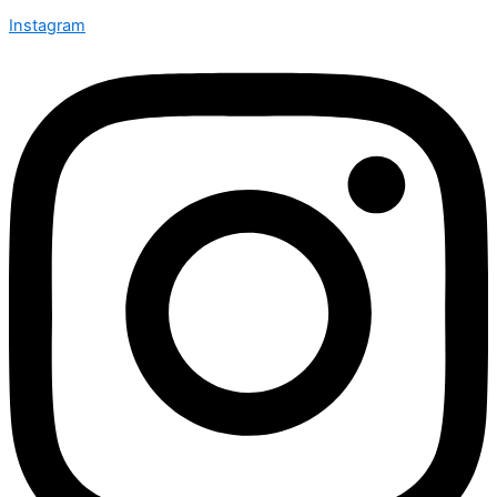
Instagram