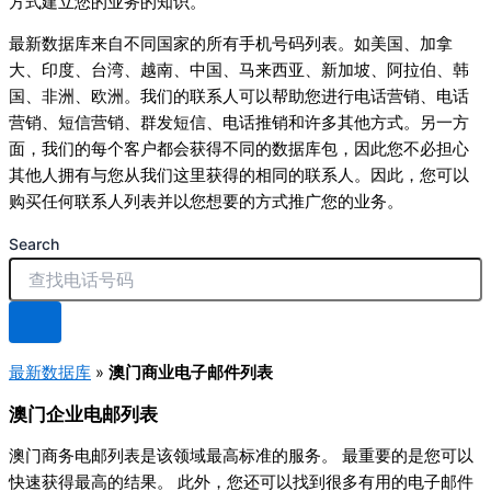
方式建立您的业务的知识。
最新数据库来自不同国家的所有手机号码列表。如美国、加拿
大、印度、台湾、越南、中国、马来西亚、新加坡、阿拉伯、韩
国、非洲、欧洲。我们的联系人可以帮助您进行电话营销、电话
营销、短信营销、群发短信、电话推销和许多其他方式。另一方
面，我们的每个客户都会获得不同的数据库包，因此您不必担心
其他人拥有与您从我们这里获得的相同的联系人。因此，您可以
购买任何联系人列表并以您想要的方式推广您的业务。
Search
最新数据库
»
澳门商业电子邮件列表
澳门企业电邮列表
澳门商务电邮列表是该领域最高标准的服务。 最重要的是您可以
快速获得最高的结果。 此外，您还可以找到很多有用的电子邮件