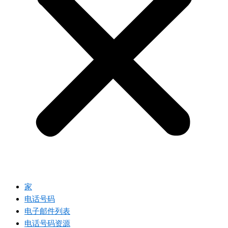
家
电话号码
电子邮件列表
电话号码资源