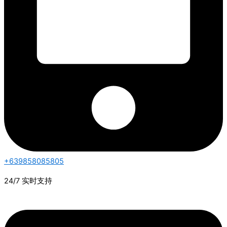
+639858085805
24/7 实时支持