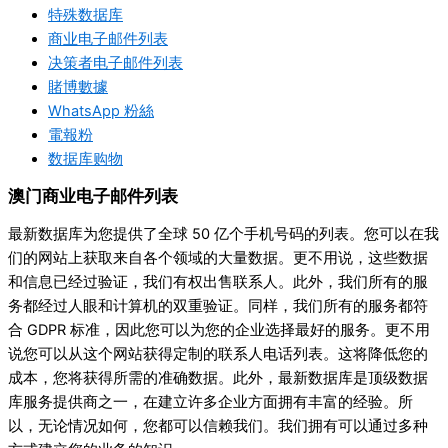
特殊数据库
商业电子邮件列表
决策者电子邮件列表
賭博數據
WhatsApp 粉絲
電報粉
数据库购物
澳门商业电子邮件列表
最新数据库为您提供了全球 50 亿个手机号码的列表。您可以在我
们的网站上获取来自各个领域的大量数据。更不用说，这些数据
和信息已经过验证，我们有权出售联系人。此外，我们所有的服
务都经过人眼和计算机的双重验证。同样，我们所有的服务都符
合 GDPR 标准，因此您可以为您的企业选择最好的服务。更不用
说您可以从这个网站获得定制的联系人电话列表。这将降低您的
成本，您将获得所需的准确数据。此外，最新数据库是顶级数据
库服务提供商之一，在建立许多企业方面拥有丰富的经验。所
以，无论情况如何，您都可以信赖我们。我们拥有可以通过多种