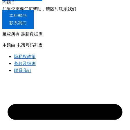
问题？
如果您需要任何帮助，请随时联系我们
实时帮助
联系我们
版权所有
最新数据库
主题由
电话号码列表
隐私权政策
条款及细则
联系我们