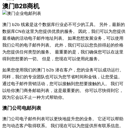
澳门B2B商机
澳门 b2b 线索是这个数据库行业必不可少的工具。 另外，最新的
数据库CN在这里为您提供优质的服务。 因此，我们可以为您提供
最准确的活动电子邮件地址列表。 如果您想发展业务，可以使用
我们公司的电子邮件列表。 此外，我们可以以您负担得起的价格
为您提供任何类型的服务。 最重要的是，我们确保您可以在这里
得到您想要的一切。 但是，您现在可以使用此服务。
如果您使用我们的澳门 b2b 潜在客户，您的业务可以成功运行。
同样，我们的专业团队也可以为您节省时间和金钱，让您受益。
通过电子邮件营销活动，您可以接触到您想要接触的人。 我们可
以给你澳门商务邮箱列表，这是最重要的。 你可以尽快得到它，
因为它会以不止一种方式帮助你。
澳门公司电邮列表
澳门公司电子邮件列表可以更快地提升您的业务。 它还可以帮助
您与动态客户取得联系。 我们现在可以为您提供所有联系信息。