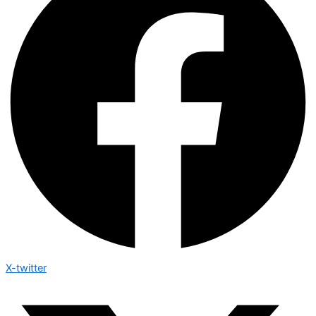
X-twitter