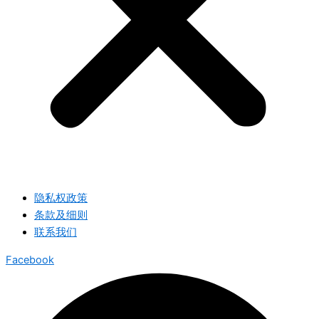
隐私权政策
条款及细则
联系我们
Facebook