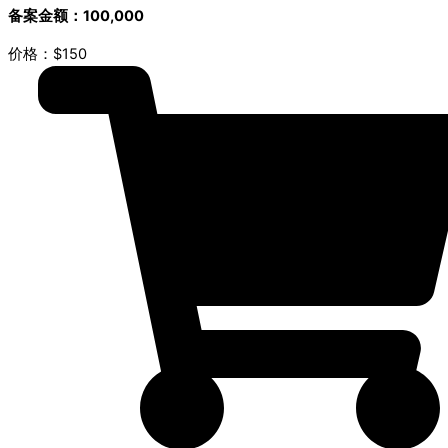
备案金额：100,000
价格：$150