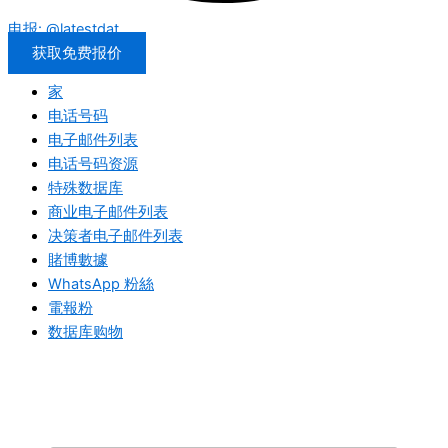
电报: @latestdat
获取免费报价
家
电话号码
电子邮件列表
电话号码资源
特殊数据库
商业电子邮件列表
决策者电子邮件列表
賭博數據
WhatsApp 粉絲
電報粉
数据库购物