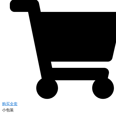
购买全套
小包装