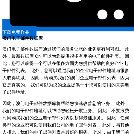
下载免费样品
澳门电子邮件数据库
澳门电子邮件数据库通过我们的服务让您的业务更有利可图。 此
外，最新数据库 CN 可以为您提供很多有用的电子邮件列表。 因
此，您可以获得一个可以在很多方面为您提供帮助的良好企业电
子邮件列表。 此外，您可以通过我们的企业电子邮件地址与很多
人取得联系。 因此，请购买我们的澳门企业电子邮件列表，因为
它是真实的。 我们可以为您的企业提供一个您可以使用的真实电
子邮件地址。
因此，澳门电子邮件数据库将帮助您快速改善您的业务。 此外，
我们的电子邮件地址可以帮助您轻松开展业务。 因此，不要浪费
时间购买我们的企业电子邮件列表以获得最佳服务。 因此，任何
类型的企业都可以使用我们公司的电子邮件列表。 此外，与其他
人相比，我们的电子邮件列表是最好的服务。 此外，由于我们的