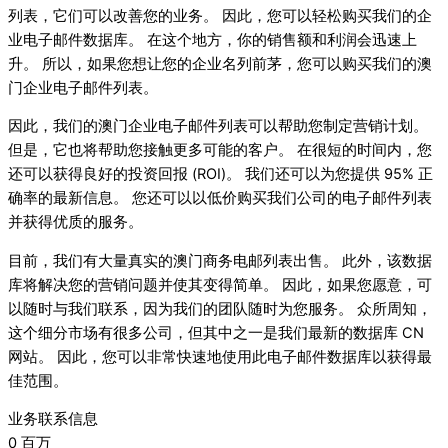
列表，它们可以改善您的业务。 因此，您可以轻松购买我们的企
业电子邮件数据库。 在这个地方，你的销售额和利润会迅速上
升。 所以，如果您想让您的企业名列前茅，您可以购买我们的澳
门企业电子邮件列表。
因此，我们的澳门企业电子邮件列表可以帮助您制定营销计划。
但是，它也将帮助您接触更多可能的客户。 在很短的时间内，您
还可以获得良好的投资回报 (ROI)。 我们还可以为您提供 95% 正
确率的最新信息。 您还可以以低价购买我们公司的电子邮件列表
并获得优质的服务。
目前，我们有大量真实的澳门商务电邮列表出售。 此外，该数据
库将解决您的营销问题并使其变得简单。 因此，如果您愿意，可
以随时与我们联系，因为我们的团队随时为您服务。 众所周知，
这个细分市场有很多公司，但其中之一是我们最新的数据库 CN
网站。 因此，您可以非常快速地使用此电子邮件数据库以获得最
佳范围。
业务联系信息
0
百万