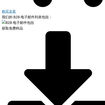
购买全套
我们的 B2B 电子邮件列表包括：
获取免费样品