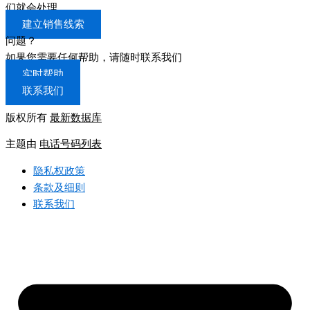
们就会处理
建立销售线索
问题？
如果您需要任何帮助，请随时联系我们
实时帮助
联系我们
版权所有
最新数据库
主题由
电话号码列表
隐私权政策
条款及细则
联系我们