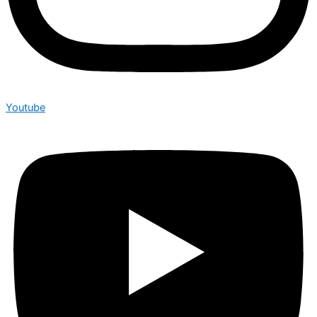
Youtube