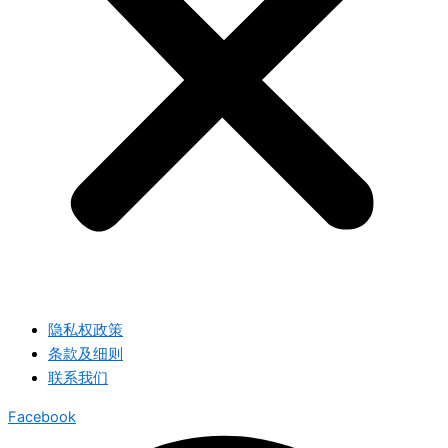
隐私权政策
条款及细则
联系我们
Facebook