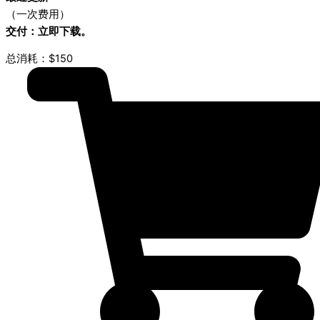
（一次费用）
交付：立即下载。
总消耗：$150