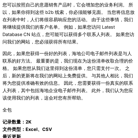
您可以按照自己的意愿销售产品时，它会增加您的业务利润。 所
以，如果你得到这些 b2b 线索，你必须能够见面。 当您将信息放
在列表中时，人们将很容易响应您的活动。 由于这些事情，我们
将继续提供我们的客户名单。 例如，如果您访问 Latest
Database CN 站点，您可能可以获得多个联系人列表。 如果您访
问我们的网站，您必须获得所有结果。
因此，如果您获得一份好的列表，海地公司电子邮件列表是与人
联系的好方法。 最重要的是，我们现在为这份清单收取合理的价
格。 如果您想从我们这里得到这份清单，您只需支付一次。 之
后，新的更新将在我们的网站上免费提供。 与其他人相比，我们
将为您提供准确有效的信息。 因此，您需要获得一份真实的联系
人列表，其中包括海地企业电子邮件列表。 此外，我们认为您应
该使用我们的列表，这会对您有所帮助。
全包
记录数量：2K
文件类型：Excel、CSV
最近更新