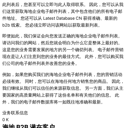
此列表后，您甚至可以立即与此人取得联系。 因此，您可以从我
们这里获取海地企业电子邮件列表，其中包含他们的所有电子邮
件地址。 您还可以从 Latest Database CN 获得准确、最新的
b2b 线索。 您必须立即访问该网站以获取最新列表。
即便如此，我们保证会向您发送正确的海地企业电子邮件列表。
请访问我们的网站，然后您就会明白为什么它是整体上最好的。
这是您的业务需要发展的地方的另一个确切列表。 电子邮件营销
现在是让人们注意到您的业务的最佳方式。 此外，您可以购买我
们公司的电子邮件列表并改善您的业务。
例如，如果您购买我们的海地企业电子邮件列表，您的营销活动
必须有效。 同时，您可以在海地任何地方销售您的商品。 因此，
我们继续从我们可以信任的来源获取信息。 另一方面，我们从主
要国家的高质量网站上获得了这份名单和有关他们的信息。 此
外，我们的电子邮件数据库将一如既往地准确和最新。
业务联系信息
0
K
海地 B2B 潜在客户