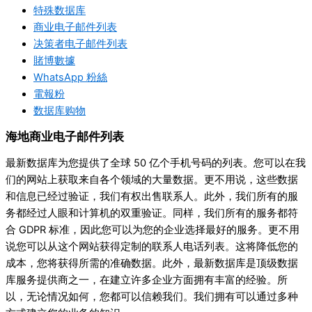
特殊数据库
商业电子邮件列表
决策者电子邮件列表
賭博數據
WhatsApp 粉絲
電報粉
数据库购物
海地商业电子邮件列表
最新数据库为您提供了全球 50 亿个手机号码的列表。您可以在我
们的网站上获取来自各个领域的大量数据。更不用说，这些数据
和信息已经过验证，我们有权出售联系人。此外，我们所有的服
务都经过人眼和计算机的双重验证。同样，我们所有的服务都符
合 GDPR 标准，因此您可以为您的企业选择最好的服务。更不用
说您可以从这个网站获得定制的联系人电话列表。这将降低您的
成本，您将获得所需的准确数据。此外，最新数据库是顶级数据
库服务提供商之一，在建立许多企业方面拥有丰富的经验。所
以，无论情况如何，您都可以信赖我们。我们拥有可以通过多种