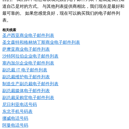
道自己是对的方式。 与其他列表提供商相比，我们现在是最好和
最可靠的。 如果您感觉良好，现在可以购买我们的电子邮件列
表。
相关线索
圣卢西亚商业电子邮件列表
圣文森特和格林纳丁斯商业电子邮件列表
萨摩亚商业电子邮件列表
沙特阿拉伯企业电子邮件列表
塞内加尔企业电子邮件列表
副总裁 IT 电子邮件列表
副总裁维护电子邮件列表
制造生产副总裁电子邮件列表
副总裁媒体电子邮件列表
副总裁采购官电子邮件列表
尼日利亚电话号码
东北手机号码表
挪威电话号码
阿曼电话号码