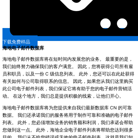
下载免费样品
海地电子邮件数据库
海地电子邮件数据库将在短时间内发展您的业务。 最重要的是，
我们始终努力确保我们的客户满意。 因此，您将获得公司所有雇
员和职员，以及一份 C 级信息列表。 此外，您还可以在此处获得
有关如何与公司取得联系的信息。 因此，如果您从我们这里购买
此公司电子邮件列表，我们保证它将有助于您的电子邮件营销活
动。 在这个地方，我们总是提供积极的线索，让他们开心。
海地电子邮件数据库将为您提供来自我们最新数据库 CN 的可靠
数据。 我们还承诺我们的服务将用于制作可靠和准确的电子邮件
列表。 此外，您必须增加业务的销售额和利润，我们承诺会帮助
您做到这一点。 此外，海地企业电子邮件列表将帮助您达到很多
目的。 我们从不给您错误或无效的电子邮件列表，这就是我们知