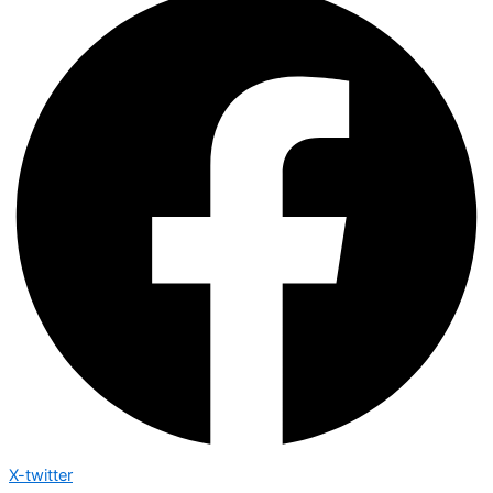
X-twitter