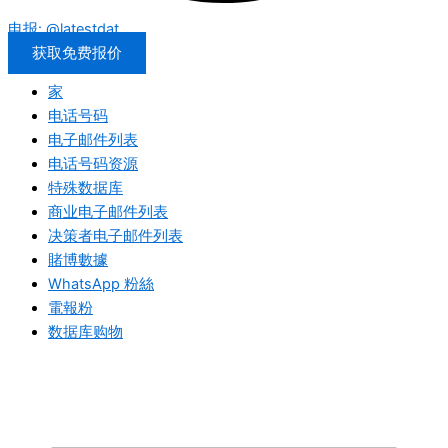
电报: @latestdat
获取免费报价
家
电话号码
电子邮件列表
电话号码资源
特殊数据库
商业电子邮件列表
决策者电子邮件列表
賭博數據
WhatsApp 粉絲
電報粉
数据库购物