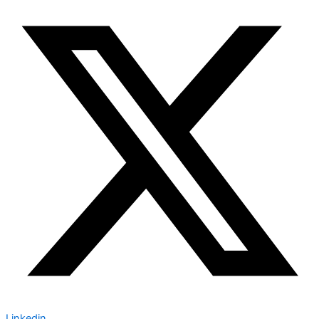
Linkedin