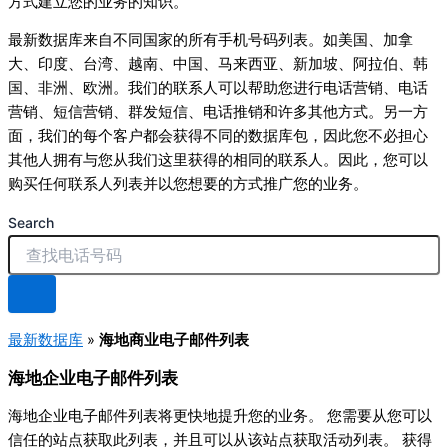
方式建立您的业务的知识。
最新数据库来自不同国家的所有手机号码列表。如美国、加拿
大、印度、台湾、越南、中国、马来西亚、新加坡、阿拉伯、韩
国、非洲、欧洲。我们的联系人可以帮助您进行电话营销、电话
营销、短信营销、群发短信、电话推销和许多其他方式。另一方
面，我们的每个客户都会获得不同的数据库包，因此您不必担心
其他人拥有与您从我们这里获得的相同的联系人。因此，您可以
购买任何联系人列表并以您想要的方式推广您的业务。
Search
最新数据库
»
海地商业电子邮件列表
海地企业电子邮件列表
海地企业电子邮件列表将更快地提升您的业务。 您需要从您可以
信任的站点获取此列表，并且可以从该站点获取活动列表。 获得