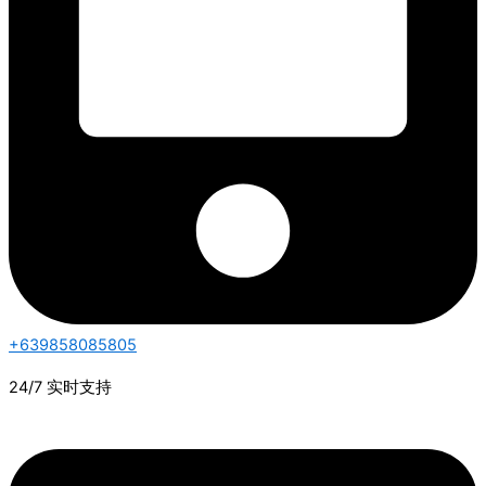
+639858085805
24/7 实时支持