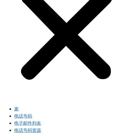
家
电话号码
电子邮件列表
电话号码资源