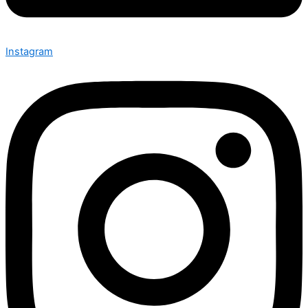
Instagram