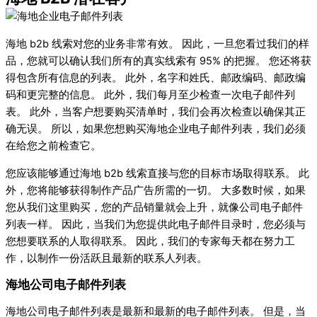
海地 b2b 线索对您的业务非常有效。 因此，一旦您看过我们的样
品，您就可以确认我们所有的真实线索有 95% 的把握。 您还将获
得包含所有信息的列表。 此外，名字和姓氏、邮政编码、邮政编
码和更完整的信息。 此外，我们每月至少检查一次电子邮件列
表。 此外，当客户想要购买清单时，我们会再次检查以确保其正
确无误。 所以，如果您想购买海地企业电子邮件列表，我们必须
在给您之前检查它。
您应该能够通过海地 b2b 线索直接与您的目标市场取得联系。 此
外，您将能够获得制作产品广告所需的一切。 大多数时候，如果
您从我们这里购买，您的产品销量就会上升，就像公司电子邮件
列表一样。 因此，当我们为您提供此电子邮件目录时，您必须与
您想要联系的人取得联系。 因此，我们的专家每天都在努力工
作，以制作一份活跃且最新的联系人列表。
海地公司电子邮件列表
海地公司电子邮件列表是最新和最新的电子邮件列表。 但是，当