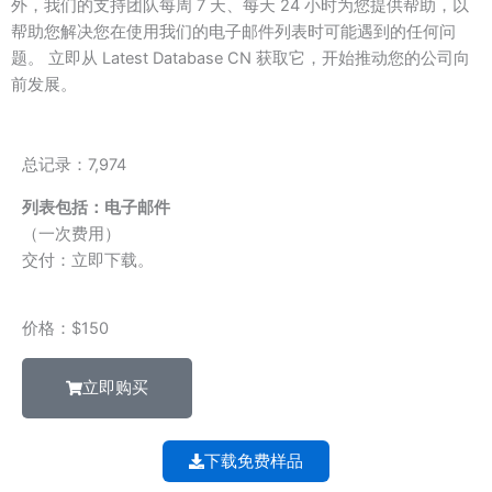
外，我们的支持团队每周 7 天、每天 24 小时为您提供帮助，以
帮助您解决您在使用我们的电子邮件列表时可能遇到的任何问
题。 立即从 Latest Database CN 获取它，开始推动您的公司向
前发展。
总记录：7,974
列表包括：电子邮件
（一次费用）
交付：立即下载。
价格：$150
立即购买
下载免费样品