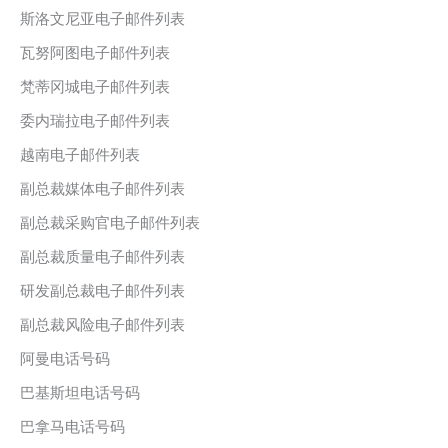
斯洛文尼亚电子邮件列表
瓦努阿图电子邮件列表
梵蒂冈城电子邮件列表
委内瑞拉电子邮件列表
越南电子邮件列表
副总裁媒体电子邮件列表
副总裁采购官电子邮件列表
副总裁质量电子邮件列表
研发副总裁电子邮件列表
副总裁风险电子邮件列表
阿曼电话号码
巴基斯坦电话号码
巴拿马电话号码