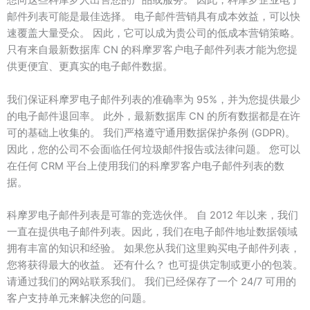
想向这些科摩罗人出售您的产品或服务。 因此，科摩罗企业电子
邮件列表可能是最佳选择。 电子邮件营销具有成本效益，可以快
速覆盖大量受众。 因此，它可以成为贵公司的低成本营销策略。
只有来自最新数据库 CN 的科摩罗客户电子邮件列表才能为您提
供更便宜、更真实的电子邮件数据。
我们保证科摩罗电子邮件列表的准确率为 95%，并为您提供最少
的电子邮件退回率。 此外，最新数据库 CN 的所有数据都是在许
可的基础上收集的。 我们严格遵守通用数据保护条例 (GDPR)。
因此，您的公司不会面临任何垃圾邮件报告或法律问题。 您可以
在任何 CRM 平台上使用我们的科摩罗客户电子邮件列表的数
据。
科摩罗电子邮件列表是可靠的竞选伙伴。 自 2012 年以来，我们
一直在提供电子邮件列表。因此，我们在电子邮件地址数据领域
拥有丰富的知识和经验。 如果您从我们这里购买电子邮件列表，
您将获得最大的收益。 还有什么？ 也可提供定制或更小的包装。
请通过我们的网站联系我们。 我们已经保存了一个 24/7 可用的
客户支持单元来解决您的问题。