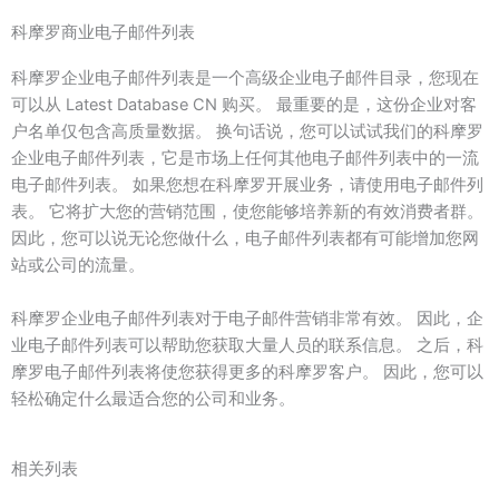
科摩罗商业电子邮件列表
科摩罗企业电子邮件列表是一个高级企业电子邮件目录，您现在
可以从 Latest Database CN 购买。 最重要的是，这份企业对客
户名单仅包含高质量数据。 换句话说，您可以试试我们的科摩罗
企业电子邮件列表，它是市场上任何其他电子邮件列表中的一流
电子邮件列表。 如果您想在科摩罗开展业务，请使用电子邮件列
表。 它将扩大您的营销范围，使您能够培养新的有效消费者群。
因此，您可以说无论您做什么，电子邮件列表都有可能增加您网
站或公司的流量。
科摩罗企业电子邮件列表对于电子邮件营销非常有效。 因此，企
业电子邮件列表可以帮助您获取大量人员的联系信息。 之后，科
摩罗电子邮件列表将使您获得更多的科摩罗客户。 因此，您可以
轻松确定什么最适合您的公司和业务。
相关列表