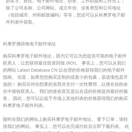
的名字、姓氏、电子邮件地址、职务、工作职能和工作分工；
除了公司名称、公司网站、成立年份、业务类型和公司地址
（包括城市、州和邮政编码）等等，您还可以从科摩罗电子邮
件列表中获取。
科摩罗佛得角电子邮件地址
购买科摩罗电子邮件地址，因为它可以为您提供可靠的电子邮件
联系人，让您获得最佳投资回报 (ROI)。 事实上，您可以从我们
的网站 Latest Database CN 以合理的价格获得我们的电子邮件
指南。 但是，如果您想购买定制的或更小的包裹，该选项也是开
放的！ 购买任何你想要的东西并支付一次性费用，以便在你的余
生中接收联系人。 我们的使命宣言是以合适的价格提供最好的服
务。 因此，您可以以低于市场上其他列表的价格获得我们的购买
科摩罗电子邮件列表。
随时在我们的网站上购买科摩罗电子邮件地址。 要下订单，请轻
按我们的网站。 事实上，您可以在完成付款后立即下载列表。 此