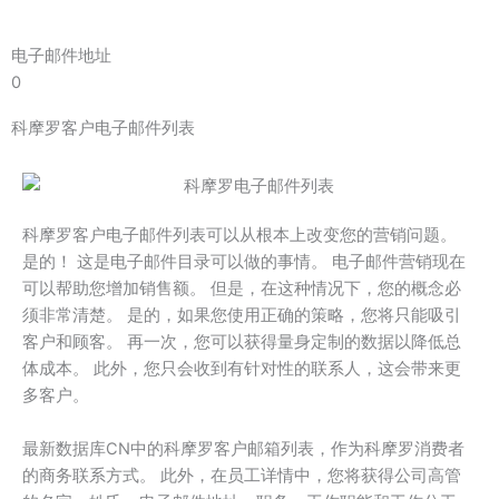
电子邮件地址
0
科摩罗客户电子邮件列表
科摩罗客户电子邮件列表可以从根本上改变您的营销问题。
是的！ 这是电子邮件目录可以做的事情。 电子邮件营销现在
可以帮助您增加销售额。 但是，在这种情况下，您的概念必
须非常清楚。 是的，如果您使用正确的策略，您将只能吸引
客户和顾客。 再一次，您可以获得量身定制的数据以降低总
体成本。 此外，您只会收到有针对性的联系人，这会带来更
多客户。
最新数据库CN中的科摩罗客户邮箱列表，作为科摩罗消费者
的商务联系方式。 此外，在员工详情中，您将获得公司高管