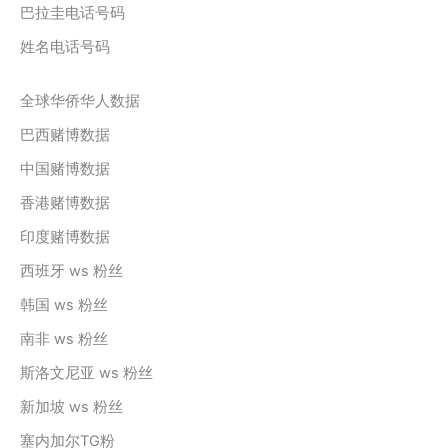
巴拉圭电话号码
姓名电话号码
全球华侨华人数据
巴西赌博数据
中国赌博数据
香港赌博数据
印度赌博数据
西班牙 ws 粉丝
韩国 ws 粉丝
南非 ws 粉丝
斯洛文尼亚 ws 粉丝
新加坡 ws 粉丝
塞内加尔TG粉