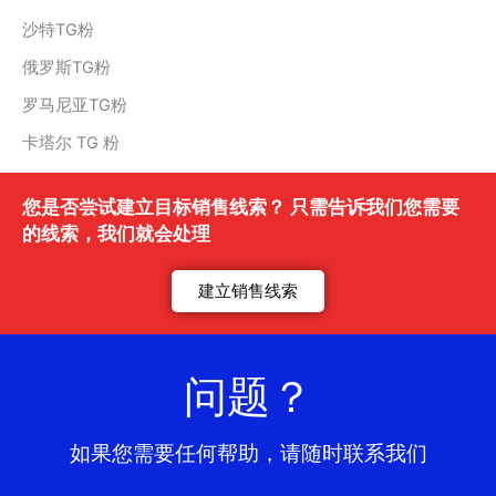
沙特TG粉
俄罗斯TG粉
罗马尼亚TG粉
卡塔尔 TG 粉
您是否尝试建立目标销售线索？ 只需告诉我们您需要
的线索，我们就会处理
建立销售线索
问题？
如果您需要任何帮助，请随时联系我们