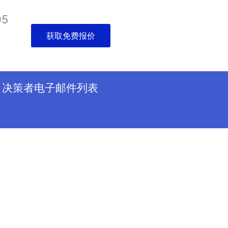
05
获取免费报价
决策者电子邮件列表