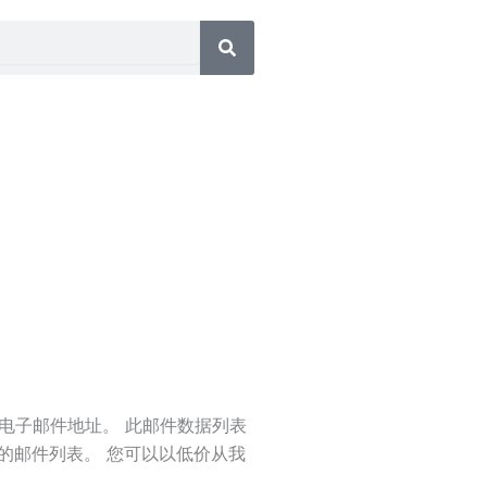
电子邮件地址。 此邮件数据列表
正版的邮件列表。 您可以以低价从我