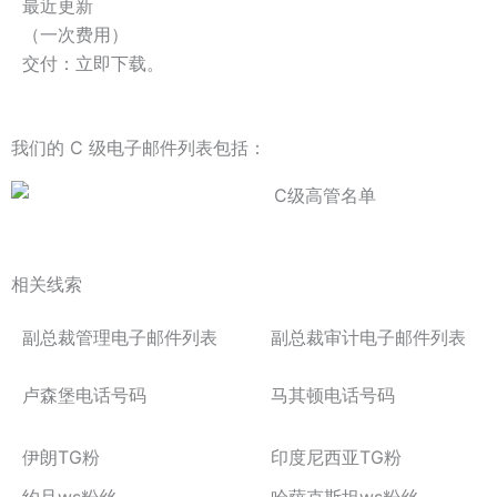
最近更新
（一次费用）
交付：立即下载。
我们的 C 级电子邮件列表包括：
相关线索
副总裁管理电子邮件列表
副总裁审计电子邮件列表
卢森堡电话号码
马其顿电话号码
伊朗TG粉
印度尼西亚TG粉