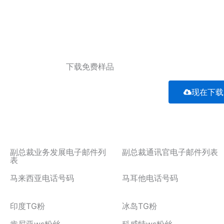
下载免费样品
现在下载
副总裁业务发展电子邮件列
副总裁通讯官电子邮件列表
表
马来西亚电话号码
马耳他电话号码
印度TG粉
冰岛TG粉