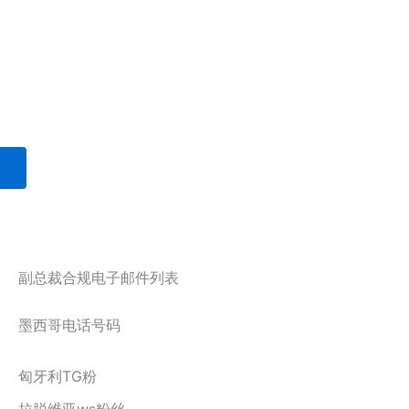
副总裁合规电子邮件列表
墨西哥电话号码
匈牙利TG粉