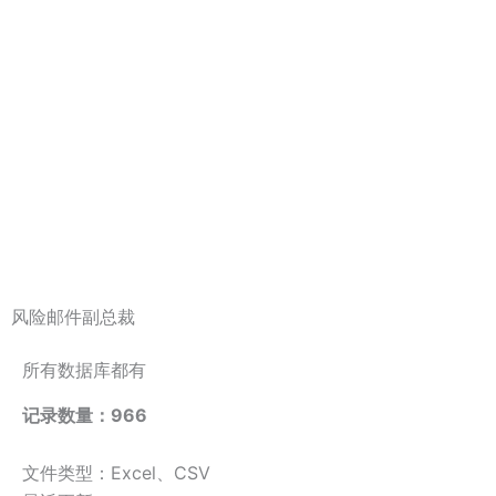
风险邮件副总裁
所有数据库都有
记录数量：966
文件类型：Excel、CSV