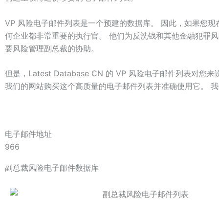
VP 风险电子邮件列表是一个预建的数据库。 因此，如果您现
何企业都非常重要的执行官。 他们为反洗钱和其他金融犯罪
要风险管理副总裁的协助。
但是，Latest Database CN 的 VP 风险电子邮
我们的网站购买这个高质量的电子邮件列表并准确使用它。 我
电子邮件地址
966
副总裁风险电子邮件数据库