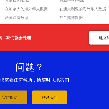
肯尼亚ws粉丝
科威特ws粉丝
在加拿大的海外华人数据
在澳大利亚的海外华人数据
法国赌博数据
芬兰赌博数据
索，我们就会处理
建立
问题？
您需要任何帮助，请随时联系我们
实时帮助
联系我们