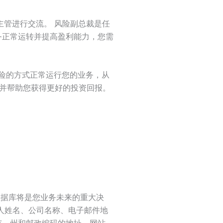
主管进行交流。 风险副总裁是任
务正常运转并提高盈利能力，您需
以无风险的方式正常运行您的业务，从
入并帮助您获得更好的投资回报。
电子邮件数据库将是您业务未来的重大决
人姓名、公司名称、电子邮件地
市、州和邮政编码的地址、网站