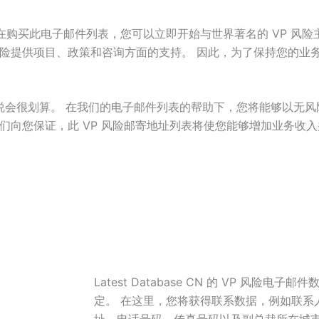
在购买此电子邮件列表，您可以立即开始与世界著名的 VP 风险
风险提供项目、政策和咨询方面的支持。 因此，为了保持您的业
件列表对您来说会很划算。 在我们的电子邮件列表的帮助下，您将能够
们向您保证，此 VP 风险邮寄地址列表将使您能够增加业务收
Latest Database CN 的 VP 风险
定。 在这里，您将获得联系数据，例如联系
址、电话号码、传真号码以及副总裁所在城