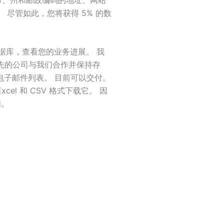
 尽管如此，您将获得 5% 的数
险邮件数据库，查看您的业务进展。 我
先的公司与我们合作并保持存
险电子邮件列表。 目前可以交付。
cel 和 CSV 格式下载它。 因
们。