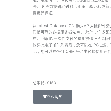
等。 所有数据都经过精心组织、验证和更新。
据反弹保证。
从Latest Database CN 购买VP 风
们是可靠的数据服务器站点。 此外，许多领
在。 我们以一次性支付的费用提供 VP 风
购买此电子邮件列表后，您可以在 PC 上以 Ex
此，您可以在任何 CRM 平台中轻松使用它
总消耗: $150
立即购买