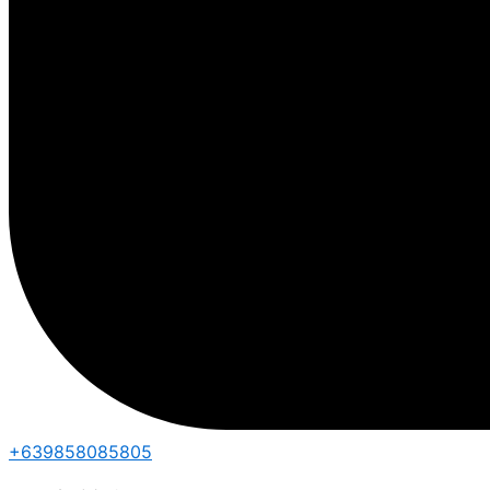
+639858085805