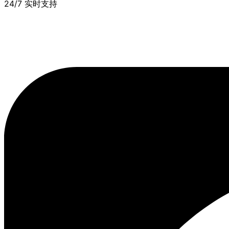
24/7 实时支持