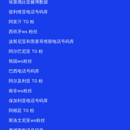
埃塞俄比亚赌博数据
玻利维亚电话号码库
阿富汗 TG 粉
西班牙ws 粉丝
波斯尼亚和黑塞哥维那电话号码库
阿尔巴尼亚 TG 粉
韩国ws粉丝
巴西电话号码库
阿尔及利亚 TG 粉
南非ws粉丝
保加利亚电话号码库
阿根廷 TG 粉
斯洛文尼亚ws粉丝