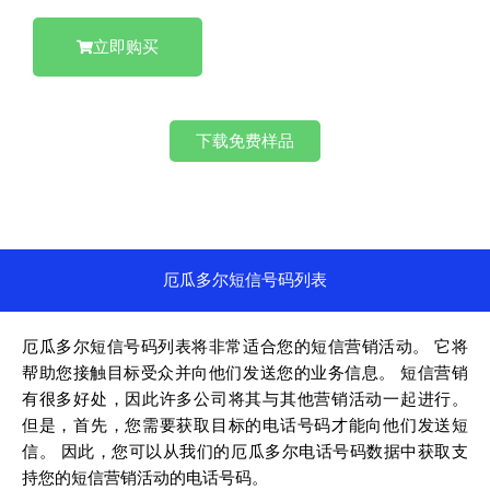
立即购买
下载免费样品
厄瓜多尔短信号码列表
厄瓜多尔短信号码列表将非常适合您的短信营销活动。 它将
帮助您接触目标受众并向他们发送您的业务信息。 短信营销
有很多好处，因此许多公司将其与其他营销活动一起进行。
但是，首先，您需要获取目标的电话号码才能向他们发送短
信。 因此，您可以从我们的厄瓜多尔电话号码数据中获取支
持您的短信营销活动的电话号码。