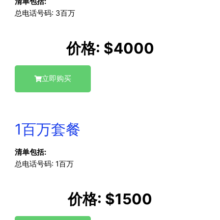
清单包括:
总电话号码: 3百万
价格: $4000
立即购买
1百万套餐
清单包括:
总电话号码: 1百万
价格: $1500