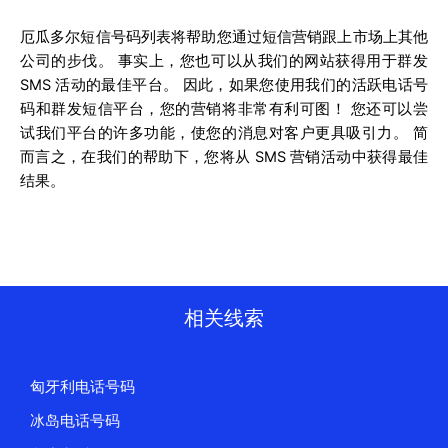
厄瓜多尔短信号码列表将帮助您通过短信营销跟上市场上其他
公司的步伐。 事实上，您也可以从我们的网站获得用于群发
SMS 活动的最佳平台。 因此，如果您使用我们的活跃电话号
码和群发短信平台，您的营销将非常有利可图！ 您还可以尝
试我们平台的许多功能，使您的消息对客户更具吸引力。 简
而言之，在我们的帮助下，您将从 SMS 营销活动中获得最佳
结果。
相关线索
匈牙利电话号码
冰岛电话号码