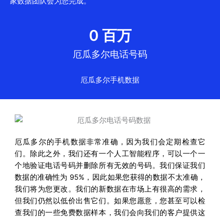
家数据团队会为您完成。
0
 百万
厄瓜多尔电话号码
厄瓜多尔手机数据
厄瓜多尔的手机数据非常准确，因为我们会定期检查它
们。除此之外，我们还有一个人工智能程序，可以一个一
个地验证电话号码并删除所有无效的号码。我们保证我们
数据的准确性为 95%，因此如果您获得的数据不太准确，
我们将为您更改。我们的新数据在市场上有很高的需求，
但我们仍然以低价出售它们。如果您愿意，您甚至可以检
查我们的一些免费数据样本，我们会向我们的客户提供这