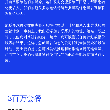
并自己消除他们的疑虑。这种双向交流消除了困惑，帮助您转
化更多人。我们的厄瓜多尔电话号码数据可确保您可以直接联
系到这些人。
厄瓜多尔移动数据库将为您提供数以千计的联系人来尝试您的
营销计划。事实上，我们还添加了联系人的地址、姓名、职业
等，以便您对其进行细分。然后，您可以尝试任何计划或报价
以查看结果。这样，您就可以为您的公司找到最佳受众和最佳
计划。更重要的是，您可以尝试推销和硬推销来提高销售量。
总而言之，您的公司将通过使用我们的电话号码数据而迅速发
展。
3百万套餐