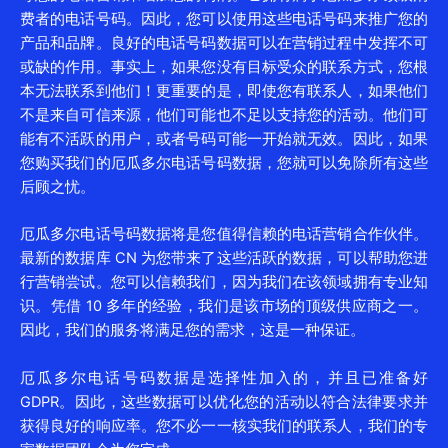
费者的电话号码。因此，您可以使用这些电话号码来推广您的
产品和品牌。良好的电话号码数据可以在营销过程中发挥不可
或缺的作用。事实上，如果您没有目标受众的联系方式，您根
本无法联系到他们！更重要的是，即使您有联系人，如果他们
不是来自可信来源，他们可能也不足以支持您的活动。他们可
能有不活跃的用户，或者号码可能一开始就无效。因此，如果
您购买我们的厄瓜多尔电话号码数据，您就可以免除所有这些
后顾之忧。
厄瓜多尔电话号码数据将是您值得信赖的电话营销合作伙伴。
最新的数据库 CN 为您带来了这些活跃的数据，可以帮助您进
行营销尝试。您可以信赖我们，因为我们在该领域拥有专业知
识。凭借 10 多年的经验，我们是该市场的顶级供应商之一。
因此，我们的服务将满足您的需求，这是一种保证。
厄瓜多尔电话号码数据是选择性加入的，并且已准备好
GDPR。因此，这些数据可以优化您的活动以符合法律要求并
获得良好的响应率。您不必一一核实我们的联系人，我们的专