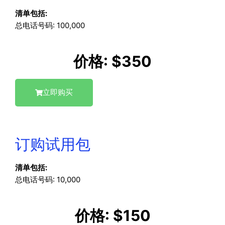
清单包括:
总电话号码: 100,000
价格: $350
立即购买
订购试用包
清单包括:
总电话号码: 10,000
价格: $150