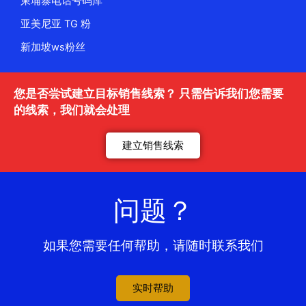
柬埔寨电话号码库
亚美尼亚 TG 粉
新加坡ws粉丝
您是否尝试建立目标销售线索？ 只需告诉我们您需要
的线索，我们就会处理
建立销售线索
问题？
如果您需要任何帮助，请随时联系我们
实时帮助