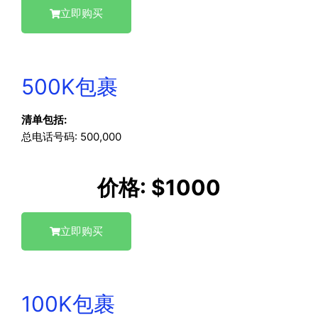
立即购买
500K包裹
清单包括:
总电话号码: 500,000
价格: $1000
立即购买
100K包裹