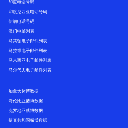
印度电话号码
印度尼西亚电话号码
伊朗电话号码
澳门电邮列表
马其顿电子邮件列表
马拉维电子邮件列表
马来西亚电子邮件列表
马尔代夫电子邮件列表
加拿大赌博数据
哥伦比亚赌博数据
克罗地亚赌博数据
捷克共和国赌博数据