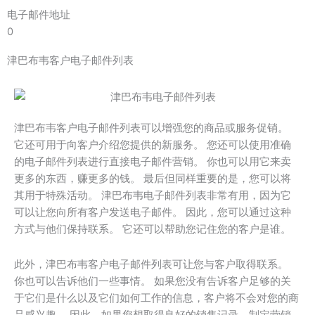
电子邮件地址
0
津巴布韦客户电子邮件列表
津巴布韦客户电子邮件列表可以增强您的商品或服务促销。
它还可用于向客户介绍您提供的新服务。 您还可以使用准确
的电子邮件列表进行直接电子邮件营销。 你也可以用它来卖
更多的东西，赚更多的钱。 最后但同样重要的是，您可以将
其用于特殊活动。 津巴布韦电子邮件列表非常有用，因为它
可以让您向所有客户发送电子邮件。 因此，您可以通过这种
方式与他们保持联系。 它还可以帮助您记住您的客户是谁。
此外，津巴布韦客户电子邮件列表可让您与客户取得联系。
你也可以告诉他们一些事情。 如果您没有告诉客户足够的关
于它们是什么以及它们如何工作的信息，客户将不会对您的商
品感兴趣。 因此，如果您想取得良好的销售记录，制定营销