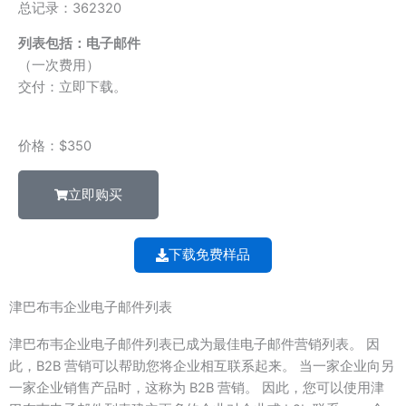
总记录：362320
列表包括：电子邮件
（一次费用）
交付：立即下载。
价格：$350
立即购买
下载免费样品
津巴布韦企业电子邮件列表
津巴布韦企业电子邮件列表已成为最佳电子邮件营销列表。 因
此，B2B 营销可以帮助您将企业相互联系起来。 当一家企业向另
一家企业销售产品时，这称为 B2B 营销。 因此，您可以使用津