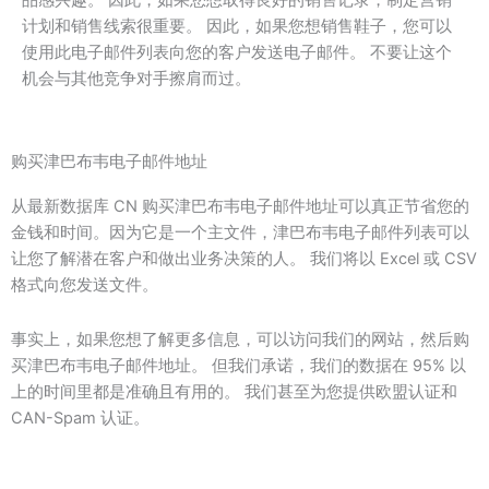
计划和销售线索很重要。 因此，如果您想销售鞋子，您可以
使用此电子邮件列表向您的客户发送电子邮件。 不要让这个
机会与其他竞争对手擦肩而过。
购买津巴布韦电子邮件地址
从最新数据库 CN 购买津巴布韦电子邮件地址可以真正节省您的
金钱和时间。因为它是一个主文件，津巴布韦电子邮件列表可以
让您了解潜在客户和做出业务决策的人。 我们将以 Excel 或 CSV
格式向您发送文件。
事实上，如果您想了解更多信息，可以访问我们的网站，然后购
买津巴布韦电子邮件地址。 但我们承诺，我们的数据在 95% 以
上的时间里都是准确且有用的。 我们甚至为您提供欧盟认证和
CAN-Spam 认证。