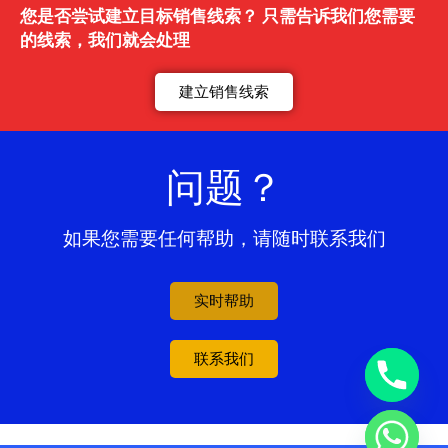
您是否尝试建立目标销售线索？ 只需告诉我们您需要
的线索，我们就会处理
建立销售线索
问题？
如果您需要任何帮助，请随时联系我们
实时帮助
联系我们