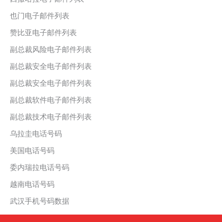
也门电子邮件列表
赞比亚电子邮件列表
副总裁风险电子邮件列表
副总裁安全电子邮件列表
副总裁安全电子邮件列表
副总裁软件电子邮件列表
副总裁技术电子邮件列表
乌拉圭电话号码
美国电话号码
委内瑞拉电话号码
越南电话号码
武汉手机号码数据