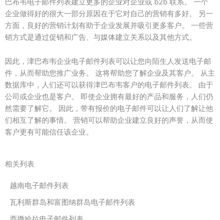
巴布韦电子邮件列表建立更多的企业对企业或 b2b 联系。 一个
企业做得好的很大一部分原因在于它对自己的营销有多好。 另一
方面，良好的营销计划有助于企业发展并吸引更多客户。 一些营
销方式是通过促销和广告、与媒体建立关系以及其他方式。
因此，津巴布韦企业电子邮件列表可以让您向陌生人发送电子邮
件，从而帮助您推广业务。 这将帮助您了解企业及其客户。 从主
数据库中，人们还可以获得津巴布韦客户的电子邮件列表。 由于
公司或企业也是客户。 即使企业拥有最好的产品和服务，人们仍
然需要了解它。 因此，带有报价的电子邮件可以让人们了解让他
们相互了解的事情。 营销可以帮助企业建立良好的声誉，从而使
客户更有可能信任该企业。
相关列表
越南电子邮件列表
瓦利斯群岛和富图纳群岛电子邮件列表
西撒哈拉电子邮件列表