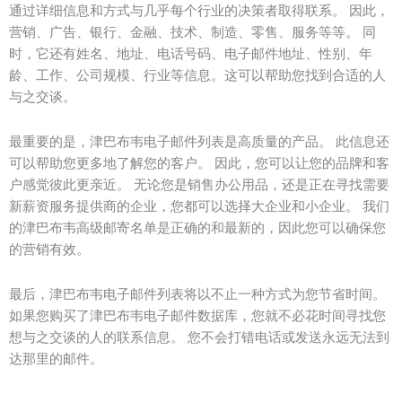
通过详细信息和方式与几乎每个行业的决策者取得联系。 因此，
营销、广告、银行、金融、技术、制造、零售、服务等等。 同
时，它还有姓名、地址、电话号码、电子邮件地址、性别、年
龄、工作、公司规模、行业等信息。这可以帮助您找到合适的人
与之交谈。
最重要的是，津巴布韦电子邮件列表是高质量的产品。 此信息还
可以帮助您更多地了解您的客户。 因此，您可以让您的品牌和客
户感觉彼此更亲近。 无论您是销售办公用品，还是正在寻找需要
新薪资服务提供商的企业，您都可以选择大企业和小企业。 我们
的津巴布韦高级邮寄名单是正确的和最新的，因此您可以确保您
的营销有效。
最后，津巴布韦电子邮件列表将以不止一种方式为您节省时间。
如果您购买了津巴布韦电子邮件数据库，您就不必花时间寻找您
想与之交谈的人的联系信息。 您不会打错电话或发送永远无法到
达那里的邮件。