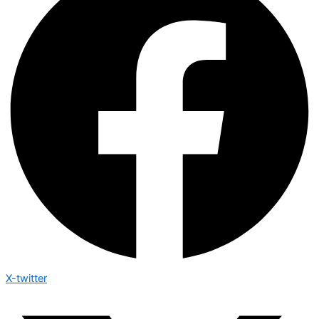
X-twitter