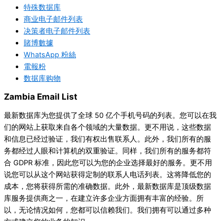
特殊数据库
商业电子邮件列表
决策者电子邮件列表
賭博數據
WhatsApp 粉絲
電報粉
数据库购物
Zambia Email List
最新数据库为您提供了全球 50 亿个手机号码的列表。您可以在我
们的网站上获取来自各个领域的大量数据。更不用说，这些数据
和信息已经过验证，我们有权出售联系人。此外，我们所有的服
务都经过人眼和计算机的双重验证。同样，我们所有的服务都符
合 GDPR 标准，因此您可以为您的企业选择最好的服务。更不用
说您可以从这个网站获得定制的联系人电话列表。这将降低您的
成本，您将获得所需的准确数据。此外，最新数据库是顶级数据
库服务提供商之一，在建立许多企业方面拥有丰富的经验。所
以，无论情况如何，您都可以信赖我们。我们拥有可以通过多种