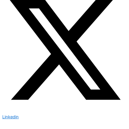
Linkedin