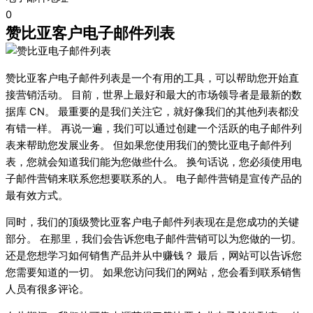
0
赞比亚客户电子邮件列表
赞比亚客户电子邮件列表是一个有用的工具，可以帮助您开始直
接营销活动。 目前，世界上最好和最大的市场领导者是最新的数
据库 CN。 最重要的是我们关注它，就好像我们的其他列表都没
有错一样。 再说一遍，我们可以通过创建一个活跃的电子邮件列
表来帮助您发展业务。 但如果您使用我们的赞比亚电子邮件列
表，您就会知道我们能为您做些什么。 换句话说，您必须使用电
子邮件营销来联系您想要联系的人。 电子邮件营销是宣传产品的
最有效方式。
同时，我们的顶级赞比亚客户电子邮件列表现在是您成功的关键
部分。 在那里，我们会告诉您电子邮件营销可以为您做的一切。
还是您想学习如何销售产品并从中赚钱？ 最后，网站可以告诉您
您需要知道的一切。 如果您访问我们的网站，您会看到联系销售
人员有很多评论。