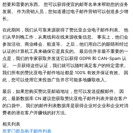
想要和需要的东西。 您可以获得便宜的邮寄名单来帮助您的业务
发展。 作为营销人员，您知道通过电子邮件营销可以创造多少增
长。
在此期间，我们从可靠来源获得了赞比亚企业电子邮件列表。 他
们从早到晚工作，从离线和在线来源收集信息。 事实上，他们会
参加活动、商业峰会、航道等。 之后，他们用自己的眼睛和经过
认证的计算机工具来确保它是真实的。 最后但并非最不重要的一
点是，我们的专家获取并发送它以获得 GDPR 和 CAN-Spam 认
证。 一旦获得这些认证，我们就可以随时满足客户的特定需求。
我们所有的赞比亚电子邮件地址都是 100% 有效并保证有效。 因
此，您可以使用它来投放广告并尽可能多地赚取收入。
最后，如果您购买赞比亚邮箱地址，您可以发送提醒邮件。 因
此，最新数据库 CN 建议您获取赞比亚电子邮件列表并留在客户
的口袋中。 我们的邮件列表数据库是获得企业对企业和企业对消
费者的潜在客户并赚钱的好方法。
相关列表
所罗门群岛电子邮件列表