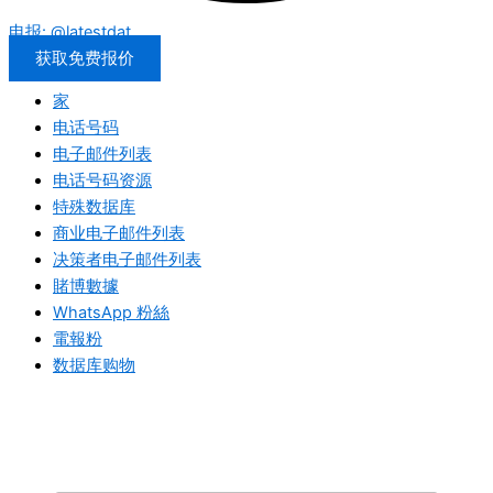
电报: @latestdat
获取免费报价
家
电话号码
电子邮件列表
电话号码资源
特殊数据库
商业电子邮件列表
决策者电子邮件列表
賭博數據
WhatsApp 粉絲
電報粉
数据库购物