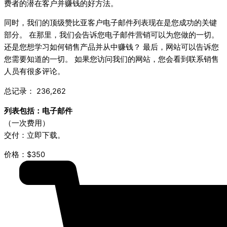
费者的潜在客户并赚钱的好方法。
同时，我们的顶级赞比亚客户电子邮件列表现在是您成功的关键
部分。 在那里，我们会告诉您电子邮件营销可以为您做的一切。
还是您想学习如何销售产品并从中赚钱？ 最后，网站可以告诉您
您需要知道的一切。 如果您访问我们的网站，您会看到联系销售
人员有很多评论。
总记录： 236,262
列表包括：电子邮件
（一次费用）
交付：立即下载。
价格：$350