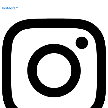
Instagram