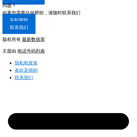
问题？
如果您需要任何帮助，请随时联系我们
实时帮助
联系我们
版权所有
最新数据库
主题由
电话号码列表
隐私权政策
条款及细则
联系我们