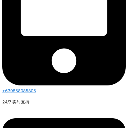
+639858085805
24/7 实时支持