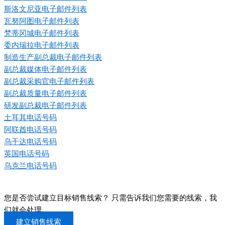
斯洛文尼亚电子邮件列表
瓦努阿图电子邮件列表
梵蒂冈城电子邮件列表
委内瑞拉电子邮件列表
制造生产副总裁电子邮件列表
副总裁媒体电子邮件列表
副总裁采购官电子邮件列表
副总裁质量电子邮件列表
研发副总裁电子邮件列表
土耳其电话号码
阿联酋电话号码
乌干达电话号码
英国电话号码
乌克兰电话号码
您是否尝试建立目标销售线索？ 只需告诉我们您需要的线索，我
们就会处理
建立销售线索