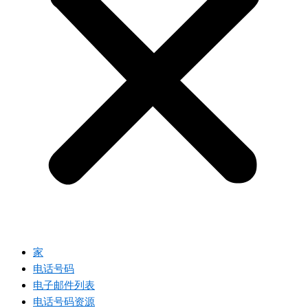
家
电话号码
电子邮件列表
电话号码资源