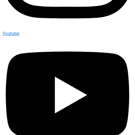
Youtube