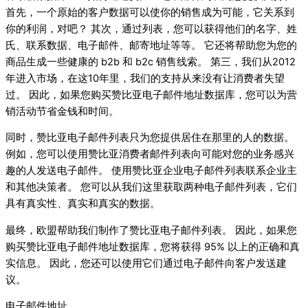
首先，一个原始的客户数据可以使你的销售成为可能，它关系到
你的利润，对吧？ 其次，通过列表，您可以获得他们的名字、姓
氏、联系数据、电子邮件、邮寄地址等等。 它还将帮助您为您的
商品生成一些健康的 b2b 和 b2c 销售线索。 第三，我们从2012
年进入市场，在这10年里，我们的支持从来没有让消费者失望
过。 因此，如果您购买赞比亚电子邮件地址数据库，您可以为营
销活动节省金钱和时间。
同时，赞比亚电子邮件列表只为您提供居住在那里的人的数据。
例如，您可以使用赞比亚消费者邮件列表向可能对您的业务感兴
趣的人发送电子邮件。 使用赞比亚企业电子邮件列表联系企业主
和其他决策者。 您可以从我们这里获取两种电子邮件列表，它们
具有真实性、真实和真实的数据。
最终，欧盟帮助我们制作了赞比亚电子邮件列表。 因此，如果您
购买赞比亚电子邮件地址数据库，您将获得 95% 以上的正确和真
实信息。 因此，您还可以使用它们通过电子邮件向客户发送建
议。
电子邮件地址