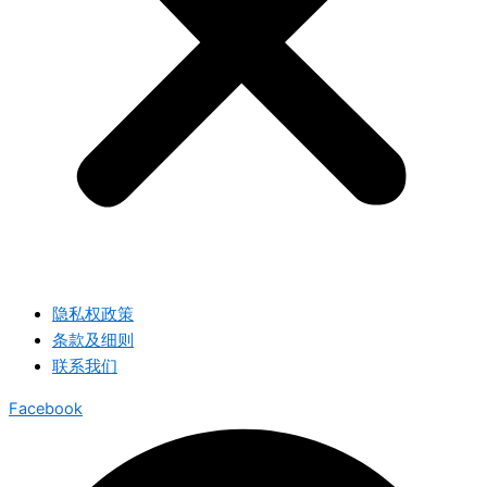
隐私权政策
条款及细则
联系我们
Facebook