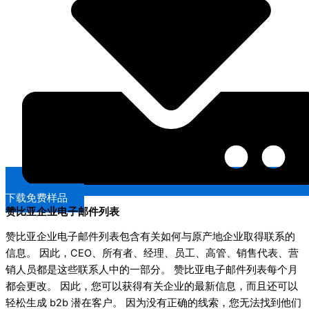
下载免费样品
赞比亚企业电子邮件列表
赞比亚企业电子邮件列表包含有关如何与原产地企业取得联系的
信息。 因此，CEO、所有者、经理、员工、高管、销售代表、营
销人员都是这些联系人中的一部分。 赞比亚电子邮件列表每个月
都会更改。 因此，您可以获得有关企业的最新信息，而且还可以
轻松生成 b2b 潜在客户。 因为没有正确的线索，您无法找到他们