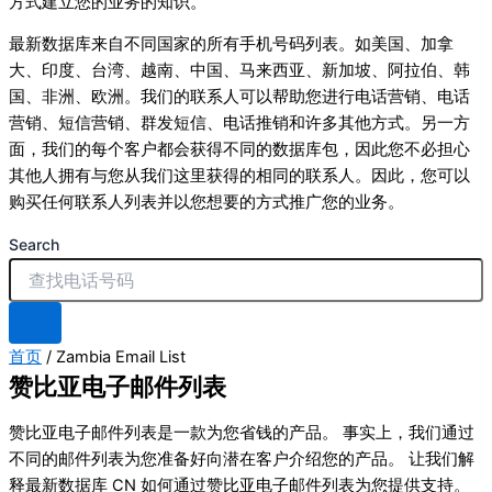
方式建立您的业务的知识。
最新数据库来自不同国家的所有手机号码列表。如美国、加拿
大、印度、台湾、越南、中国、马来西亚、新加坡、阿拉伯、韩
国、非洲、欧洲。我们的联系人可以帮助您进行电话营销、电话
营销、短信营销、群发短信、电话推销和许多其他方式。另一方
面，我们的每个客户都会获得不同的数据库包，因此您不必担心
其他人拥有与您从我们这里获得的相同的联系人。因此，您可以
购买任何联系人列表并以您想要的方式推广您的业务。
Search
首页
/ Zambia Email List
赞比亚电子邮件列表
赞比亚电子邮件列表是一款为您省钱的产品。 事实上，我们通过
不同的邮件列表为您准备好向潜在客户介绍您的产品。 让我们解
释最新数据库 CN 如何通过赞比亚电子邮件列表为您提供支持。