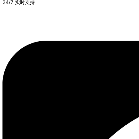
24/7 实时支持