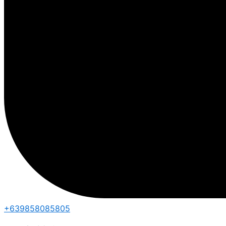
+639858085805