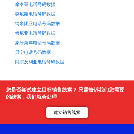
摩洛哥电话号码数据
突尼斯电话号码数据
纳米比亚电话号码数据
肯尼亚电话号码数据
象牙海岸电话号码数据
贝宁电话号码数据
阿尔及利亚电话号码数据
您是否尝试建立目标销售线索？ 只需告诉我们您需要
的线索，我们就会处理
建立销售线索