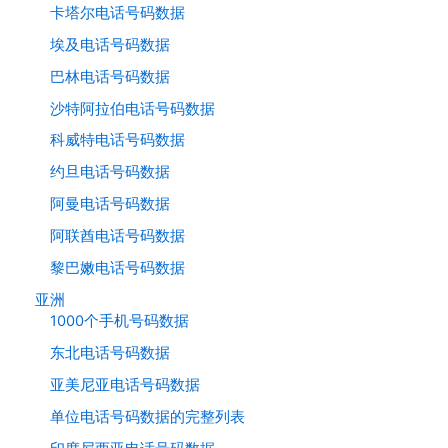
卡塔尔电话号码数据
埃及电话号码数据
巴林电话号码数据
沙特阿拉伯电话号码数据
科威特电话号码数据
约旦电话号码数据
阿曼电话号码数据
阿联酋电话号码数据
黎巴嫩电话号码数据
亚洲
1000个手机号码数据
东北电话号码数据
亚美尼亚电话号码数据
单位电话号码数据的完整列表