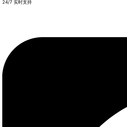
24/7 实时支持