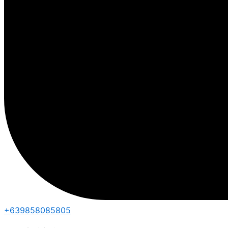
+639858085805