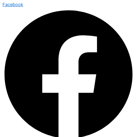
Facebook