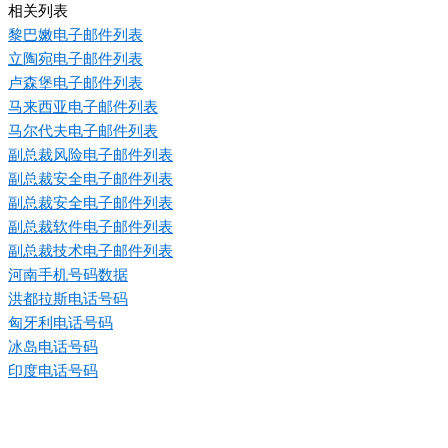
相关列表
黎巴嫩电子邮件列表
立陶宛电子邮件列表
卢森堡电子邮件列表
马来西亚电子邮件列表
马尔代夫电子邮件列表
副总裁风险电子邮件列表
副总裁安全电子邮件列表
副总裁安全电子邮件列表
副总裁软件电子邮件列表
副总裁技术电子邮件列表
河南手机号码数据
洪都拉斯电话号码
匈牙利电话号码
冰岛电话号码
印度电话号码