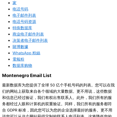
家
电话号码
电子邮件列表
电话号码资源
特殊数据库
商业电子邮件列表
决策者电子邮件列表
賭博數據
WhatsApp 粉絲
電報粉
数据库购物
Montenegro Email List
最新数据库为您提供了全球 50 亿个手机号码的列表。您可以在我
们的网站上获取来自各个领域的大量数据。更不用说，这些数据
和信息已经过验证，我们有权出售联系人。此外，我们所有的服
务都经过人眼和计算机的双重验证。同样，我们所有的服务都符
合 GDPR 标准，因此您可以为您的企业选择最好的服务。更不用
说您可以从这个网站获得定制的联系人电话列表。这将降低您的