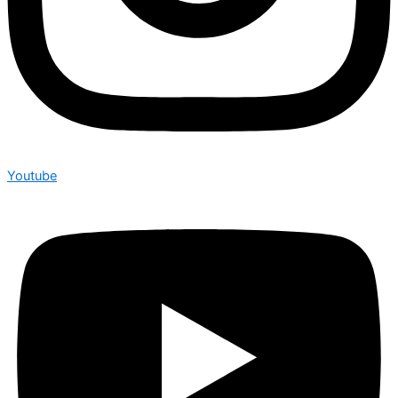
Youtube