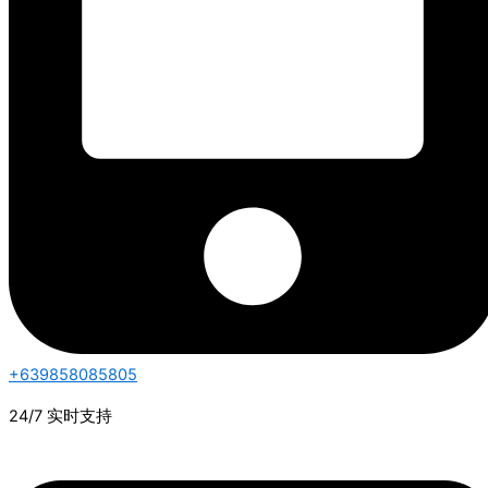
+639858085805
24/7 实时支持