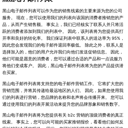
黑山电子邮件列表可以作为您的销售线索的主要来源为您的公司
服务。 现在，您可以使用我们的列表向该国的消费者推销您的产
品，从而产生销售额。 事实上，我们已经核实了联系人并只将活
跃的消费者添加到我们的列表中。 因此，该列表将为您提供高打
开率和良好的转化率。 我们保证列表中联系人的送达率为 95%，
因此您会发现我们的电子邮件退回率极低。 除此之外，联系人是
选择加入的，他们的用户允许我们向他们发送促销信息。 因此，
他们可能是愿意的消费者，您可以通过合适的产品和一点说服力
将他们变成客户。 因此，黑山电子邮件列表将为您的产品提供潜
在买家。
黑山电子邮件列表将支持您的电子邮件营销工作。 它将扩大您的
营销范围，并将其传递给最远地区的人们。 因此，如果您使用我
们的列表进行营销，您品牌的名称和名声将会传播开来。 您可以
通过使用我们的列表开展活动来提升您的品牌形象和销售数字。
黑山电子邮件列表将为您提供有关 b2c 营销的顶级消费者的真正
线索。 事实上，您可以向可能的买家推销报价，看看他们如何反