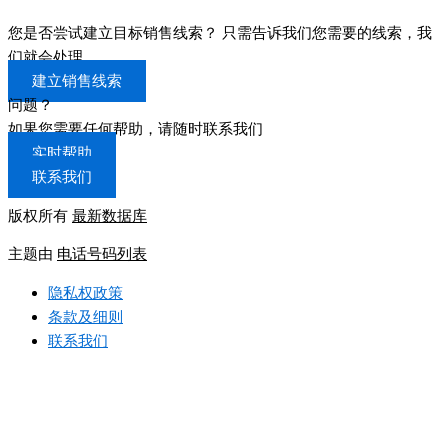
您是否尝试建立目标销售线索？ 只需告诉我们您需要的线索，我
们就会处理
建立销售线索
问题？
如果您需要任何帮助，请随时联系我们
实时帮助
联系我们
版权所有
最新数据库
主题由
电话号码列表
隐私权政策
条款及细则
联系我们