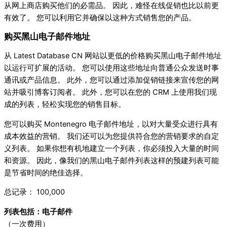
从网上商店购买他们的必需品。 因此，难怪在线促销也比以前更
有效了。 您可以利用它并确保以这种方式销售您的产品。
购买黑山电子邮件地址
从 Latest Database CN 网站以更低的价格购买黑山电子邮件地址
以运行可扩展的活动。 您可以使用这些地址向普通公众发送时事
通讯或产品信息。 此外，您可以通过添加促销链接来宣传您的网
站并吸引博客订阅者。 此外，您可以在您的 CRM 上使用我们现
成的列表，轻松实现您的销售目标。
您可以购买 Montenegro 电子邮件地址，以对大量受众进行具有
成本效益的营销。 我们还可以为您提供符合您的营销要求的自定
义列表。 如果你想有机地建立一个列表，你必须投入大量的时间
和资源。 因此，像我们的黑山电子邮件列表这样的预建列表可能
是节省时间的绝佳选择。
总记录： 100,000
列表包括：电子邮件
（一次费用）