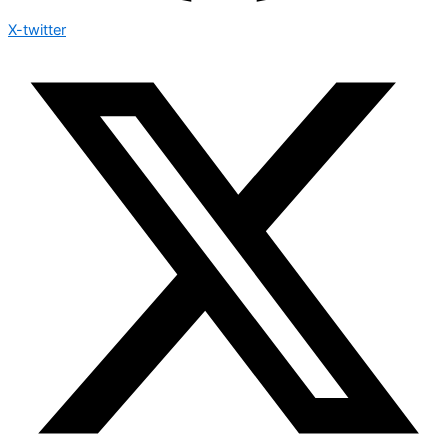
X-twitter