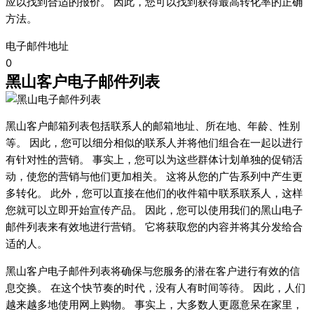
应以找到合适的报价。 因此，您可以找到获得最高转化率的正确
方法。
电子邮件地址
0
黑山客户电子邮件列表
黑山客户邮箱列表包括联系人的邮箱地址、所在地、年龄、性别
等。 因此，您可以细分相似的联系人并将他们组合在一起以进行
有针对性的营销。 事实上，您可以为这些群体计划单独的促销活
动，使您的营销与他们更加相关。 这将从您的广告系列中产生更
多转化。 此外，您可以直接在他们的收件箱中联系联系人，这样
您就可以立即开始宣传产品。 因此，您可以使用我们的黑山电子
邮件列表来有效地进行营销。 它将获取您的内容并将其分发给合
适的人。
黑山客户电子邮件列表将确保与您服务的潜在客户进行有效的信
息交换。 在这个快节奏的时代，没有人有时间等待。 因此，人们
越来越多地使用网上购物。 事实上，大多数人更愿意呆在家里，