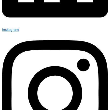
Instagram