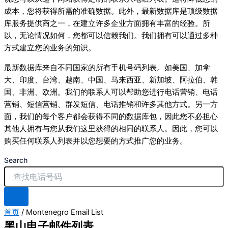
成本，您将获得所需的准确数据。此外，最新数据库是顶级数据
库服务提供商之一，在建立许多企业方面拥有丰富的经验。所
以，无论情况如何，您都可以信赖我们。我们拥有可以通过多种
方式建立您的业务的知识。
最新数据库来自不同国家的所有手机号码列表。如美国、加拿
大、印度、台湾、越南、中国、马来西亚、新加坡、阿拉伯、韩
国、非洲、欧洲。我们的联系人可以帮助您进行电话营销、电话
营销、短信营销、群发短信、电话推销和许多其他方式。另一方
面，我们的每个客户都会获得不同的数据库包，因此您不必担心
其他人拥有与您从我们这里获得的相同的联系人。因此，您可以
购买任何联系人列表并以您想要的方式推广您的业务。
Search
首页
/ Montenegro Email List
黑山电子邮件列表