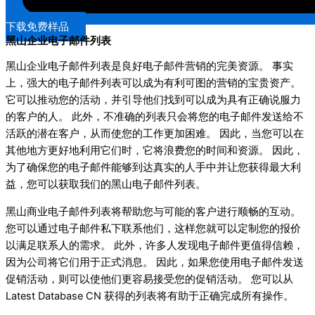
下载免费样品
黑山企业电子邮件列表
黑山企业电子邮件列表是良好电子邮件营销的完美资源。 事实
上，强大的电子邮件列表可以成为有利可图的营销的宝贵资产。
它可以推动您的活动，并引导他们找到可以成为具有正确说服力
的客户的人。 此外，不准确的列表只会将您的电子邮件发送给不
活跃的潜在客户，从而使您的工作更加困难。 因此，当您可以在
其他地方更好地利用它们时，它将浪费您的时间和资源。 因此，
为了确保您的电子邮件能够到达真实的人手中并让您获得最大利
益，您可以获取我们的黑山电子邮件列表。
黑山商业电子邮件列表将帮助您与可能的客户进行顺畅的互动。
您可以通过电子邮件私下联系他们，这样您就可以定制您的报价
以满足联系人的需求。 此外，许多人发现电子邮件更值得信赖，
因为公司将它们用于正式消息。 因此，如果您使用电子邮件发送
促销活动，则可以使他们更容易接受您的促销活动。 您可以从
Latest Database CN 获得的列表将有助于正确完成所有操作。