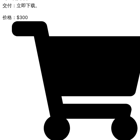
交付：立即下载。
价格：$300