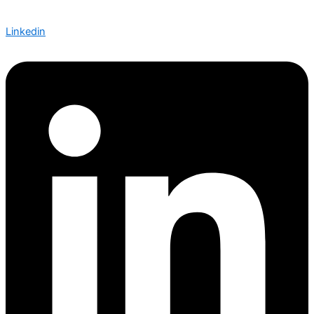
Linkedin