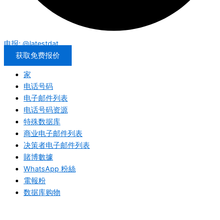
电报: @latestdat
获取免费报价
家
电话号码
电子邮件列表
电话号码资源
特殊数据库
商业电子邮件列表
决策者电子邮件列表
賭博數據
WhatsApp 粉絲
電報粉
数据库购物