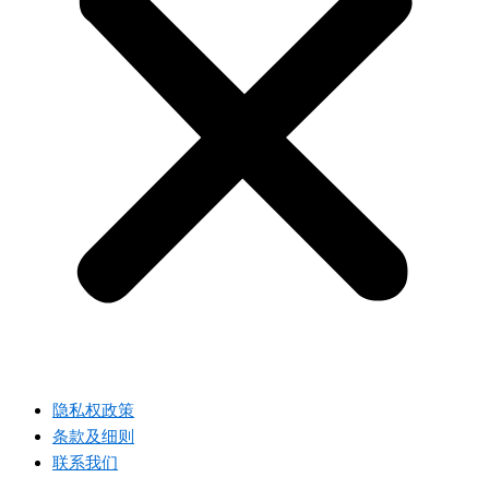
隐私权政策
条款及细则
联系我们