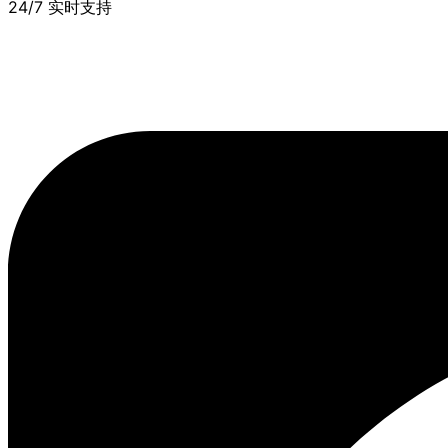
24/7 实时支持