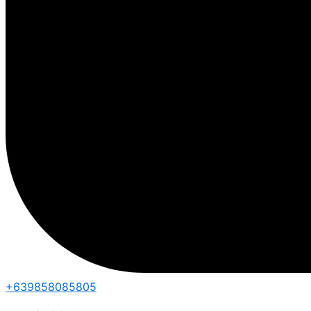
+639858085805